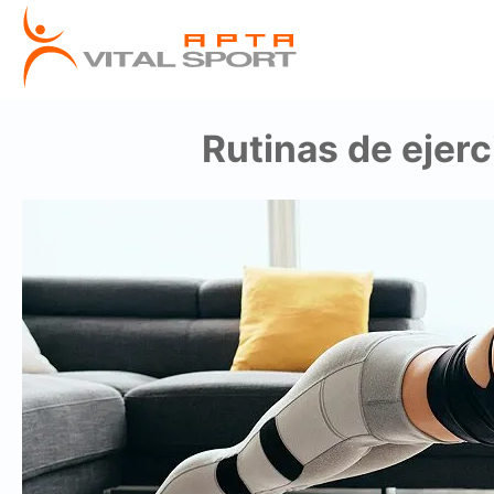
Rutinas de ejerc