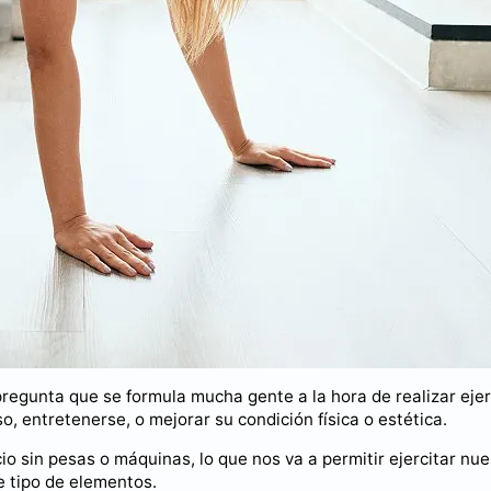
pregunta que se formula mucha gente a la hora de realizar ejer
o, entretenerse, o mejorar su condición física o estética.
io sin pesas o máquinas, lo que nos va a permitir ejercitar nue
e tipo de elementos.