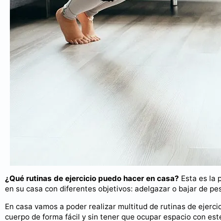
¿Qué rutinas de ejercicio puedo hacer en casa?
Esta es la 
en su casa con diferentes objetivos: adelgazar o bajar de pes
En casa vamos a poder realizar multitud de rutinas de ejercic
cuerpo de forma fácil y sin tener que ocupar espacio con est