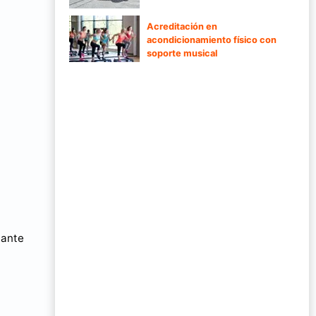
Acreditación en
acondicionamiento físico con
soporte musical
lante