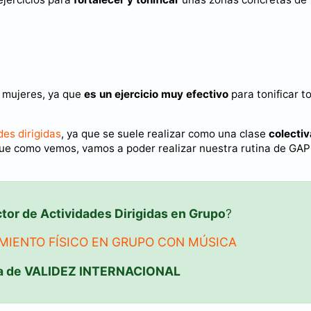
r mujeres, ya que
es un ejercicio muy efectivo
para tonificar t
des dirigidas
, ya que se suele realizar como una clase
colectiv
que como vemos, vamos a poder realizar nuestra rutina de GAP
ctor de Actividades Dirigidas en Grupo
?
MIENTO FÍSICO EN GRUPO CON MÚSICA
a de VALIDEZ INTERNACIONAL