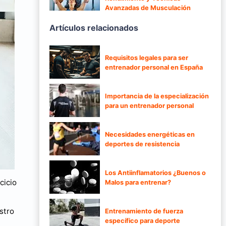
Avanzadas de Musculación
Artículos relacionados
Requisitos legales para ser
entrenador personal en España
Importancia de la especialización
para un entrenador personal
Necesidades energéticas en
deportes de resistencia
Los Antiinflamatorios ¿Buenos o
cicio
Malos para entrenar?
stro
Entrenamiento de fuerza
específico para deporte