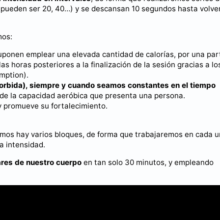
, pueden ser 20, 40…) y se descansan 10 segundos hasta volve
os:
suponen emplear una elevada cantidad de calorías, por una par
s horas posteriores a la finalización de la sesión gracias a lo
mption).
orbida), siempre y cuando seamos constantes en el tiempo
de la capacidad aeróbica que presenta una persona.
 promueve su fortalecimiento.
emos hay varios bloques, de forma que trabajaremos en cada 
a intensidad.
ares de nuestro cuerpo
en tan solo 30 minutos, y empleando