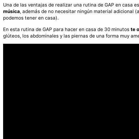
Una de las ventajas de realizar una rutina de GAP en casa
música
, además de no necesitar ningún material adicional 
podemos tener en casa).
En esta rutina de GAP para hacer en casa de 30 minutos
te 
glúteos, los abdominales y las piernas de una forma muy ame