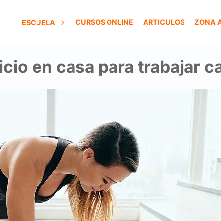
CURSOS ONLINE
ARTICULOS
ZONA 
ESCUELA
icio en casa para trabajar 