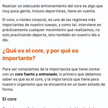
Realizar un adecuado entrenamiento del core es algo que
muy poca gente, incluso deportistas, tiene en cuenta.
El core, o núcleo corporal, es una de las regiones más
importantes de nuestro cuerpo, y como tal, interviene en
prácticamente cualquier movimiento que realizamos, no
solo practicando deporte, sino también en nuestro día a
día.
¿Qué es el core, y por qué es
importante?
Para ser conscientes de la importancia que tiene contar
con un
core fuerte y entrenado
, lo primero que debemos
saber es que es el core, y la importancia que tiene para
nuestro organismo que se encuentre en un buen estado de
forma.
El core