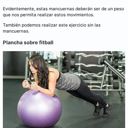
Evidentemente, estas mancuernas deberán ser de un peso
que nos permita realizar estos movimientos.
También podemos realizar este ejercicio sin las
mancuernas.
Plancha sobre fitball