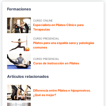
Formaciones
CURSO ONLINE
Especialista en Pilates Clínico para
Terapeutas
CURSO PRESENCIAL
Pilates para una espalda sana y patologías
comunes
CURSO PRESENCIAL
Curso de instrucción en Pilates
Artículos relacionados
Diferencia entre Pilates e hipopresivos.
¿Qué es mejor?