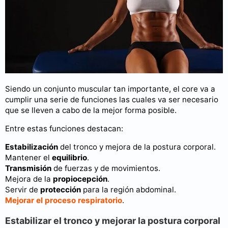
Siendo un conjunto muscular tan importante, el core va a
cumplir una serie de funciones las cuales va ser necesario
que se lleven a cabo de la mejor forma posible.
Entre estas funciones destacan:
Estabilización
del tronco y mejora de la postura corporal.
Mantener el
equilibrio
.
Transmisión
de fuerzas y de movimientos.
Mejora de la
propiocepción
.
Servir de
protección
para la región abdominal.
Mejorar el proceso respiratorio
.
Estabilizar el tronco y mejorar la postura corporal