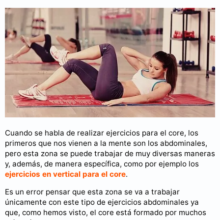
Cuando se habla de realizar ejercicios para el core, los
primeros que nos vienen a la mente son los abdominales,
pero esta zona se puede trabajar de muy diversas maneras
y, además, de manera específica, como por ejemplo los
ejercicios en vertical para el core
.
Es un error pensar que esta zona se va a trabajar
únicamente con este tipo de ejercicios abdominales ya
que, como hemos visto, el core está formado por muchos