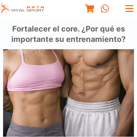
Fortalecer el core. ¿Por qué es
importante su entrenamiento?