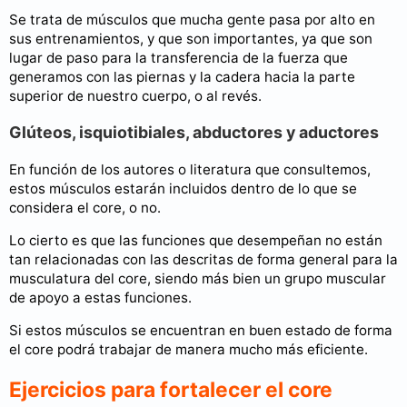
Se trata de músculos que mucha gente pasa por alto en
sus entrenamientos, y que son importantes, ya que son
lugar de paso para la transferencia de la fuerza que
generamos con las piernas y la cadera hacia la parte
superior de nuestro cuerpo, o al revés.
Glúteos, isquiotibiales, abductores y aductores
En función de los autores o literatura que consultemos,
estos músculos estarán incluidos dentro de lo que se
considera el core, o no.
Lo cierto es que las funciones que desempeñan no están
tan relacionadas con las descritas de forma general para la
musculatura del core, siendo más bien un grupo muscular
de apoyo a estas funciones.
Si estos músculos se encuentran en buen estado de forma
el core podrá trabajar de manera mucho más eficiente.
Ejercicios para fortalecer el core