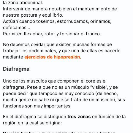
la zona abdominal.
Intervenir de manera notable en el mantenimiento de
nuestra postura y equilibrio.
Actúan cuando tosemos, estornudamos, orinamos,
defecamos…
Permiten flexionar, rotar y torsionar el tronco.
No debemos olvidar que existen muchas formas de
trabajar los abdominales, y que una de ellas es hacerlo
mediante
ejercicios de hipopresión
.
Diafragma
Uno de los músculos que componen el core es el
diafragma. Pese a que no es un músculo “visible”, y se
puede decir que tampoco es muy conocido (de hecho,
mucha gente no sabe ni que se trata de un músculo), sus
funciones son muy importantes.
En el diafragma se distinguen
tres zonas
en función de la
región en la cual se origina: