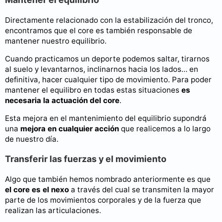
Directamente relacionado con la estabilización del tronco,
encontramos que el core es también responsable de
mantener nuestro equilibrio.
Cuando practicamos un deporte podemos saltar, tirarnos
al suelo y levantarnos, inclinarnos hacia los lados… en
definitiva, hacer cualquier tipo de movimiento. Para poder
mantener el equilibro en todas estas situaciones
es
necesaria la actuación del core
.
Esta mejora en el mantenimiento del equilibrio supondrá
una
mejora en cualquier acción
que realicemos a lo largo
de nuestro día.
Transferir las fuerzas y el movimiento
Algo que también hemos nombrado anteriormente es que
el core es el nexo
a través del cual se transmiten la mayor
parte de los movimientos corporales y de la fuerza que
realizan las articulaciones.