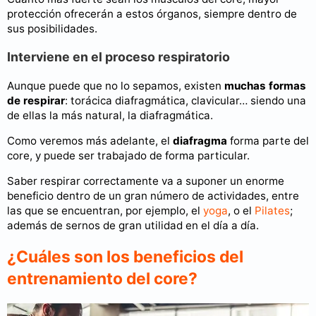
protección ofrecerán a estos órganos, siempre dentro de
sus posibilidades.
Interviene en el proceso respiratorio
Aunque puede que no lo sepamos, existen
muchas formas
de respirar
: torácica diafragmática, clavicular… siendo una
de ellas la más natural, la diafragmática.
Como veremos más adelante, el
diafragma
forma parte del
core, y puede ser trabajado de forma particular.
Saber respirar correctamente va a suponer un enorme
beneficio dentro de un gran número de actividades, entre
las que se encuentran, por ejemplo, el
yoga
, o el
Pilates
;
además de sernos de gran utilidad en el día a día.
¿Cuáles son los beneficios del
entrenamiento del core?