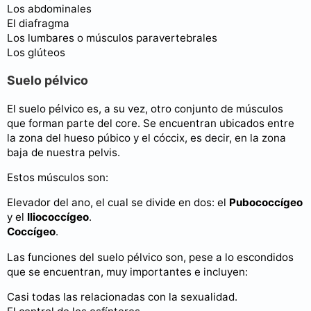
Los abdominales
El diafragma
Los lumbares o músculos paravertebrales
Los glúteos
Suelo pélvico
El suelo pélvico es, a su vez, otro conjunto de músculos
que forman parte del core. Se encuentran ubicados entre
la zona del hueso púbico y el cóccix, es decir, en la zona
baja de nuestra pelvis.
Estos músculos son:
Elevador del ano, el cual se divide en dos: el
Pubococcígeo
y el
Iliococcígeo
.
Coccígeo
.
Las funciones del suelo pélvico son, pese a lo escondidos
que se encuentran, muy importantes e incluyen:
Casi todas las relacionadas con la sexualidad.