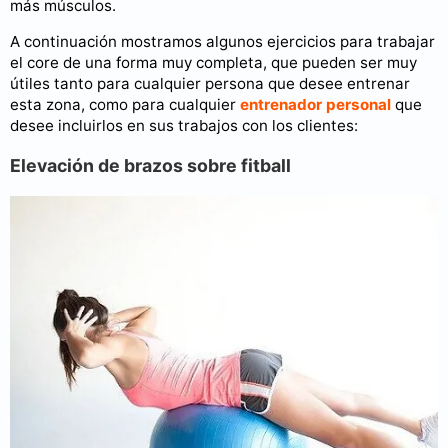
más músculos.
A continuación mostramos algunos ejercicios para trabajar
el core de una forma muy completa, que pueden ser muy
útiles tanto para cualquier persona que desee entrenar
esta zona, como para cualquier
entrenador personal
que
desee incluirlos en sus trabajos con los clientes:
Elevación de brazos sobre fitball