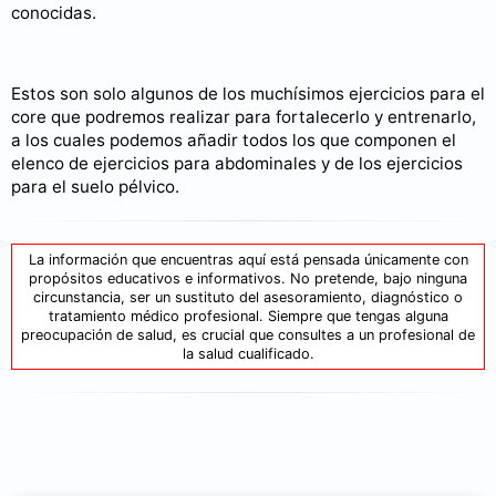
conocidas.
Estos son solo algunos de los muchísimos ejercicios para el
core que podremos realizar para fortalecerlo y entrenarlo,
a los cuales podemos añadir todos los que componen el
elenco de ejercicios para abdominales y de los ejercicios
para el suelo pélvico.
La información que encuentras aquí está pensada únicamente con
propósitos educativos e informativos. No pretende, bajo ninguna
circunstancia, ser un sustituto del asesoramiento, diagnóstico o
tratamiento médico profesional. Siempre que tengas alguna
preocupación de salud, es crucial que consultes a un profesional de
la salud cualificado.