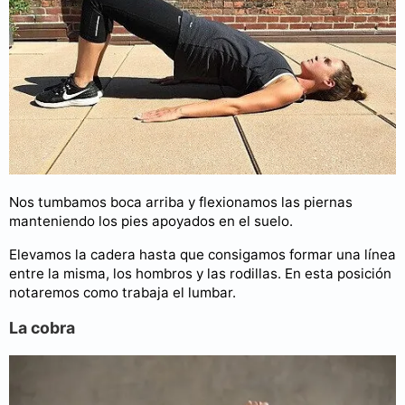
Nos tumbamos boca arriba y flexionamos las piernas
manteniendo los pies apoyados en el suelo.
Elevamos la cadera hasta que consigamos formar una línea
entre la misma, los hombros y las rodillas. En esta posición
notaremos como trabaja el lumbar.
La cobra