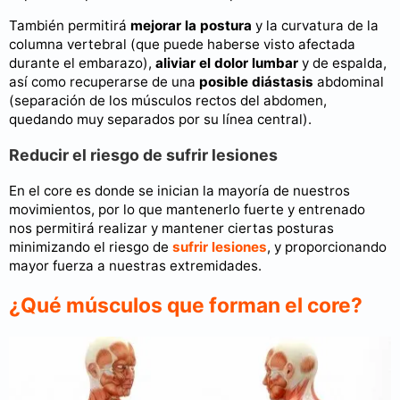
También permitirá
mejorar la postura
y la curvatura de la
columna vertebral (que puede haberse visto afectada
durante el embarazo),
aliviar el dolor lumbar
y de espalda,
así como recuperarse de una
posible diástasis
abdominal
(separación de los músculos rectos del abdomen,
quedando muy separados por su línea central).
Reducir el riesgo de sufrir lesiones
En el core es donde se inician la mayoría de nuestros
movimientos, por lo que mantenerlo fuerte y entrenado
nos permitirá realizar y mantener ciertas posturas
minimizando el riesgo de
sufrir lesiones
, y proporcionando
mayor fuerza a nuestras extremidades.
¿Qué músculos que forman el core?