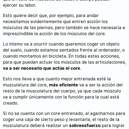
ejercer su labor.
Esto quiere decir que, por ejemplo, para andar
necesitamos evidentemente que entren acción los
músculos de las piernas, pero también se hace necesaria e
imprescindible la acción de los músculos del core.
Lo mismo va a ocurrir cuando queremos coger un objeto
del suelo, cuando estamos sentados frente al ordenador, o
cuando montamos en bicicleta. En todas estas acciones,
para que puedan actuar los músculos de las articulaciones,
va a ser necesario que actúe el core
.
Esto nos lleva a que cuanto mejor entrenada esté la
musculatura del core,
más eficiente
va a ser la acción del
resto de la musculatura del cuerpo, ya que cada músculo
va a cumplir únicamente con la función para la cual está
creado.
Si no se cuenta con un core entrenado, al agacharnos para
coger una caja de cierto peso y levantarla, el resto de la
musculatura deberá realizar un
sobreesfuerzo
para lograr