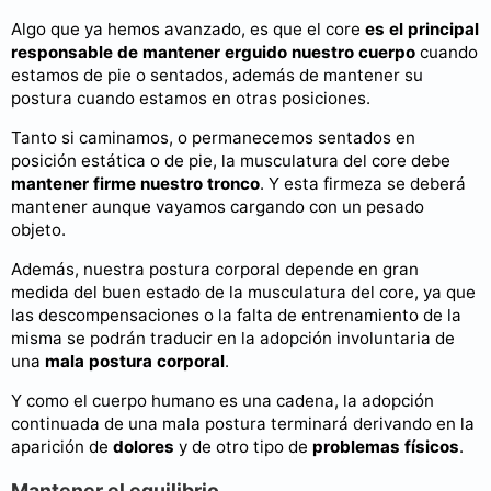
Algo que ya hemos avanzado, es que el core
es el principal
responsable de mantener erguido nuestro cuerpo
cuando
estamos de pie o sentados, además de mantener su
postura cuando estamos en otras posiciones.
Tanto si caminamos, o permanecemos sentados en
posición estática o de pie, la musculatura del core debe
mantener firme nuestro tronco
. Y esta firmeza se deberá
mantener aunque vayamos cargando con un pesado
objeto.
Además, nuestra postura corporal depende en gran
medida del buen estado de la musculatura del core, ya que
las descompensaciones o la falta de entrenamiento de la
misma se podrán traducir en la adopción involuntaria de
una
mala postura corporal
.
Y como el cuerpo humano es una cadena, la adopción
continuada de una mala postura terminará derivando en la
aparición de
dolores
y de otro tipo de
problemas físicos
.
Mantener el equilibrio