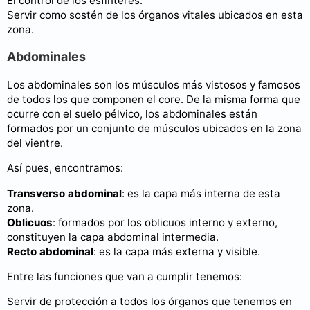
El control de los esfínteres.
Servir como sostén de los órganos vitales ubicados en esta
zona.
Abdominales
Los abdominales son los músculos más vistosos y famosos
de todos los que componen el core. De la misma forma que
ocurre con el suelo pélvico, los abdominales están
formados por un conjunto de músculos ubicados en la zona
del vientre.
Así pues, encontramos:
Transverso abdominal
: es la capa más interna de esta
zona.
Oblicuos
: formados por los oblicuos interno y externo,
constituyen la capa abdominal intermedia.
Recto abdominal
: es la capa más externa y visible.
Entre las funciones que van a cumplir tenemos:
Servir de protección a todos los órganos que tenemos en