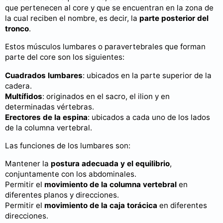
que pertenecen al core y que se encuentran en la zona de
la cual reciben el nombre, es decir, la
parte posterior del
tronco
.
Estos músculos lumbares o paravertebrales que forman
parte del core son los siguientes:
Cuadrados lumbares
: ubicados en la parte superior de la
cadera.
Multífidos
: originados en el sacro, el ilion y en
determinadas vértebras.
Erectores de la espina
: ubicados a cada uno de los lados
de la columna vertebral.
Las funciones de los lumbares son:
Mantener la
postura adecuada y el equilibrio
,
conjuntamente con los abdominales.
Permitir el
movimiento de la columna vertebral
en
diferentes planos y direcciones.
Permitir el
movimiento de la caja torácica
en diferentes
direcciones.