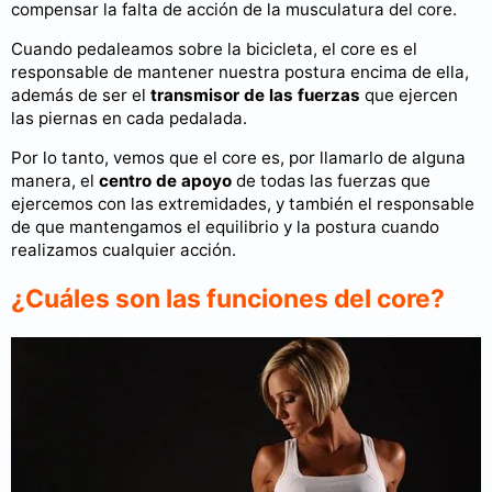
compensar la falta de acción de la musculatura del core.
Cuando pedaleamos sobre la bicicleta, el core es el
responsable de mantener nuestra postura encima de ella,
además de ser el
transmisor de las fuerzas
que ejercen
las piernas en cada pedalada.
Por lo tanto, vemos que el core es, por llamarlo de alguna
manera, el
centro de apoyo
de todas las fuerzas que
ejercemos con las extremidades, y también el responsable
de que mantengamos el equilibrio y la postura cuando
realizamos cualquier acción.
¿Cuáles son las funciones del core?