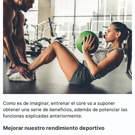
Como es de imaginar, entrenar el core va a suponer
obtener una serie de beneficios, además de potenciar las
funciones explicadas anteriormente.
Mejorar nuestro rendimiento deportivo