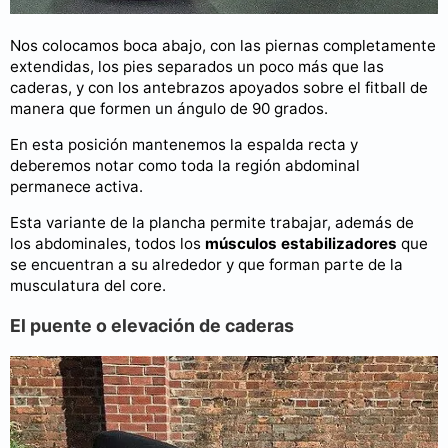
Nos colocamos boca abajo, con las piernas completamente
extendidas, los pies separados un poco más que las
caderas, y con los antebrazos apoyados sobre el fitball de
manera que formen un ángulo de 90 grados.
En esta posición mantenemos la espalda recta y
deberemos notar como toda la región abdominal
permanece activa.
Esta variante de la plancha permite trabajar, además de
los abdominales, todos los
músculos estabilizadores
que
se encuentran a su alrededor y que forman parte de la
musculatura del core.
El puente o elevación de caderas