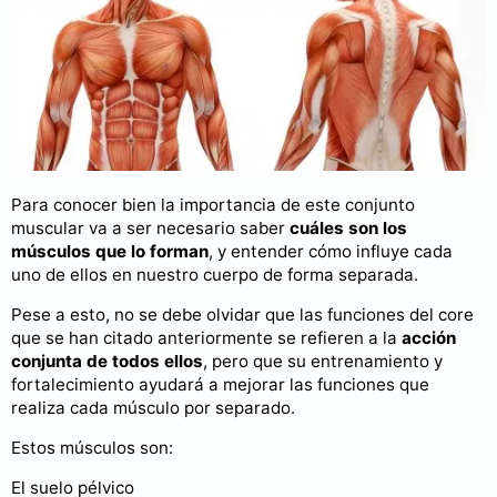
Para conocer bien la importancia de este conjunto
muscular va a ser necesario saber
cuáles son los
músculos que lo forman
, y entender cómo influye cada
uno de ellos en nuestro cuerpo de forma separada.
Pese a esto, no se debe olvidar que las funciones del core
que se han citado anteriormente se refieren a la
acción
conjunta de todos ellos
, pero que su entrenamiento y
fortalecimiento ayudará a mejorar las funciones que
realiza cada músculo por separado.
Estos músculos son:
El suelo pélvico