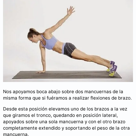
Nos apoyamos boca abajo sobre dos mancuernas de la
misma forma que si fuéramos a realizar flexiones de brazo.
Desde esta posición elevamos uno de los brazos a la vez
que giramos el tronco, quedando en posición lateral,
apoyados sobre una sola mancuerna y con el otro brazo
completamente extendido y soportando el peso de la otra
mancuerna.