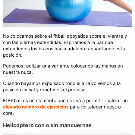
No colocamos sobre el fitball apoyados sobre el vientre y
con las piernas extendidas. Espiramos a la par que
extendemos los brazos hacia adelante aguantando esta
posición.
Podemos realizar una variante colocando las manos en
nuestra nuca.
Cuando hayamos expulsado todo el aire volvemos a la
posición inicial y repetimos el proceso.
El Fitball es un elemento que nos va a permitir realizar un
elevado número de ejercicios
para fortalecer nuestro
core.
Helicóptero con o sin mancuernas