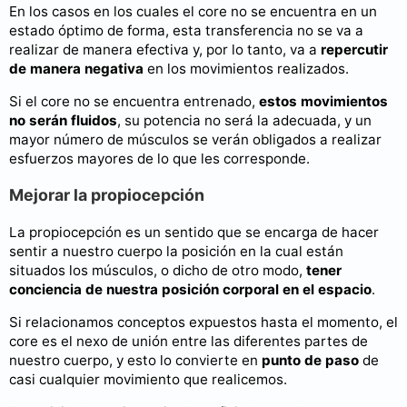
En los casos en los cuales el core no se encuentra en un
estado óptimo de forma, esta transferencia no se va a
realizar de manera efectiva y, por lo tanto, va a
repercutir
de manera negativa
en los movimientos realizados.
Si el core no se encuentra entrenado,
estos movimientos
no serán fluidos
, su potencia no será la adecuada, y un
mayor número de músculos se verán obligados a realizar
esfuerzos mayores de lo que les corresponde.
Mejorar la propiocepción
La propiocepción es un sentido que se encarga de hacer
sentir a nuestro cuerpo la posición en la cual están
situados los músculos, o dicho de otro modo,
tener
conciencia de nuestra posición corporal en el espacio
.
Si relacionamos conceptos expuestos hasta el momento, el
core es el nexo de unión entre las diferentes partes de
nuestro cuerpo, y esto lo convierte en
punto de paso
de
casi cualquier movimiento que realicemos.