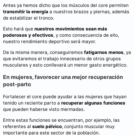
Antes ya hemos dicho que los músculos del core permiten
transmitir la energía
a nuestros brazos y piernas, además
de estabilizar el tronco.
Esto hará que
nuestros movimientos sean más
poderosos y efectivos
, y como consecuencia de ello,
nuestro rendimiento deportivo será mayor.
De la misma manera, conseguiremos
fatigarnos menos
, ya
que evitaremos el trabajo innecesario de otros grupos
musculares y esto conllevará un menor gasto energético.
En mujeres, favorecer una mejor recuperación
post-parto
Fortalecer el core puede ayudar a las mujeres que hayan
tenido un reciente parto a
recuperar algunas funciones
que pueden haberse visto mermadas.
Entre estas funciones se encuentran, por ejemplo, las
referentes al
suelo pélvico
, conjunto muscular muy
importante para este sector de la población.