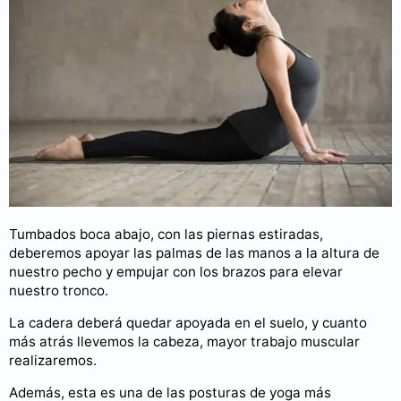
Tumbados boca abajo, con las piernas estiradas,
deberemos apoyar las palmas de las manos a la altura de
nuestro pecho y empujar con los brazos para elevar
nuestro tronco.
La cadera deberá quedar apoyada en el suelo, y cuanto
más atrás llevemos la cabeza, mayor trabajo muscular
realizaremos.
Además, esta es una de las posturas de yoga más