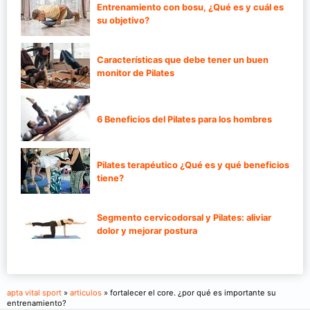
Entrenamiento con bosu, ¿Qué es y cuál es
su objetivo?
Características que debe tener un buen
monitor de Pilates
6 Beneficios del Pilates para los hombres
Pilates terapéutico ¿Qué es y qué beneficios
tiene?
Segmento cervicodorsal y Pilates: aliviar
dolor y mejorar postura
apta vital sport
»
articulos
» fortalecer el core. ¿por qué es importante su
entrenamiento?