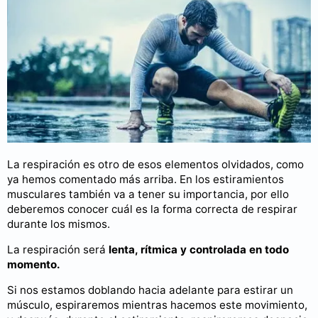
La respiración es otro de esos elementos olvidados, como
ya hemos comentado más arriba. En los estiramientos
musculares también va a tener su importancia, por ello
deberemos conocer cuál es la forma correcta de respirar
durante los mismos.
La respiración será
lenta, rítmica y controlada en todo
momento.
Si nos estamos doblando hacia adelante para estirar un
músculo, espiraremos mientras hacemos este movimiento,