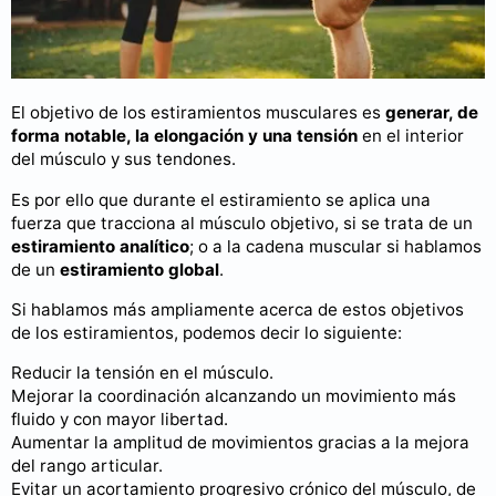
El objetivo de los estiramientos musculares es
generar, de
forma notable, la elongación y una tensión
en el interior
del músculo y sus tendones.
Es por ello que durante el estiramiento se aplica una
fuerza que tracciona al músculo objetivo, si se trata de un
estiramiento analítico
; o a la cadena muscular si hablamos
de un
estiramiento global
.
Si hablamos más ampliamente acerca de estos objetivos
de los estiramientos, podemos decir lo siguiente:
Reducir la tensión en el músculo.
Mejorar la coordinación alcanzando un movimiento más
fluido y con mayor libertad.
Aumentar la amplitud de movimientos gracias a la mejora
del rango articular.
Evitar un acortamiento progresivo crónico del músculo, de