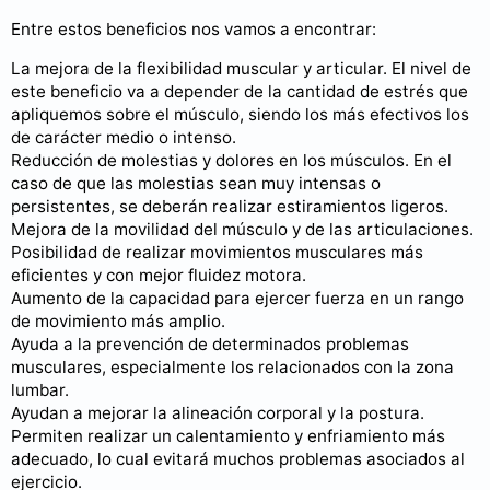
Entre estos beneficios nos vamos a encontrar:
La mejora de la flexibilidad muscular y articular. El nivel de
este beneficio va a depender de la cantidad de estrés que
apliquemos sobre el músculo, siendo los más efectivos los
de carácter medio o intenso.
Reducción de molestias y dolores en los músculos. En el
caso de que las molestias sean muy intensas o
persistentes, se deberán realizar estiramientos ligeros.
Mejora de la movilidad del músculo y de las articulaciones.
Posibilidad de realizar movimientos musculares más
eficientes y con mejor fluidez motora.
Aumento de la capacidad para ejercer fuerza en un rango
de movimiento más amplio.
Ayuda a la prevención de determinados problemas
musculares, especialmente los relacionados con la zona
lumbar.
Ayudan a mejorar la alineación corporal y la postura.
Permiten realizar un calentamiento y enfriamiento más
adecuado, lo cual evitará muchos problemas asociados al
ejercicio.