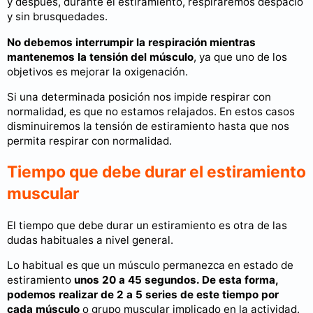
y después, durante el estiramiento, respiraremos despacio
y sin brusquedades.
No debemos interrumpir la respiración mientras
mantenemos la tensión del músculo
, ya que uno de los
objetivos es mejorar la oxigenación.
Si una determinada posición nos impide respirar con
normalidad, es que no estamos relajados. En estos casos
disminuiremos la tensión de estiramiento hasta que nos
permita respirar con normalidad.
Tiempo que debe durar el estiramiento
muscular
El tiempo que debe durar un estiramiento es otra de las
dudas habituales a nivel general.
Lo habitual es que un músculo permanezca en estado de
estiramiento
unos 20 a 45 segundos. De esta forma,
podemos realizar de 2 a 5 series de este tiempo por
cada músculo
o grupo muscular implicado en la actividad.