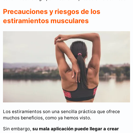
Precauciones y riesgos de los
estiramientos musculares
Los estiramientos son una sencilla práctica que ofrece
muchos beneficios, como ya hemos visto.
Sin embargo,
su mala aplicación puede llegar a crear