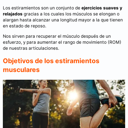
Los estiramientos son un conjunto de
ejercicios suaves y
relajados
gracias a los cuales los músculos se elongan o
alargan hasta alcanzar una longitud mayor a la que tienen
en estado de reposo.
Nos sirven para recuperar el músculo después de un
esfuerzo, y para aumentar el rango de movimiento (ROM)
de nuestras articulaciones.
Objetivos de los estiramientos
musculares