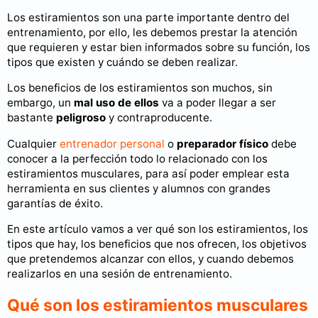
Los estiramientos son una parte importante dentro del
entrenamiento, por ello, les debemos prestar la atención
que requieren y estar bien informados sobre su función, los
tipos que existen y cuándo se deben realizar.
Los beneficios de los estiramientos son muchos, sin
embargo, un
mal uso de ellos
va a poder llegar a ser
bastante
peligroso
y contraproducente.
Cualquier
entrenador personal
o
preparador físico
debe
conocer a la perfección todo lo relacionado con los
estiramientos musculares, para así poder emplear esta
herramienta en sus clientes y alumnos con grandes
garantías de éxito.
En este artículo vamos a ver qué son los estiramientos, los
tipos que hay, los beneficios que nos ofrecen, los objetivos
que pretendemos alcanzar con ellos, y cuando debemos
realizarlos en una sesión de entrenamiento.
Qué son los estiramientos musculares