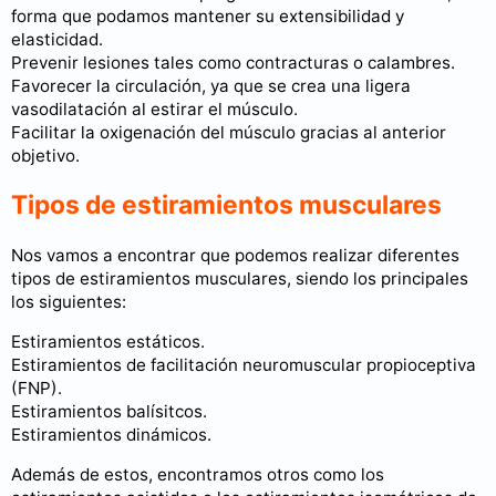
forma que podamos mantener su extensibilidad y
elasticidad.
Prevenir lesiones tales como contracturas o calambres.
Favorecer la circulación, ya que se crea una ligera
vasodilatación al estirar el músculo.
Facilitar la oxigenación del músculo gracias al anterior
objetivo.
Tipos de estiramientos musculares
Nos vamos a encontrar que podemos realizar diferentes
tipos de estiramientos musculares, siendo los principales
los siguientes:
Estiramientos estáticos.
Estiramientos de facilitación neuromuscular propioceptiva
(FNP).
Estiramientos balísitcos.
Estiramientos dinámicos.
Además de estos, encontramos otros como los