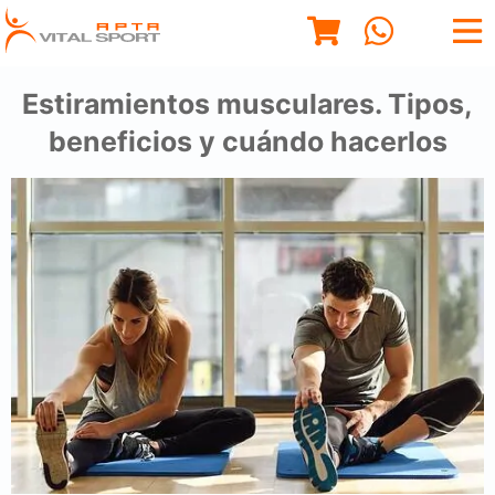
Estiramientos musculares. Tipos,
beneficios y cuándo hacerlos