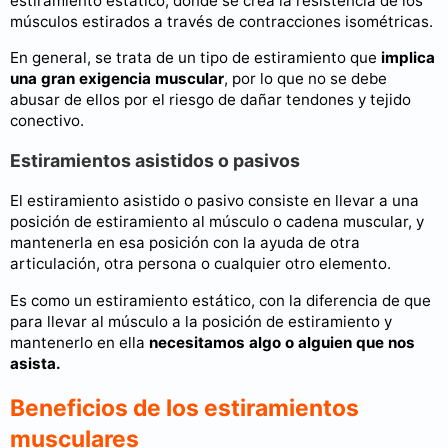
estiramiento estático, donde se crea la resistencia de los
músculos estirados a través de contracciones isométricas.
En general, se trata de un tipo de estiramiento que
implica
una gran exigencia muscular
, por lo que no se debe
abusar de ellos por el riesgo de dañar tendones y tejido
conectivo.
Estiramientos asistidos o pasivos
El estiramiento asistido o pasivo consiste en llevar a una
posición de estiramiento al músculo o cadena muscular, y
mantenerla en esa posición con la ayuda de otra
articulación, otra persona o cualquier otro elemento.
Es como un estiramiento estático, con la diferencia de que
para llevar al músculo a la posición de estiramiento y
mantenerlo en ella
necesitamos algo o alguien que nos
asista.
Beneficios de los estiramientos
musculares