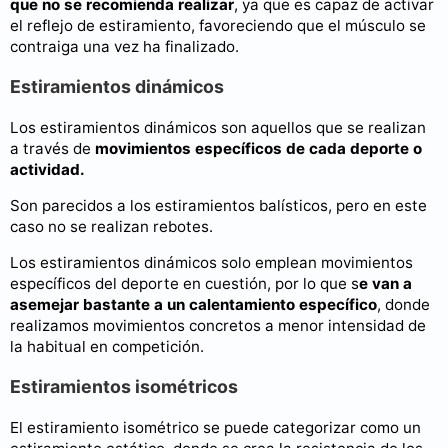
que no se recomienda realizar
, ya que es capaz de activar
el reflejo de estiramiento, favoreciendo que el músculo se
contraiga una vez ha finalizado.
Estiramientos dinámicos
Los estiramientos dinámicos son aquellos que se realizan
a través de
movimientos específicos de cada deporte o
actividad.
Son parecidos a los estiramientos balísticos, pero en este
caso no se realizan rebotes.
Los estiramientos dinámicos solo emplean movimientos
específicos del deporte en cuestión, por lo que s
e van a
asemejar bastante a un calentamiento específico
, donde
realizamos movimientos concretos a menor intensidad de
la habitual en competición.
Estiramientos isométricos
El estiramiento isométrico se puede categorizar como un