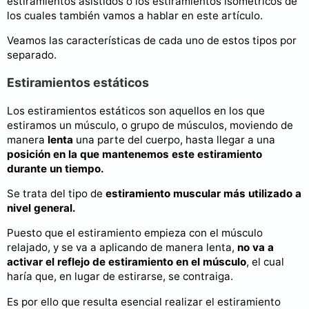
estiramientos asistidos o los estiramientos isométricos de
los cuales también vamos a hablar en este artículo.
Veamos las características de cada uno de estos tipos por
separado.
Estiramientos estáticos
Los estiramientos estáticos son aquellos en los que
estiramos un músculo, o grupo de músculos, moviendo de
manera
lenta
una parte del cuerpo, hasta llegar a una
posición en la que mantenemos este estiramiento
durante un tiempo.
Se trata del tipo de
estiramiento muscular más utilizado a
nivel general.
Puesto que el estiramiento empieza con el músculo
relajado, y se va a aplicando de manera lenta,
no va a
activar el reflejo de estiramiento en el músculo
, el cual
haría que, en lugar de estirarse, se contraiga.
Es por ello que resulta esencial realizar el estiramiento