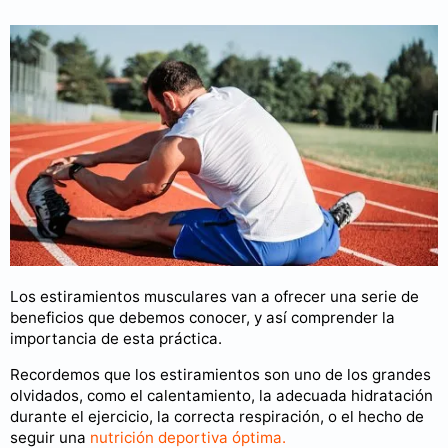
Los estiramientos musculares van a ofrecer una serie de
beneficios que debemos conocer, y así comprender la
importancia de esta práctica.
Recordemos que los estiramientos son uno de los grandes
olvidados, como el calentamiento, la adecuada hidratación
durante el ejercicio, la correcta respiración, o el hecho de
seguir una
nutrición deportiva óptima.