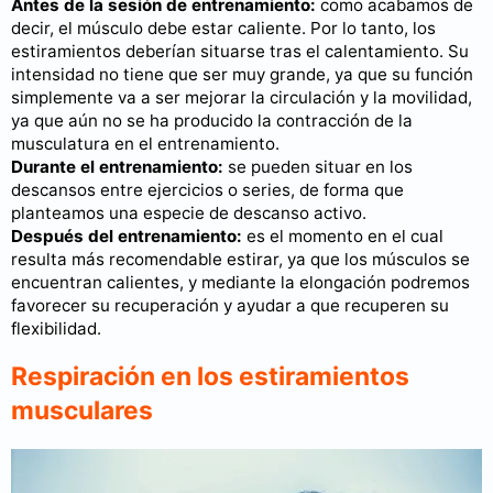
Antes de la sesión de entrenamiento:
como acabamos de
decir, el músculo debe estar caliente. Por lo tanto, los
estiramientos deberían situarse tras el calentamiento. Su
intensidad no tiene que ser muy grande, ya que su función
simplemente va a ser mejorar la circulación y la movilidad,
ya que aún no se ha producido la contracción de la
musculatura en el entrenamiento.
Durante el entrenamiento:
se pueden situar en los
descansos entre ejercicios o series, de forma que
planteamos una especie de descanso activo.
Después del entrenamiento:
es el momento en el cual
resulta más recomendable estirar, ya que los músculos se
encuentran calientes, y mediante la elongación podremos
favorecer su recuperación y ayudar a que recuperen su
flexibilidad.
Respiración en los estiramientos
musculares