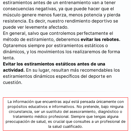
estiramientos antes de un entrenamiento van a tener
consecuencias negativas, ya que puede hacer que el
músculo genere menos fuerza, menos potencia y pierda
resistencia. Es decir, nuestro rendimiento deportivo se
puede ver levemente afectado.
En general, salvo que controlemos perfectamente el
método de estiramiento, deberemos
evitar los rebotes.
Optaremos siempre por estiramientos estáticos o
dinámicos, y los movimientos los realizaremos de forma
lenta.
Evitar los estiramientos estáticos antes de una
actividad.
En su lugar, resultan más recomendables los
estiramientos dinámicos específicos del deporte en
cuestión.
La información que encuentras aquí está pensada únicamente con
propósitos educativos e informativos. No pretende, bajo ninguna
circunstancia, ser un sustituto del asesoramiento, diagnóstico o
tratamiento médico profesional. Siempre que tengas alguna
preocupación de salud, es crucial que consultes a un profesional de
la salud cualificado.