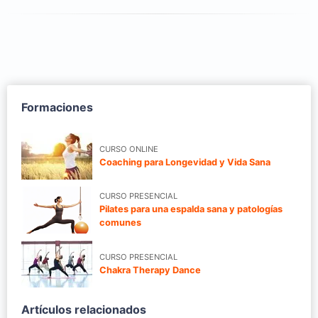
Formaciones
CURSO ONLINE
Coaching para Longevidad y Vida Sana
CURSO PRESENCIAL
Pilates para una espalda sana y patologías
comunes
CURSO PRESENCIAL
Chakra Therapy Dance
Artículos relacionados