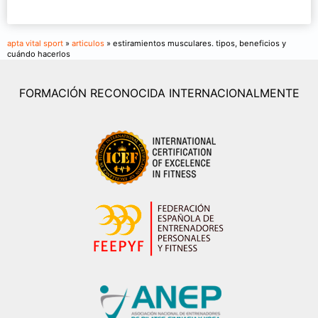
apta vital sport
»
articulos
» estiramientos musculares. tipos, beneficios y
cuándo hacerlos
FORMACIÓN RECONOCIDA INTERNACIONALMENTE