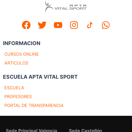
INFORMACION
CURSOS ONLINE
ARTICULOS
ESCUELA APTA VITAL SPORT
ESCUELA
PROFESORES
PORTAL DE TRANSPARENCIA
Sede Principal Valencia
Sede Castellón