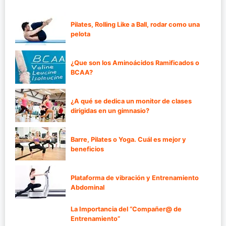
Pilates, Rolling Like a Ball, rodar como una
pelota
¿Que son los Aminoácidos Ramificados o
BCAA?
¿A qué se dedica un monitor de clases
dirigidas en un gimnasio?
Barre, Pilates o Yoga. Cuál es mejor y
beneficios
Plataforma de vibración y Entrenamiento
Abdominal
La Importancia del “Compañer@ de
Entrenamiento”