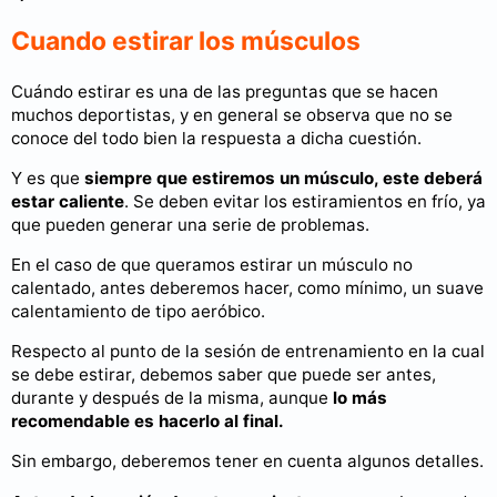
Cuando estirar los músculos
Cuándo estirar es una de las preguntas que se hacen
muchos deportistas, y en general se observa que no se
conoce del todo bien la respuesta a dicha cuestión.
Y es que
siempre que estiremos un músculo, este deberá
estar caliente
. Se deben evitar los estiramientos en frío, ya
que pueden generar una serie de problemas.
En el caso de que queramos estirar un músculo no
calentado, antes deberemos hacer, como mínimo, un suave
calentamiento de tipo aeróbico.
Respecto al punto de la sesión de entrenamiento en la cual
se debe estirar, debemos saber que puede ser antes,
durante y después de la misma, aunque
lo más
recomendable es hacerlo al final.
Sin embargo, deberemos tener en cuenta algunos detalles.