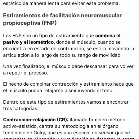
estático de manera lenta para evitar este problema.
Estiramientos de facilitación neuromuscular
propioceptiva (FNP)
Los FNP son un tipo de estiramiento que
combina el
pasivo y el isométrico
, donde el músculo, cuando se
encuentra en estado de contracción, se estira moviendo la
articulación a lo largo de todo su rango de movilidad.
Una vez finalizado, el músculo debe descansar para volver
a repetir el proceso.
El hecho de combinar contracción y estiramiento hace que
el músculo pueda relajarse disminuyendo el tono.
Dentro de este tipo de estiramientos vamos a encontrar
tres categorías:
Contracción-relajación (CR):
llamado también método
activo-asistido, centra su metodología en el órgano
tendinoso de Golgi, que es una especie de sensor que se