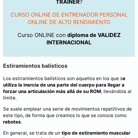
TRAINER
?
CURSO ONLINE DE ENTRENADOR PERSONAL
ONLINE DE ALTO RENDIMIENTO
Curso ONLINE con
diploma de VALIDEZ
INTERNACIONAL
Estiramientos balísticos
Los estiramientos balísticos son aquellos en los que s
e
utiliza la inercia de una parte del cuerpo para llegar a
forzar una articulación más allá de su ROM
, llevándola al
límite.
Se suele emplear una serie de movimientos repetitivos de
este tipo, de forma que creamos lo que se conoce como
rebotes
.
En general, se trata de un
tipo de estiramiento muscular