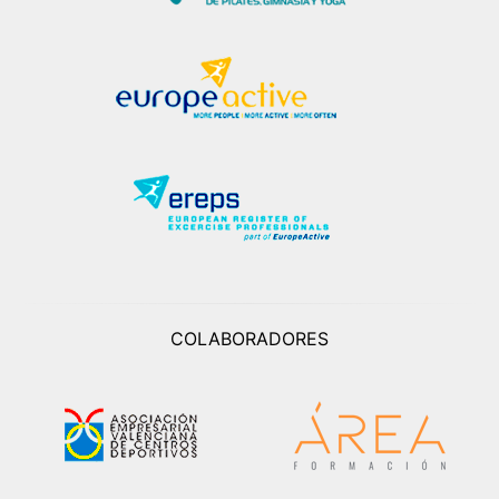
COLABORADORES