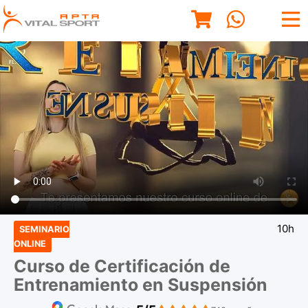
10h
SEMINARIO
ONLINE
Curso de Certificación de
Entrenamiento en Suspensión