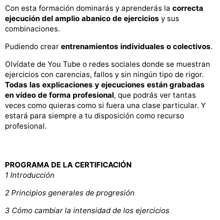
Con esta formación dominarás y aprenderás la
correcta
ejecución del amplio abanico de ejercicios
y sus
combinaciones.
Pudiendo crear
entrenamientos individuales o colectivos
.
Olvídate de You Tube o redes sociales donde se muestran
ejercicios con carencias, fallos y sin ningún tipo de rigor.
Todas las explicaciones y ejecuciones están grabadas
en vídeo de forma profesional
, que podrás ver tantas
veces como quieras como si fuera una clase particular. Y
estará para siempre a tu disposición como recurso
profesional.
PROGRAMA DE LA CERTIFICACIÓN
1 Introducción
2 Principios generales de progresión
3 Cómo cambiar la intensidad de los ejercicios