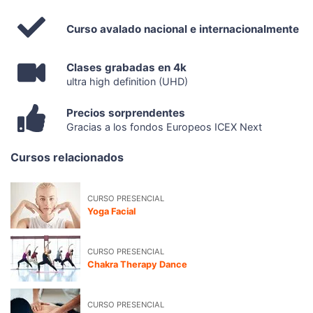
Curso avalado nacional e internacionalmente
Clases grabadas en 4k
ultra high definition (UHD)
Precios sorprendentes
Gracias a los fondos Europeos ICEX Next
Cursos relacionados
CURSO PRESENCIAL
Yoga Facial
CURSO PRESENCIAL
Chakra Therapy Dance
CURSO PRESENCIAL