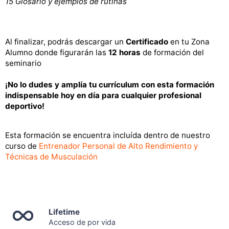
15 Glosario y ejemplos de rutinas
Al finalizar, podrás descargar un
Certificado
en tu Zona
Alumno donde figurarán las
12 horas
de formación del
seminario
¡No lo dudes y amplía tu currículum con esta formación
indispensable hoy en día para cualquier profesional
deportivo!
Esta formación se encuentra incluída dentro de nuestro
curso de
Entrenador Personal de Alto Rendimiento y
Técnicas de Musculación
Lifetime
Acceso de por vida