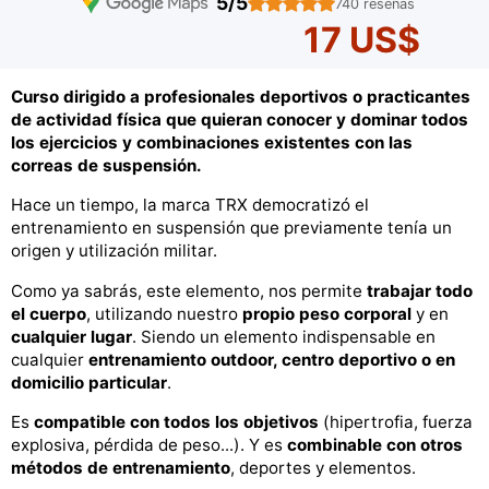
5/5
740 reseñas
17 US$
Curso dirigido a profesionales deportivos o practicantes
de actividad física que quieran conocer y dominar todos
los ejercicios y combinaciones existentes con las
correas de suspensión.
Hace un tiempo, la marca TRX democratizó el
entrenamiento en suspensión que previamente tenía un
origen y utilización militar.
Como ya sabrás, este elemento, nos permite
trabajar todo
el cuerpo
, utilizando nuestro
propio peso corporal
y en
cualquier lugar
. Siendo un elemento indispensable en
cualquier
entrenamiento outdoor, centro deportivo o en
domicilio particular
.
Es
compatible con todos los objetivos
(hipertrofia, fuerza
explosiva, pérdida de peso...). Y es
combinable con otros
métodos de entrenamiento
, deportes y elementos.