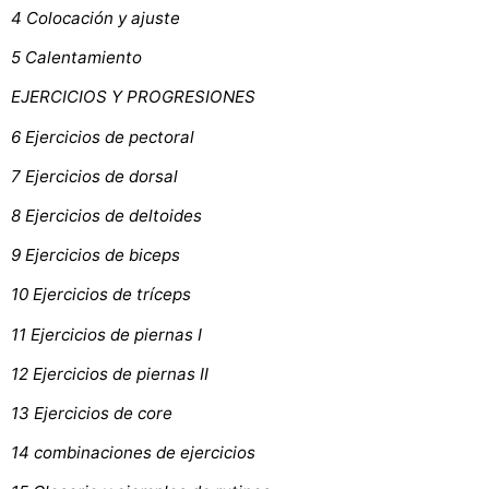
4 Colocación y ajuste
5 Calentamiento
EJERCICIOS Y PROGRESIONES
6 Ejercicios de pectoral
7 Ejercicios de dorsal
8 Ejercicios de deltoides
9 Ejercicios de biceps
10 Ejercicios de tríceps
11 Ejercicios de piernas I
12 Ejercicios de piernas II
13 Ejercicios de core
14 combinaciones de ejercicios