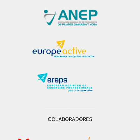
COLABORADORES