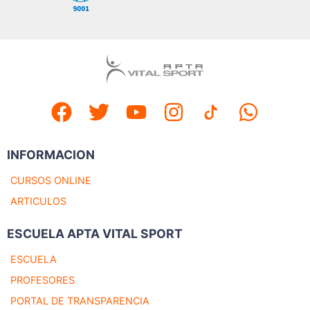
INFORMACION
CURSOS ONLINE
ARTICULOS
ESCUELA APTA VITAL SPORT
ESCUELA
PROFESORES
PORTAL DE TRANSPARENCIA