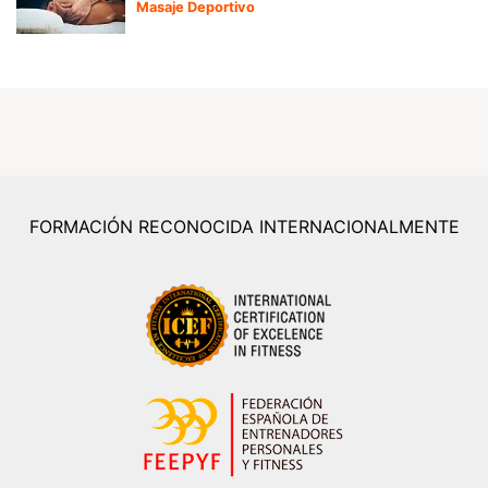
Masaje Deportivo
FORMACIÓN RECONOCIDA INTERNACIONALMENTE