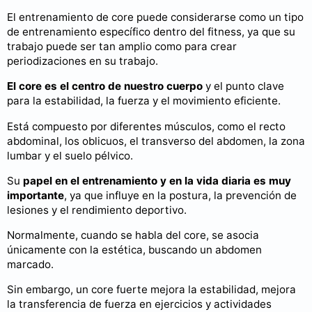
El entrenamiento de core puede considerarse como un tipo
de entrenamiento específico dentro del fitness, ya que su
trabajo puede ser tan amplio como para crear
periodizaciones en su trabajo.
El core es el centro de nuestro cuerpo
y el punto clave
para la estabilidad, la fuerza y el movimiento eficiente.
Está compuesto por diferentes músculos, como el recto
abdominal, los oblicuos, el transverso del abdomen, la zona
lumbar y el suelo pélvico.
Su
papel en el entrenamiento y en la vida diaria es muy
importante
, ya que influye en la postura, la prevención de
lesiones y el rendimiento deportivo.
Normalmente, cuando se habla del core, se asocia
únicamente con la estética, buscando un abdomen
marcado.
Sin embargo, un core fuerte mejora la estabilidad, mejora
la transferencia de fuerza en ejercicios y actividades