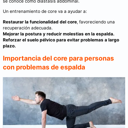
se conoce como diástasis abdominal.
Un entrenamiento de core va a ayudar a:
Restaurar la funcionalidad del core
, favoreciendo una
recuperación adecuada.
Mejorar la postura y reducir molestias en la espalda.
Reforzar el suelo pélvico para evitar problemas a largo
plazo.
Importancia del core para personas
con problemas de espalda