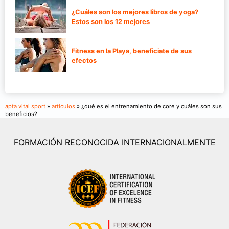
¿Cuáles son los mejores libros de yoga?
Estos son los 12 mejores
Fitness en la Playa, beneficiate de sus
efectos
apta vital sport
»
articulos
» ¿qué es el entrenamiento de core y cuáles son sus
beneficios?
FORMACIÓN RECONOCIDA INTERNACIONALMENTE