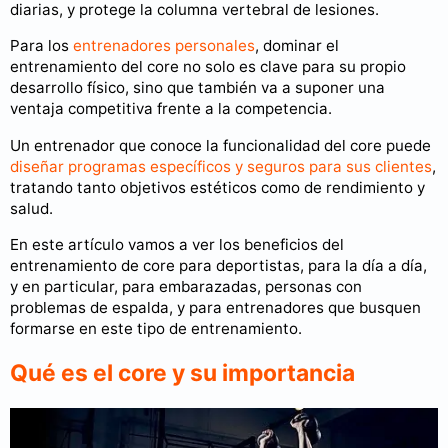
diarias, y protege la columna vertebral de lesiones.
Para los
entrenadores personales
, dominar el
entrenamiento del core no solo es clave para su propio
desarrollo físico, sino que también va a suponer una
ventaja competitiva frente a la competencia.
Un entrenador que conoce la funcionalidad del core puede
diseñar programas específicos y seguros para sus clientes
,
tratando tanto objetivos estéticos como de rendimiento y
salud.
En este artículo vamos a ver los beneficios del
entrenamiento de core para deportistas, para la día a día,
y en particular, para embarazadas, personas con
problemas de espalda, y para entrenadores que busquen
formarse en este tipo de entrenamiento.
Qué es el core y su importancia