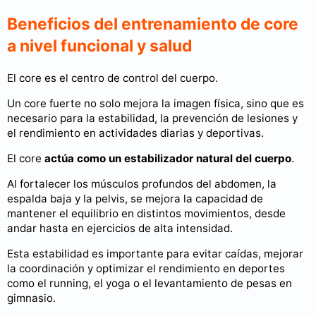
Beneficios del entrenamiento de core
a nivel funcional y salud
El core es el centro de control del cuerpo.
Un core fuerte no solo mejora la imagen física, sino que es
necesario para la estabilidad, la prevención de lesiones y
el rendimiento en actividades diarias y deportivas.
El core
actúa como un estabilizador natural del cuerpo
.
Al fortalecer los músculos profundos del abdomen, la
espalda baja y la pelvis, se mejora la capacidad de
mantener el equilibrio en distintos movimientos, desde
andar hasta en ejercicios de alta intensidad.
Esta estabilidad es importante para evitar caídas, mejorar
la coordinación y optimizar el rendimiento en deportes
como el running, el yoga o el levantamiento de pesas en
gimnasio.