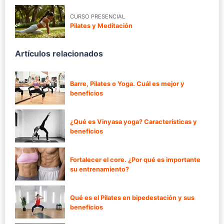
CURSO PRESENCIAL
Pilates y Meditación
Artículos relacionados
Barre, Pilates o Yoga. Cuál es mejor y
beneficios
¿Qué es Vinyasa yoga? Características y
beneficios
Fortalecer el core. ¿Por qué es importante
su entrenamiento?
Qué es el Pilates en bipedestación y sus
beneficios