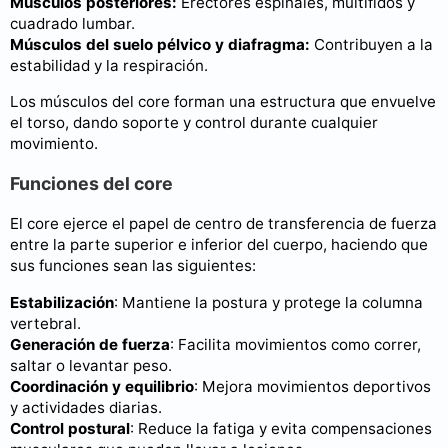
Músculos posteriores:
Erectores espinales, multífidos y
cuadrado lumbar.
Músculos del suelo pélvico y diafragma:
Contribuyen a la
estabilidad y la respiración.
Los músculos del core forman una estructura que envuelve
el torso, dando soporte y control durante cualquier
movimiento.
Funciones del core
El core ejerce el papel de centro de transferencia de fuerza
entre la parte superior e inferior del cuerpo, haciendo que
sus funciones sean las siguientes:
Estabilización
: Mantiene la postura y protege la columna
vertebral.
Generación de fuerza
: Facilita movimientos como correr,
saltar o levantar peso.
Coordinación y equilibrio
: Mejora movimientos deportivos
y actividades diarias.
Control postural
: Reduce la fatiga y evita compensaciones