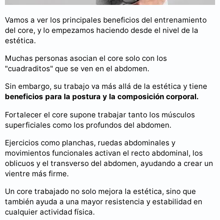
Vamos a ver los principales beneficios del entrenamiento
del core, y lo empezamos haciendo desde el nivel de la
estética.
Muchas personas asocian el core solo con los
"cuadraditos" que se ven en el abdomen.
Sin embargo, su trabajo va más allá de la estética y tiene
beneficios para la postura y la composición corporal.
Fortalecer el core supone trabajar tanto los músculos
superficiales como los profundos del abdomen.
Ejercicios como planchas, ruedas abdominales y
movimientos funcionales activan el recto abdominal, los
oblicuos y el transverso del abdomen, ayudando a crear un
vientre más firme.
Un core trabajado no solo mejora la estética, sino que
también ayuda a una mayor resistencia y estabilidad en
cualquier actividad física.