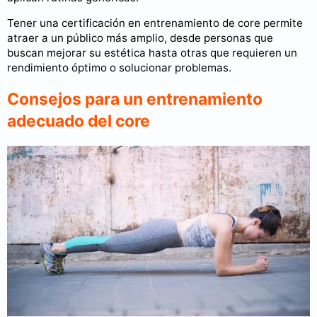
Tener una certificación en entrenamiento de core permite
atraer a un público más amplio, desde personas que
buscan mejorar su estética hasta otras que requieren un
rendimiento óptimo o solucionar problemas.
Consejos para un entrenamiento
adecuado del core