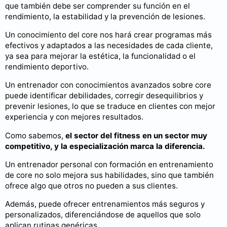
que también debe ser comprender su función en el
rendimiento, la estabilidad y la prevención de lesiones.
Un conocimiento del core nos hará crear programas más
efectivos y adaptados a las necesidades de cada cliente,
ya sea para mejorar la estética, la funcionalidad o el
rendimiento deportivo.
Un entrenador con conocimientos avanzados sobre core
puede identificar debilidades, corregir desequilibrios y
prevenir lesiones, lo que se traduce en clientes con mejor
experiencia y con mejores resultados.
Como sabemos,
el sector del fitness en un sector muy
competitivo, y la especialización marca la diferencia.
Un entrenador personal con formación en entrenamiento
de core no solo mejora sus habilidades, sino que también
ofrece algo que otros no pueden a sus clientes.
Además, puede ofrecer entrenamientos más seguros y
personalizados, diferenciándose de aquellos que solo
aplican rutinas genéricas.