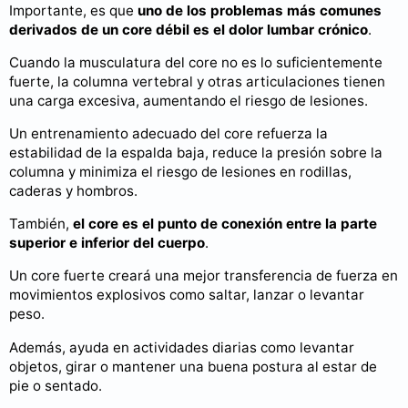
Importante, es que
uno de los problemas más comunes
derivados de un core débil es el dolor lumbar crónico
.
Cuando la musculatura del core no es lo suficientemente
fuerte, la columna vertebral y otras articulaciones tienen
una carga excesiva, aumentando el riesgo de lesiones.
Un entrenamiento adecuado del core refuerza la
estabilidad de la espalda baja, reduce la presión sobre la
columna y minimiza el riesgo de lesiones en rodillas,
caderas y hombros.
También,
el core es el punto de conexión entre la parte
superior e inferior del cuerpo
.
Un core fuerte creará una mejor transferencia de fuerza en
movimientos explosivos como saltar, lanzar o levantar
peso.
Además, ayuda en actividades diarias como levantar
objetos, girar o mantener una buena postura al estar de
pie o sentado.