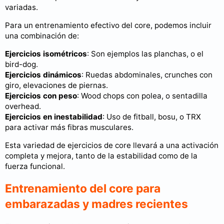
variadas.
Para un entrenamiento efectivo del core, podemos incluir
una combinación de:
Ejercicios isométricos
: Son ejemplos las planchas, o el
bird-dog.
Ejercicios dinámicos
: Ruedas abdominales, crunches con
giro, elevaciones de piernas.
Ejercicios con peso
: Wood chops con polea, o sentadilla
overhead.
Ejercicios en inestabilidad
: Uso de fitball, bosu, o TRX
para activar más fibras musculares.
Esta variedad de ejercicios de core llevará a una activación
completa y mejora, tanto de la estabilidad como de la
fuerza funcional.
Entrenamiento del core para
embarazadas y madres recientes