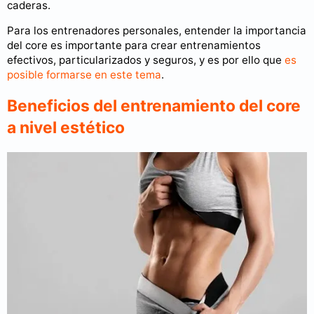
caderas.
Para los entrenadores personales, entender la importancia
del core es importante para crear entrenamientos
efectivos, particularizados y seguros, y es por ello que
es
posible formarse en este tema
.
Beneficios del entrenamiento del core
a nivel estético