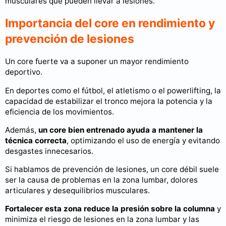
musculares que pueden llevar a lesiones.
Importancia del core en rendimiento y
prevención de lesiones
Un core fuerte va a suponer un mayor rendimiento
deportivo.
En deportes como el fútbol, el atletismo o el powerlifting, la
capacidad de estabilizar el tronco mejora la potencia y la
eficiencia de los movimientos.
Además,
un core bien entrenado ayuda a mantener la
técnica correcta
, optimizando el uso de energía y evitando
desgastes innecesarios.
Si hablamos de prevención de lesiones, un core débil suele
ser la causa de problemas en la zona lumbar, dolores
articulares y desequilibrios musculares.
Fortalecer esta zona reduce la presión sobre la columna
y
minimiza el riesgo de lesiones en la zona lumbar y las