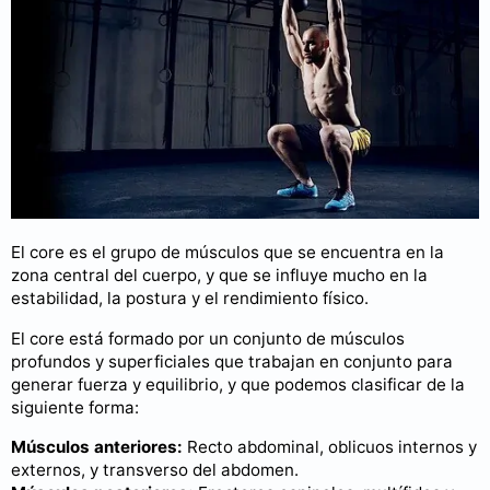
El core es el grupo de músculos que se encuentra en la
zona central del cuerpo, y que se influye mucho en la
estabilidad, la postura y el rendimiento físico.
El core está formado por un conjunto de músculos
profundos y superficiales que trabajan en conjunto para
generar fuerza y equilibrio, y que podemos clasificar de la
siguiente forma:
Músculos anteriores:
Recto abdominal, oblicuos internos y
externos, y transverso del abdomen.