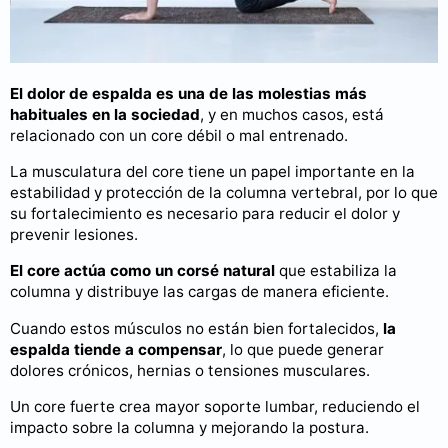
El dolor de espalda es una de las molestias más
habituales en la sociedad
, y en muchos casos, está
relacionado con un core débil o mal entrenado.
La musculatura del core tiene un papel importante en la
estabilidad y protección de la columna vertebral, por lo que
su fortalecimiento es necesario para reducir el dolor y
prevenir lesiones.
El core actúa como un corsé natural
que estabiliza la
columna y distribuye las cargas de manera eficiente.
Cuando estos músculos no están bien fortalecidos,
la
espalda tiende a compensar
, lo que puede generar
dolores crónicos, hernias o tensiones musculares.
Un core fuerte crea mayor soporte lumbar, reduciendo el
impacto sobre la columna y mejorando la postura.