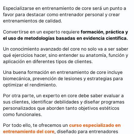
Especializarse en entrenamiento de core será un punto a
favor para destacar como entrenador personal y crear
entrenamientos de calidad.
Convertirse en un experto requiere
formación, práctica y
el uso de metodologías basadas en evidencia científica.
Un conocimiento avanzado del core no solo va a ser saber
qué ejercicios hacer, sino entender su anatomía, función y
aplicación en diferentes tipos de clientes.
Una buena formación en entrenamiento de core incluye
biomecánica, prevención de lesiones y estrategias para
optimizar el rendimiento.
Por otra parte, un experto en core debe saber evaluar a
sus clientes, identificar debilidades y diseñar programas
personalizados que aborden tanto objetivos estéticos
como funcionales.
Por todo ello, te ofrecemos un
curso especializado en
entrenamiento del core
, diseñado para entrenadores