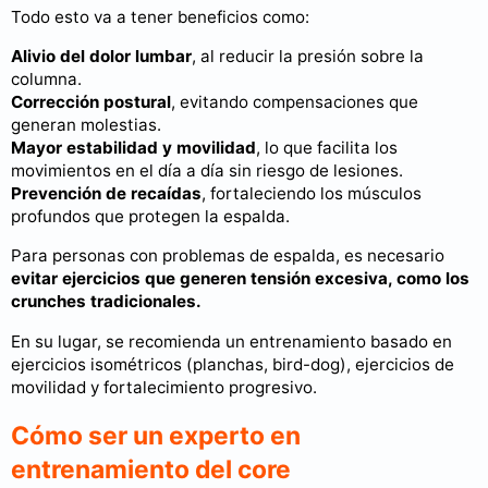
Todo esto va a tener beneficios como:
Alivio del dolor lumbar
, al reducir la presión sobre la
columna.
Corrección postural
, evitando compensaciones que
generan molestias.
Mayor estabilidad y movilidad
, lo que facilita los
movimientos en el día a día sin riesgo de lesiones.
Prevención de recaídas
, fortaleciendo los músculos
profundos que protegen la espalda.
Para personas con problemas de espalda, es necesario
evitar ejercicios que generen tensión excesiva, como los
crunches tradicionales.
En su lugar, se recomienda un entrenamiento basado en
ejercicios isométricos (planchas, bird-dog), ejercicios de
movilidad y fortalecimiento progresivo.
Cómo ser un experto en
entrenamiento del core