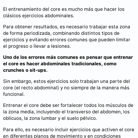
El entrenamiento del core es mucho más que hacer los
clásicos ejercicios abdominales.
Para obtener resultados, es necesario trabajar esta zona
de forma periodizada, combinando distintos tipos de
ejercicios y evitando errores comunes que pueden limitar
el progreso o llevar a lesiones.
Uno de los errores más comunes es pensar que entrenar
el core es hacer abdominales tradicionales, como
crunches o sit-ups.
Sin embargo, estos ejercicios solo trabajan una parte del
core (el recto abdominal) y no siempre de la manera más
funcional.
Entrenar el core debe ser fortalecer todos los músculos de
la zona media, incluyendo el transverso del abdomen, los
oblicuos, la zona lumbar y el suelo pélvico.
Para ello, es necesario incluir ejercicios que activen el core
en diferentes planos de movimiento y en condiciones