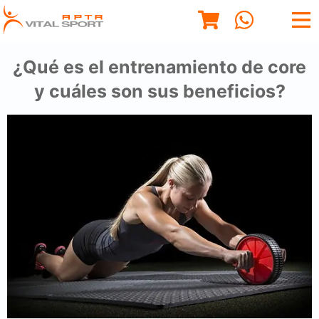
¿Qué es el entrenamiento de core
y cuáles son sus beneficios?