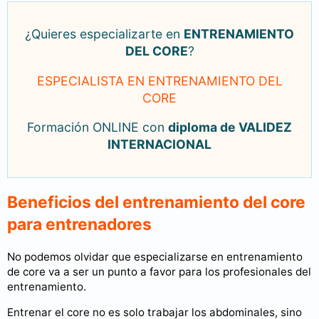
¿Quieres especializarte en
ENTRENAMIENTO
DEL CORE
?
ESPECIALISTA EN ENTRENAMIENTO DEL
CORE
Formación ONLINE con
diploma de VALIDEZ
INTERNACIONAL
Beneficios del entrenamiento del core
para entrenadores
No podemos olvidar que especializarse en entrenamiento
de core va a ser un punto a favor para los profesionales del
entrenamiento.
Entrenar el core no es solo trabajar los abdominales, sino