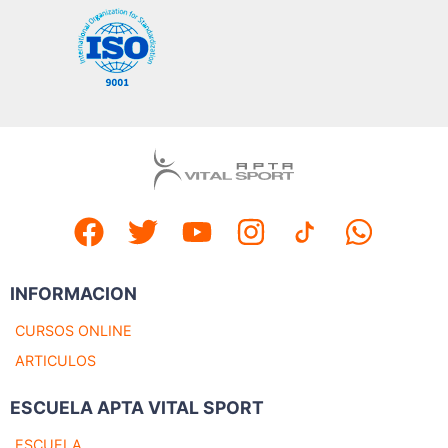
INFORMACION
CURSOS ONLINE
ARTICULOS
ESCUELA APTA VITAL SPORT
ESCUELA