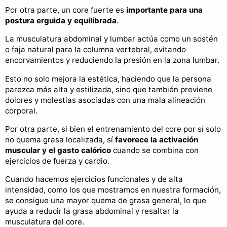
Por otra parte, un core fuerte es
importante para una
postura erguida y equilibrada
.
La musculatura abdominal y lumbar actúa como un sostén
o faja natural para la columna vertebral, evitando
encorvamientos y reduciendo la presión en la zona lumbar.
Esto no solo mejora la estética, haciendo que la persona
parezca más alta y estilizada, sino que también previene
dolores y molestias asociadas con una mala alineación
corporal.
Por otra parte, si bien el entrenamiento del core por sí solo
no quema grasa localizada, sí
favorece la activación
muscular y el gasto calórico
cuando se combina con
ejercicios de fuerza y cardio.
Cuando hacemos ejercicios funcionales y de alta
intensidad, como los que mostramos en nuestra formación,
se consigue una mayor quema de grasa general, lo que
ayuda a reducir la grasa abdominal y resaltar la
musculatura del core.