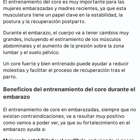
El entrenamiento del core es muy importante para las
mujeres embarazadas y madres recientes, ya que esta
musculatura tiene un papel clave en la estabilidad, la
postura y la recuperación postparto.
Durante el embarazo, el cuerpo va a tener cambios muy
grandes, incluyendo el estiramiento de los músculos
abdominales y el aumento de la presión sobre la zona
lumbar y el suelo pélvico.
Un core fuerte y bien entrenado puede ayudar a reducir
molestias y facilitar el proceso de recuperación tras el
parto.
Beneficios del entrenamiento del core durante el
embarazo
El entrenamiento de core en embarazadas, siempre que no
existan contraindicaciones, va a resultar muy positivo
como vamos a poder ver, ya que su fortalecimiento en el
embarazo ayuda a: