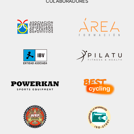
COLABORADORES