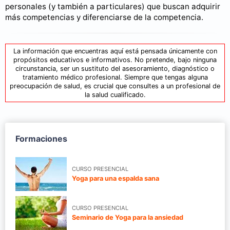
personales (y también a particulares) que buscan adquirir
más competencias y diferenciarse de la competencia.
La información que encuentras aquí está pensada únicamente con
propósitos educativos e informativos. No pretende, bajo ninguna
circunstancia, ser un sustituto del asesoramiento, diagnóstico o
tratamiento médico profesional. Siempre que tengas alguna
preocupación de salud, es crucial que consultes a un profesional de
la salud cualificado.
Formaciones
CURSO PRESENCIAL
Yoga para una espalda sana
CURSO PRESENCIAL
Seminario de Yoga para la ansiedad