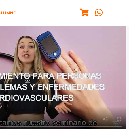
ALUMNO