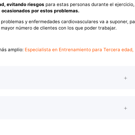
ad, evitando riesgos
para estas personas durante el ejercicio,
s ocasionados por estos problemas.
 problemas y enfermedades cardiovasculares va a suponer, pa
 mayor número de clientes con los que poder trabajar.
más amplio:
Especialista en Entrenamiento para Tercera edad,