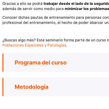
Gracias a ello se podrá
trabajar desde el lado de la segurid
además de servir como medio para
minimizar los problema
Conocer dichas pautas de entrenamiento para personas con
profesional del entrenamiento, el hecho de poder abarcar un
¿Buscas algo más? Este seminario forma parte de un curso 
Poblaciones Especiales y Patologías
.
Programa del curso
Metodología