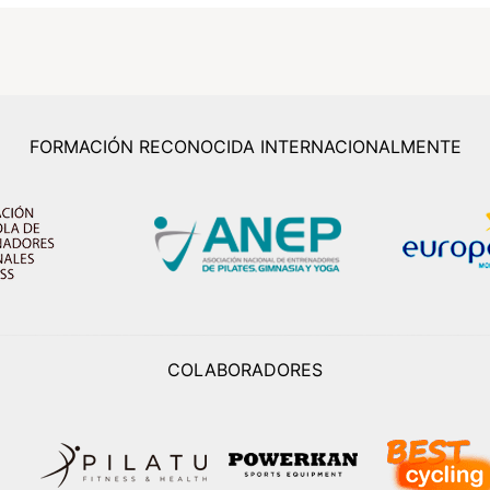
FORMACIÓN RECONOCIDA INTERNACIONALMENTE
COLABORADORES