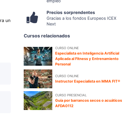
empleo
Precios sorprendentes
Gracias a los fondos Europeos ICEX
ra un
Next
Cursos relacionados
CURSO ONLINE
Especialista en Inteligencia Artificial
Aplicada al Fitness y Entrenamiento
Personal
CURSO ONLINE
Instructor Especialista en MMA FIT®
CURSO PRESENCIAL
Guía por barrancos secos o acuáticos
AFDA0112