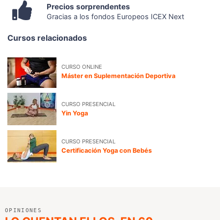
Precios sorprendentes
Gracias a los fondos Europeos ICEX Next
Cursos relacionados
CURSO ONLINE
Máster en Suplementación Deportiva
CURSO PRESENCIAL
Yin Yoga
CURSO PRESENCIAL
Certificación Yoga con Bebés
OPINIONES