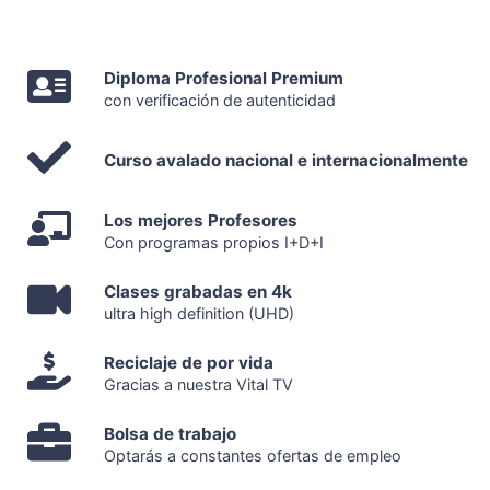
Diploma Profesional Premium
con verificación de autenticidad
Curso avalado nacional e internacionalmente
Los mejores Profesores
Con programas propios I+D+I
Clases grabadas en 4k
ultra high definition (UHD)
Reciclaje de por vida
Gracias a nuestra Vital TV
Bolsa de trabajo
Optarás a constantes ofertas de empleo