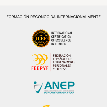
FORMACIÓN RECONOCIDA INTERNACIONALMENTE