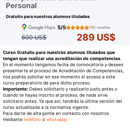
Personal
Gratuito para nuestros alumnos titulados
5/5
740 reseñas
289 US$
600 US$
Curso Gratuito para nuestros alumnos titulados que
tengan que realizar una acreditación de competencias
.
En el momento tengamos fecha de convocatoria y desees
presentarte al proceso de Acreditación de Competencias,
nos podrás solicitar en ese momento el acceso a este
curso preparatorio de para dicho proceso.
Importante:
Debes solicitarlo y realizarlo justo antes o
cuando te hayas inscrito al proceso, de nada sirve
solicitarlo antes. Ya que así, tendrás la última versión del
curso actualizada a la normativa vigente.
Para darte de alta ponte en contacto con nosotros
mediante
teléfono
o
whatsapp