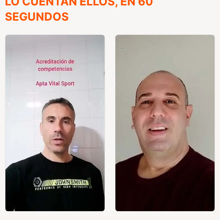
LO CUENTAN ELLOS, EN 60
SEGUNDOS