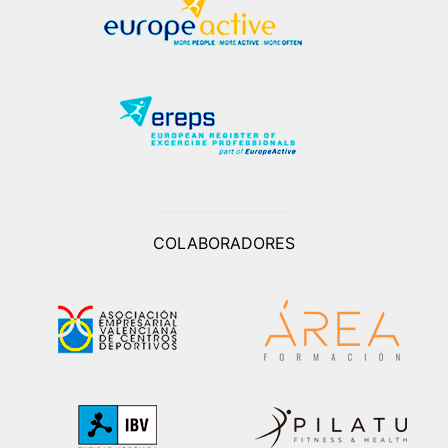
COLABORADORES