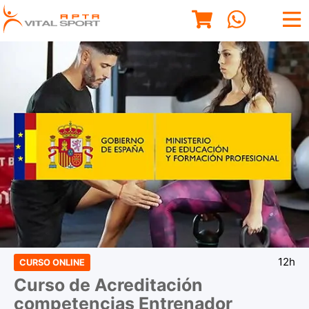
12h
CURSO ONLINE
Curso de Acreditación
competencias Entrenador