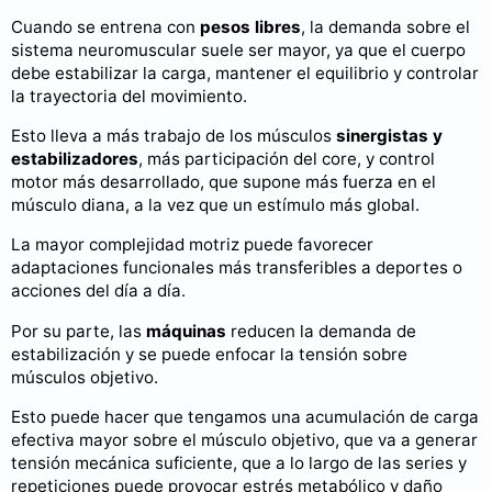
Cuando se entrena con
pesos libres
, la demanda sobre el
sistema neuromuscular suele ser mayor, ya que el cuerpo
debe estabilizar la carga, mantener el equilibrio y controlar
la trayectoria del movimiento.
Esto lleva a más trabajo de los músculos
sinergistas y
estabilizadores
, más participación del core, y control
motor más desarrollado, que supone más fuerza en el
músculo diana, a la vez que un estímulo más global.
La mayor complejidad motriz puede favorecer
adaptaciones funcionales más transferibles a deportes o
acciones del día a día.
Por su parte, las
máquinas
reducen la demanda de
estabilización y se puede enfocar la tensión sobre
músculos objetivo.
Esto puede hacer que tengamos una acumulación de carga
efectiva mayor sobre el músculo objetivo, que va a generar
tensión mecánica suficiente, que a lo largo de las series y
repeticiones puede provocar estrés metabólico y daño