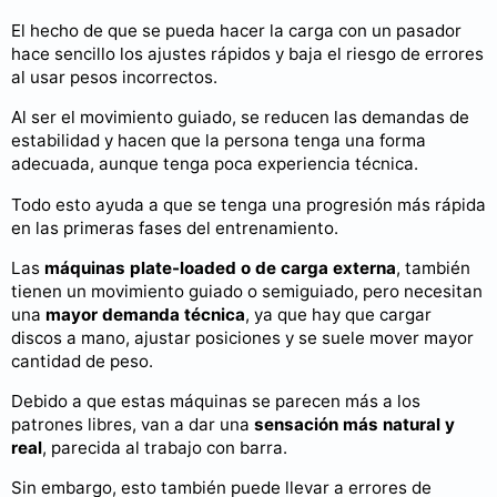
El hecho de que se pueda hacer la carga con un pasador
hace sencillo los ajustes rápidos y baja el riesgo de errores
al usar pesos incorrectos.
Al ser el movimiento guiado, se reducen las demandas de
estabilidad y hacen que la persona tenga una forma
adecuada, aunque tenga poca experiencia técnica.
Todo esto ayuda a que se tenga una progresión más rápida
en las primeras fases del entrenamiento.
Las
máquinas plate-loaded o de carga externa
, también
tienen un movimiento guiado o semiguiado, pero necesitan
una
mayor demanda técnica
, ya que hay que cargar
discos a mano, ajustar posiciones y se suele mover mayor
cantidad de peso.
Debido a que estas máquinas se parecen más a los
patrones libres, van a dar una
sensación más natural y
real
, parecida al trabajo con barra.
Sin embargo, esto también puede llevar a errores de