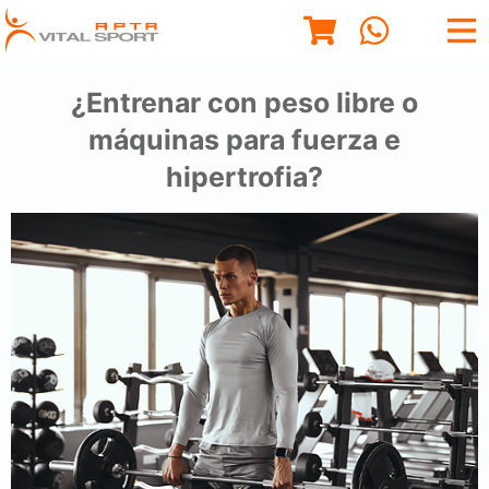
¿Entrenar con peso libre o
máquinas para fuerza e
hipertrofia?