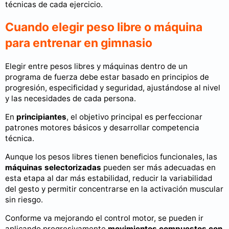
técnicas de cada ejercicio.
Cuando elegir peso libre o máquina
para entrenar en gimnasio
Elegir entre pesos libres y máquinas dentro de un
programa de fuerza debe estar basado en principios de
progresión, especificidad y seguridad, ajustándose al nivel
y las necesidades de cada persona.
En
principiantes
, el objetivo principal es perfeccionar
patrones motores básicos y desarrollar competencia
técnica.
Aunque los pesos libres tienen beneficios funcionales, las
máquinas selectorizadas
pueden ser más adecuadas en
esta etapa al dar más estabilidad, reducir la variabilidad
del gesto y permitir concentrarse en la activación muscular
sin riesgo.
Conforme va mejorando el control motor, se pueden ir
aplicando progresivamente
movimientos compuestos con