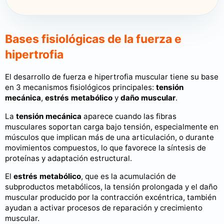
Bases fisiológicas de la fuerza e
hipertrofia
El desarrollo de fuerza e hipertrofia muscular tiene su base
en 3 mecanismos fisiológicos principales:
tensión
mecánica
,
estrés metabólico
y
daño muscular
.
La
tensión mecánica
aparece cuando las fibras
musculares soportan carga bajo tensión, especialmente en
músculos que implican más de una articulación, o durante
movimientos compuestos, lo que favorece la síntesis de
proteínas y adaptación estructural.
El
estrés metabólico
, que es la acumulación de
subproductos metabólicos, la tensión prolongada y el daño
muscular producido por la contracción excéntrica, también
ayudan a activar procesos de reparación y crecimiento
muscular.