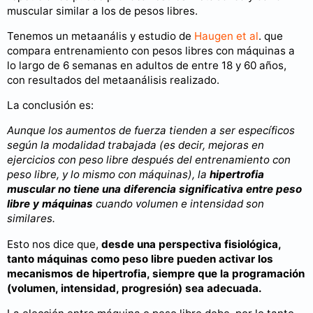
muscular similar a los de pesos libres.
Tenemos un metaanális y estudio de
Haugen et al
. que
compara entrenamiento con pesos libres con máquinas a
lo largo de 6 semanas en adultos de entre 18 y 60 años,
con resultados del metaanálisis realizado.
La conclusión es:
Aunque los aumentos de fuerza tienden a ser específicos
según la modalidad trabajada (es decir, mejoras en
ejercicios con peso libre después del entrenamiento con
peso libre, y lo mismo con máquinas), la
hipertrofia
muscular no tiene una diferencia significativa entre peso
libre y máquinas
cuando volumen e intensidad son
similares.
Esto nos dice que,
desde una perspectiva fisiológica,
tanto máquinas como peso libre pueden activar los
mecanismos de hipertrofia, siempre que la programación
(volumen, intensidad, progresión) sea adecuada.