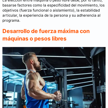
La elección entre máquina o peso libre debe, por lo tanto,
basarse factores como la especificidad del movimiento, los
objetivos (fuerza funcional o aislamiento), la estabilidad
articular, la experiencia de la persona y su adherencia al
programa.
Desarrollo de fuerza máxima con
máquinas o pesos libres