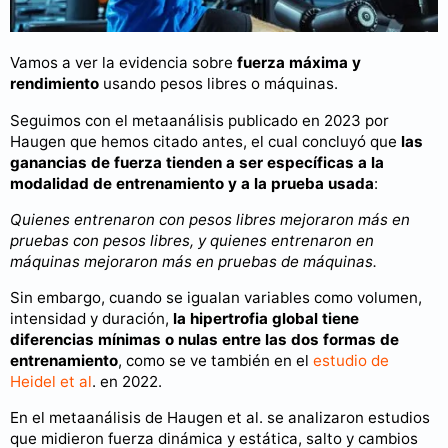
Vamos a ver la evidencia sobre
fuerza máxima y
rendimiento
usando pesos libres o máquinas.
Seguimos con el metaanálisis publicado en 2023 por
Haugen que hemos citado antes, el cual concluyó que
las
ganancias de fuerza tienden a ser específicas a la
modalidad de entrenamiento y a la prueba usada
:
Quienes entrenaron con pesos libres mejoraron más en
pruebas con pesos libres, y quienes entrenaron en
máquinas mejoraron más en pruebas de máquinas.
Sin embargo, cuando se igualan variables como volumen,
intensidad y duración,
la hipertrofia global tiene
diferencias mínimas o nulas entre las dos formas de
entrenamiento
, como se ve también en el
estudio de
Heidel et al
. en 2022.
En el metaanálisis de Haugen et al. se analizaron estudios
que midieron fuerza dinámica y estática, salto y cambios