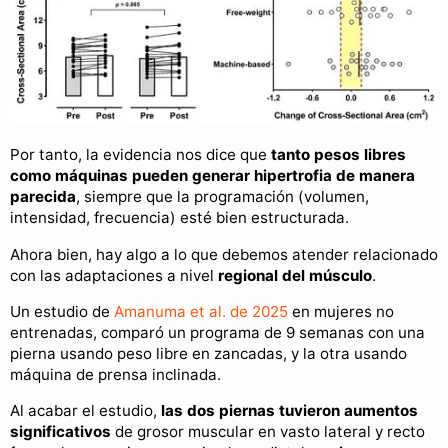
Por tanto, la evidencia nos dice que
tanto pesos libres
como máquinas pueden generar hipertrofia de manera
parecida
, siempre que la programación (volumen,
intensidad, frecuencia) esté bien estructurada.
Ahora bien, hay algo a lo que debemos atender relacionado
con las adaptaciones a nivel
regional del músculo
.
Un estudio de
Amanuma et al. de 2025
en mujeres no
entrenadas, comparó un programa de 9 semanas con una
pierna usando peso libre en zancadas, y la otra usando
máquina de prensa inclinada.
Al acabar el estudio,
las dos piernas tuvieron aumentos
significativos
de grosor muscular en vasto lateral y recto