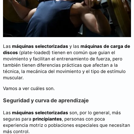
Las
máquinas selectorizadas
y las
máquinas de carga de
discos
(plate-loaded) tienen en común que guian el
movimiento y facilitan el entrenamiento de fuerza, pero
también tienen diferencias prácticas que afectan a la
técnica, la mecánica del movimiento y el tipo de estímulo
muscular.
Vamos a ver cuáles son.
Seguridad y curva de aprendizaje
Las
máquinas selectorizadas
son, por lo general, más
seguras para
principiantes
, personas con poca
experiencia motriz o poblaciones especiales que necesitan
más control.