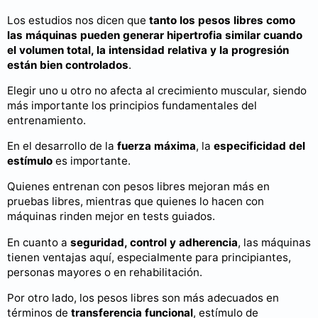
Los estudios nos dicen que
tanto los pesos libres como
las máquinas pueden generar hipertrofia similar cuando
el volumen total, la intensidad relativa y la progresión
están bien controlados
.
Elegir uno u otro no afecta al crecimiento muscular, siendo
más importante los principios fundamentales del
entrenamiento.
En el desarrollo de la
fuerza máxima
, la
especificidad del
estímulo
es importante.
Quienes entrenan con pesos libres mejoran más en
pruebas libres, mientras que quienes lo hacen con
máquinas rinden mejor en tests guiados.
En cuanto a
seguridad, control y adherencia
, las máquinas
tienen ventajas aquí, especialmente para principiantes,
personas mayores o en rehabilitación.
Por otro lado, los pesos libres son más adecuados en
términos de
transferencia funcional
, estímulo de