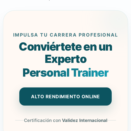
IMPULSA TU CARRERA PROFESIONAL
Conviértete en un
Experto
Personal Trainer
ALTO RENDIMIENTO ONLINE
Certificación con
Validez Internacional