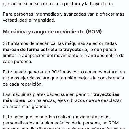
ejecución si no se controla la postura y la trayectoria.
Para personas intermedias y avanzadas van a ofrecer más
versatilidad e intensidad.
Mecánica y rango de movimiento (ROM)
Si hablamos de mecánica, las máquinas selectorizadas
marcan de forma estricta la trayectoria
, lo que puede
limitar la adaptación del movimiento a la antropometría de
cada persona.
Esto puede generar un ROM más corto o menos natural en
algunos ejercicios, aunque también mejora la consistencia
de cada repetición.
Las máquinas plate-loaded suelen permitir
trayectorias
más libres
, con palancas, ejes o brazos que se desplazan
en arcos más grandes.
Esto hace que se puedan realizar movimientos más
personalizados a la biomecánica de la persona, un ROM
mayor y una distribución de la resistencia más uniforme en