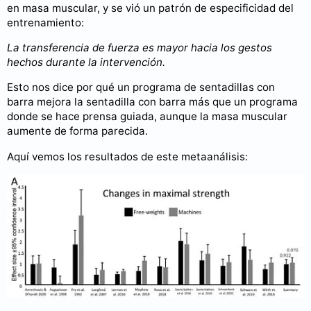
en masa muscular, y se vió un patrón de especificidad del
entrenamiento:
La transferencia de fuerza es mayor hacia los gestos
hechos durante la intervención.
Esto nos dice por qué un programa de sentadillas con
barra mejora la sentadilla con barra más que un programa
donde se hace prensa guiada, aunque la masa muscular
aumente de forma parecida.
Aquí vemos los resultados de este metaanálisis: