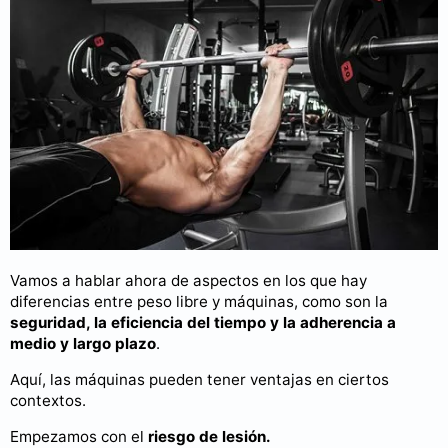
Vamos a hablar ahora de aspectos en los que hay
diferencias entre peso libre y máquinas, como son la
seguridad, la eficiencia del tiempo y la adherencia a
medio y largo plazo
.
Aquí, las máquinas pueden tener ventajas en ciertos
contextos.
Empezamos con el
riesgo de lesión.