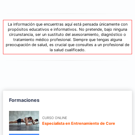
La información que encuentras aquí está pensada únicamente con
propósitos educativos e informativos. No pretende, bajo ninguna
circunstancia, ser un sustituto del asesoramiento, diagnóstico o
tratamiento médico profesional. Siempre que tengas alguna
preocupación de salud, es crucial que consultes a un profesional de
la salud cualificado.
Formaciones
CURSO ONLINE
Especialista en Entrenamiento de Core