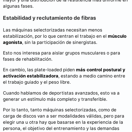
algunas fases.
Estabilidad y reclutamiento de fibras
Las máquinas selectorizadas necesitan menos
estabilización, por lo que centran el trabajo en el
músculo
agonista
, sin la participación de sinergistas.
Esto nos interesa para aislar grupos musculares o para
fases de rehabilitación.
En cambio, las plate-loaded piden
más control postural y
activación estabilizadora
, estando a medio camino entre
el trabajo guiado y el peso libre.
Cuando hablamos de deportistas avanzados, esto va a
generar un estímulo más completo y transferible.
Por lo tanto, tanto máquinas selectorizadas, como de
carga de discos van a ser modalidades válidas, pero para
elegir una u otra hay que basarse en la experiencia de la
persona, el objetivo del entrenamiento y las demandas