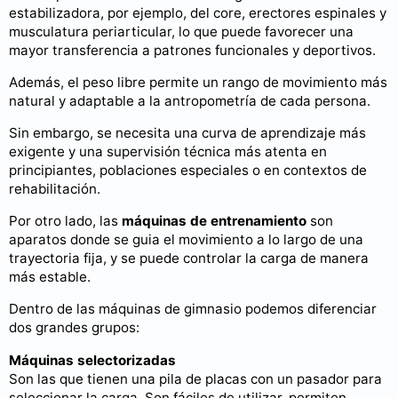
estabilizadora, por ejemplo, del core, erectores espinales y
musculatura periarticular, lo que puede favorecer una
mayor transferencia a patrones funcionales y deportivos.
Además, el peso libre permite un rango de movimiento más
natural y adaptable a la antropometría de cada persona.
Sin embargo, se necesita una curva de aprendizaje más
exigente y una supervisión técnica más atenta en
principiantes, poblaciones especiales o en contextos de
rehabilitación.
Por otro lado, las
máquinas de entrenamiento
son
aparatos donde se guia el movimiento a lo largo de una
trayectoria fija, y se puede controlar la carga de manera
más estable.
Dentro de las máquinas de gimnasio podemos diferenciar
dos grandes grupos:
Máquinas selectorizadas
Son las que tienen una pila de placas con un pasador para
seleccionar la carga. Son fáciles de utilizar, permiten