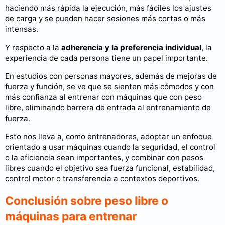
haciendo más rápida la ejecución, más fáciles los ajustes
de carga y se pueden hacer sesiones más cortas o más
intensas.
Y respecto a la
adherencia y la preferencia individual
, la
experiencia de cada persona tiene un papel importante.
En estudios con personas mayores, además de mejoras de
fuerza y función, se ve que se sienten más cómodos y con
más confianza al entrenar con máquinas que con peso
libre, eliminando barrera de entrada al entrenamiento de
fuerza.
Esto nos lleva a, como entrenadores, adoptar un enfoque
orientado a usar máquinas cuando la seguridad, el control
o la eficiencia sean importantes, y combinar con pesos
libres cuando el objetivo sea fuerza funcional, estabilidad,
control motor o transferencia a contextos deportivos.
Conclusión sobre peso libre o
máquinas para entrenar