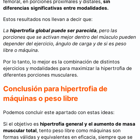
femoral, en porciones proximales y distales,
sin
diferencias significativas entre modalidades.
Estos resultados nos llevan a decir que:
La
hipertrofia global puede ser parecida
, pero las
porciones que se activan mejor dentro del músculo pueden
depender del ejercicio, ángulo de carga y de si es peso
libre o máquina.
Por lo tanto, lo mejor es la combinación de distintos
ejercicios y modalidades para maximizar la hipertrofia de
diferentes porciones musculares.
Conclusión para hipertrofia de
máquinas o peso libre
Podemos concluir este apartado con estas ideas:
Si el objetivo es
hipertrofia general y el aumento de masa
muscular total
, tento peso libre como máquinas son
formas válidas y equivalentes en eficacia, siempre que se