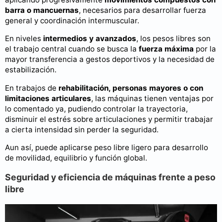
barra o mancuernas
, necesarios para desarrollar fuerza
general y coordinación intermuscular.
En niveles
intermedios y avanzados
, los pesos libres son
el trabajo central cuando se busca la
fuerza máxima
por la
mayor transferencia a gestos deportivos y la necesidad de
estabilización.
En trabajos de
rehabilitación, personas mayores o con
limitaciones articulares
, las máquinas tienen ventajas por
lo comentado ya, pudiendo controlar la trayectoria,
disminuir el estrés sobre articulaciones y permitir trabajar
a cierta intensidad sin perder la seguridad.
Aun así, puede aplicarse peso libre ligero para desarrollo
de movilidad, equilibrio y función global.
Seguridad y eficiencia de máquinas frente a peso
libre