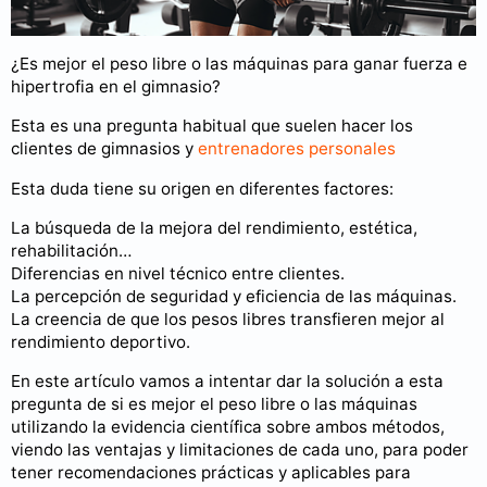
¿Es mejor el peso libre o las máquinas para ganar fuerza e
hipertrofia en el gimnasio?
Esta es una pregunta habitual que suelen hacer los
clientes de gimnasios y
entrenadores personales
Esta duda tiene su origen en diferentes factores:
La búsqueda de la mejora del rendimiento, estética,
rehabilitación…
Diferencias en nivel técnico entre clientes.
La percepción de seguridad y eficiencia de las máquinas.
La creencia de que los pesos libres transfieren mejor al
rendimiento deportivo.
En este artículo vamos a intentar dar la solución a esta
pregunta de si es mejor el peso libre o las máquinas
utilizando la evidencia científica sobre ambos métodos,
viendo las ventajas y limitaciones de cada uno, para poder
tener recomendaciones prácticas y aplicables para