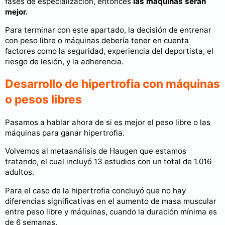
fases de especialización, entonces
las máquinas serán
mejor.
Para terminar con este apartado, la decisión de entrenar
con peso libre o máquinas debería tener en cuenta
factores como la seguridad, experiencia del deportista, el
riesgo de lesión, y la adherencia.
Desarrollo de hipertrofia con máquinas
o pesos libres
Pasamos a hablar ahora de si es mejor el peso libre o las
máquinas para ganar hipertrofia.
Volvemos al metaanálisis de Haugen que estamos
tratando, el cual incluyó 13 estudios con un total de 1.016
adultos.
Para el caso de la hipertrofia concluyó que no hay
diferencias significativas en el aumento de masa muscular
entre peso libre y máquinas, cuando la duración mínima es
de 6 semanas.