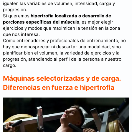
igualen las variables de volumen, intensidad, carga y
progresión.
Si queremos
hipertrofia localizada o desarrollo de
porciones específicas del músculo
, es mejor elegir
ejercicios y modos que maximicen la tensión en la zona
que nos interesa.
Como entrenadores y profesionales de entrenamiento, no
hay que menospreciar ni descartar una modalidad, sino
planificar bien el volumen, la variedad de ejercicios y la
progresión, atendiendo al perfil de la persona a nuestro
cargo.
Máquinas selectorizadas y de carga.
Diferencias en fuerza e hipertrofia