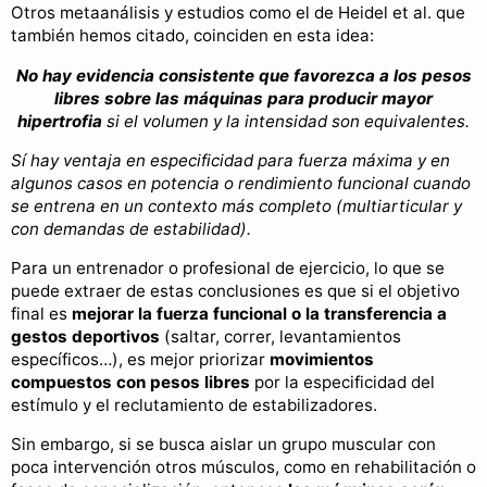
Otros metaanálisis y estudios como el de Heidel et al. que
también hemos citado, coinciden en esta idea:
No hay evidencia consistente que favorezca a los pesos
libres sobre las máquinas para producir mayor
hipertrofia
si el volumen y la intensidad son equivalentes.
Sí hay ventaja en especificidad para fuerza máxima y en
algunos casos en potencia o rendimiento funcional cuando
se entrena en un contexto más completo (multiarticular y
con demandas de estabilidad).
Para un entrenador o profesional de ejercicio, lo que se
puede extraer de estas conclusiones es que si el objetivo
final es
mejorar la fuerza funcional o la transferencia a
gestos deportivos
(saltar, correr, levantamientos
específicos…), es mejor priorizar
movimientos
compuestos con pesos libres
por la especificidad del
estímulo y el reclutamiento de estabilizadores.
Sin embargo, si se busca aislar un grupo muscular con
poca intervención otros músculos, como en rehabilitación o