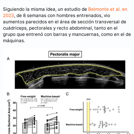
Siguiendo la misma idea, un estudio de
Belmonte et al. en
2023
, de 8 semanas con hombres entrenados, vio
aumentos parecidos en el área de sección transversal de
cuádriceps, pectorales y recto abdominal, tanto en el
grupo que entrenó con barras y mancuernas, como en el de
máquinas.