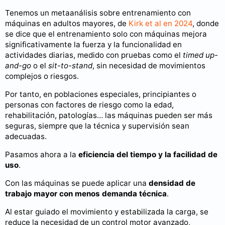
Tenemos un metaanálisis sobre entrenamiento con
máquinas en adultos mayores, de
Kirk et al en 2024
, donde
se dice que el entrenamiento solo con máquinas mejora
significativamente la fuerza y la funcionalidad en
actividades diarias, medido con pruebas como el
timed up-
and-go
o el
sit-to-stand
, sin necesidad de movimientos
complejos o riesgos.
Por tanto, en poblaciones especiales, principiantes o
personas con factores de riesgo como la edad,
rehabilitación, patologías… las máquinas pueden ser más
seguras, siempre que la técnica y supervisión sean
adecuadas.
Pasamos ahora a la
eficiencia del tiempo y la facilidad de
uso
.
Con las máquinas se puede aplicar una
densidad de
trabajo mayor con menos demanda técnica
.
Al estar guiado el movimiento y estabilizada la carga, se
reduce la necesidad de un control motor avanzado,