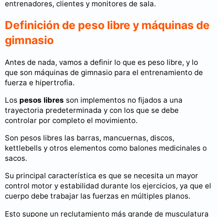
entrenadores, clientes y monitores de sala.
Definición de peso libre y máquinas de
gimnasio
Antes de nada, vamos a definir lo que es peso libre, y lo
que son máquinas de gimnasio para el entrenamiento de
fuerza e hipertrofia.
Los
pesos libres
son implementos no fijados a una
trayectoria predeterminada y con los que se debe
controlar por completo el movimiento.
Son pesos libres las barras, mancuernas, discos,
kettlebells y otros elementos como balones medicinales o
sacos.
Su principal característica es que se necesita un mayor
control motor y estabilidad durante los ejercicios, ya que el
cuerpo debe trabajar las fuerzas en múltiples planos.
Esto supone un reclutamiento más grande de musculatura