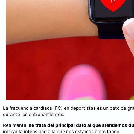
La frecuencia cardíaca (FC) en deportistas es un dato de gra
durante los entrenamientos.
Realmente,
se trata del principal dato al que atendemos d
indicar la intensidad a la que nos estamos ejercitando.