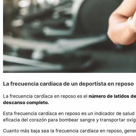
La frecuencia cardiaca de un deportista en reposo
La frecuencia cardíaca en reposo es el
número de latidos de
descanso completo.
Esta frecuencia cardíaca en reposo es un indicador de salud
eficacia del corazón para bombear sangre y transportar oxíg
Cuanto más baja sea la frecuencia cardíaca en reposo, gener