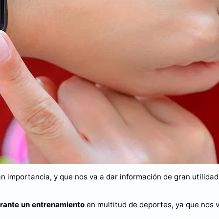
n importancia, y que nos va a dar información de gran utilidad
urante un entrenamiento
en multitud de deportes, ya que nos 