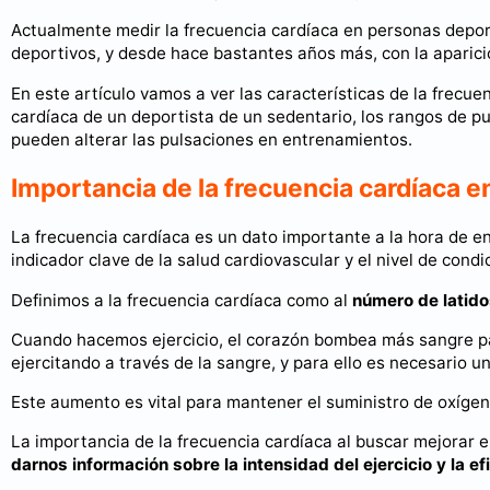
Actualmente medir la frecuencia cardíaca en personas deporti
deportivos, y desde hace bastantes años más, con la aparici
En este artículo vamos a ver las características de la frecue
cardíaca de un deportista de un sedentario, los rangos de p
pueden alterar las pulsaciones en entrenamientos.
Importancia de la frecuencia cardíaca e
La frecuencia cardíaca es un dato importante a la hora de e
indicador clave de la salud cardiovascular y el nivel de condi
Definimos a la frecuencia cardíaca como al
número de latido
Cuando hacemos ejercicio, el corazón bombea más sangre pa
ejercitando a través de la sangre, y para ello es necesario 
Este aumento es vital para mantener el suministro de oxígen
La importancia de la frecuencia cardíaca al buscar mejorar 
darnos información sobre la intensidad del ejercicio y la e