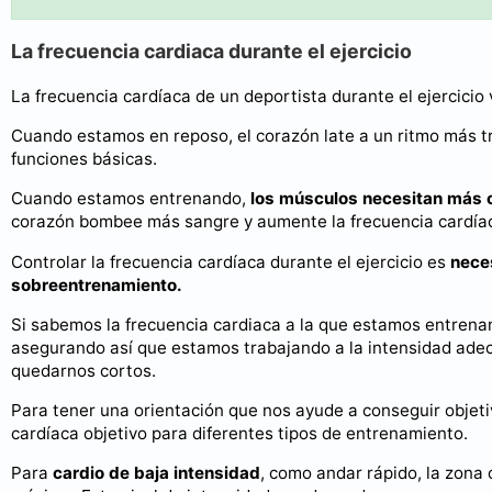
La frecuencia cardiaca durante el ejercicio
La frecuencia cardíaca de un deportista durante el ejercicio
Cuando estamos en reposo, el corazón late a un ritmo más tr
funciones básicas.
Cuando estamos entrenando,
los músculos necesitan más o
corazón bombee más sangre y aumente la frecuencia cardía
Controlar la frecuencia cardíaca durante el ejercicio es
neces
sobreentrenamiento.
Si sabemos la frecuencia cardiaca a la que estamos entren
asegurando así que estamos trabajando a la intensidad adec
quedarnos cortos.
Para tener una orientación que nos ayude a conseguir objeti
cardíaca objetivo para diferentes tipos de entrenamiento.
Para
cardio de baja intensidad
, como andar rápido, la zona 