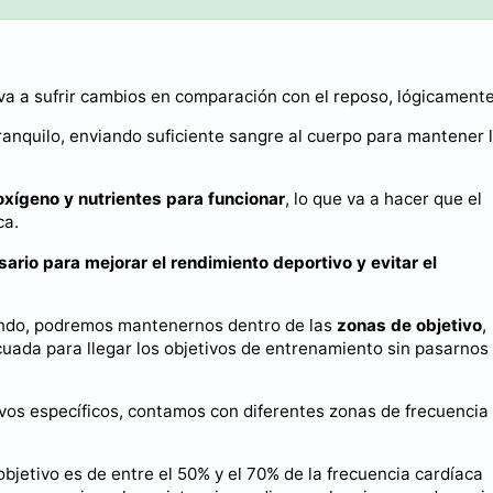
 va a sufrir cambios en comparación con el reposo, lógicamente
anquilo, enviando suficiente sangre al cuerpo para mantener 
xígeno y nutrientes para funcionar
, lo que va a hacer que el
ca.
ario para mejorar el rendimiento deportivo y evitar el
ando, podremos mantenernos dentro de las
zonas de objetivo
,
uada para llegar los objetivos de entrenamiento sin pasarnos
vos específicos, contamos con diferentes zonas de frecuencia
objetivo es de entre el 50% y el 70% de la frecuencia cardíaca