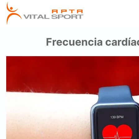
Frecuencia cardía