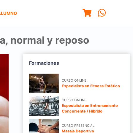
ALUMNO
a, normal y reposo
Formaciones
CURSO ONLINE
Especialista en Fitness Estético
CURSO ONLINE
Especialista en Entrenamiento
Concurrente / Híbrido
CURSO PRESENCIAL
Masaje Deportivo