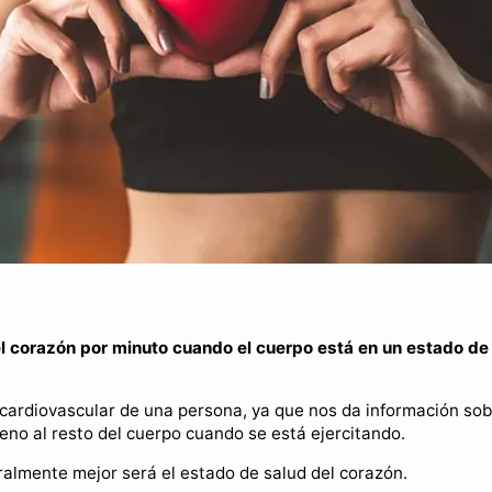
l corazón por minuto cuando el cuerpo está en un estado de
 cardiovascular de una persona, ya que nos da información sob
eno al resto del cuerpo cuando se está ejercitando.
almente mejor será el estado de salud del corazón.