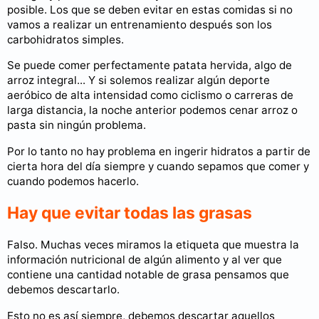
posible. Los que se deben evitar en estas comidas si no
vamos a realizar un entrenamiento después son los
carbohidratos simples.
Se puede comer perfectamente patata hervida, algo de
arroz integral... Y si solemos realizar algún deporte
aeróbico de alta intensidad como ciclismo o carreras de
larga distancia, la noche anterior podemos cenar arroz o
pasta sin ningún problema.
Por lo tanto no hay problema en ingerir hidratos a partir de
cierta hora del día siempre y cuando sepamos que comer y
cuando podemos hacerlo.
Hay que evitar todas las grasas
Falso. Muchas veces miramos la etiqueta que muestra la
información nutricional de algún alimento y al ver que
contiene una cantidad notable de grasa pensamos que
debemos descartarlo.
Esto no es así siempre, debemos descartar aquellos