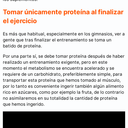
Tomar únicamente proteína al finalizar
el ejercicio
Es más que habitual, especialmente en los gimnasios, ver a
gente que tras finalizar el entrenamiento se toma un
batido de proteína.
Por una parte sí, se debe tomar proteína después de haber
realizado un entrenamiento exigente, pero en este
momento el metabolismo se encuentra acelerado y se
requiere de un carbohidrato, preferiblemente simple, para
transportar esta proteína que hemos tomado al músculo,
por lo tanto es conveniente ingerir también algún alimento
rico en azúcares, como por ejemplo la fruta, de lo contrario
no asimilaremos en su totalidad la cantidad de proteína
que hemos ingerido.