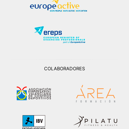
COLABORADORES