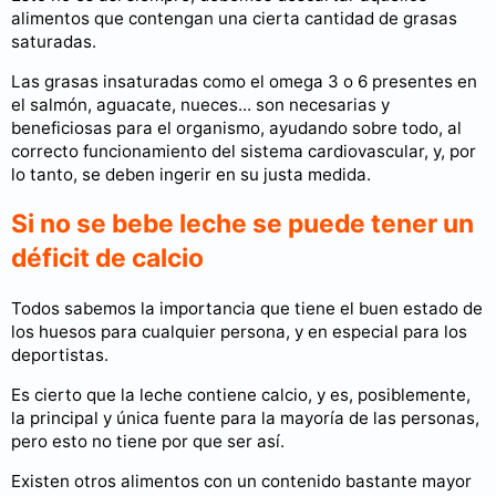
alimentos que contengan una cierta cantidad de grasas
saturadas.
Las grasas insaturadas como el omega 3 o 6 presentes en
el salmón, aguacate, nueces... son necesarias y
beneficiosas para el organismo, ayudando sobre todo, al
correcto funcionamiento del sistema cardiovascular, y, por
lo tanto, se deben ingerir en su justa medida.
Si no se bebe leche se puede tener un
déficit de calcio
Todos sabemos la importancia que tiene el buen estado de
los huesos para cualquier persona, y en especial para los
deportistas.
Es cierto que la leche contiene calcio, y es, posiblemente,
la principal y única fuente para la mayoría de las personas,
pero esto no tiene por que ser así.
Existen otros alimentos con un contenido bastante mayor