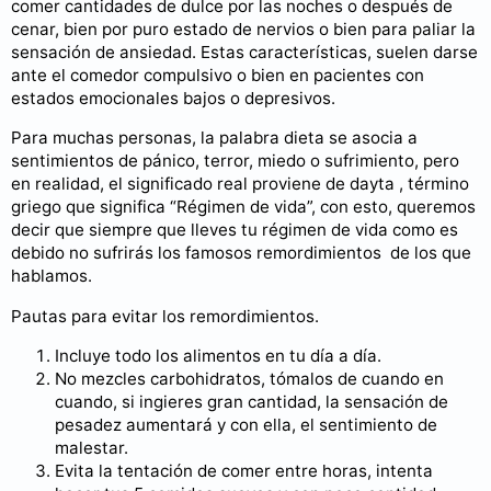
comer cantidades de dulce por las noches o después de
cenar, bien por puro estado de nervios o bien para paliar la
sensación de ansiedad. Estas características, suelen darse
ante el comedor compulsivo o bien en pacientes con
estados emocionales bajos o depresivos.
Para muchas personas, la palabra dieta se asocia a
sentimientos de pánico, terror, miedo o sufrimiento, pero
en realidad, el significado real proviene de dayta , término
griego que significa “Régimen de vida”, con esto, queremos
decir que siempre que lleves tu régimen de vida como es
debido no sufrirás los famosos remordimientos de los que
hablamos.
Pautas para evitar los remordimientos.
Incluye todo los alimentos en tu día a día.
No mezcles carbohidratos, tómalos de cuando en
cuando, si ingieres gran cantidad, la sensación de
pesadez aumentará y con ella, el sentimiento de
malestar.
Evita la tentación de comer entre horas, intenta