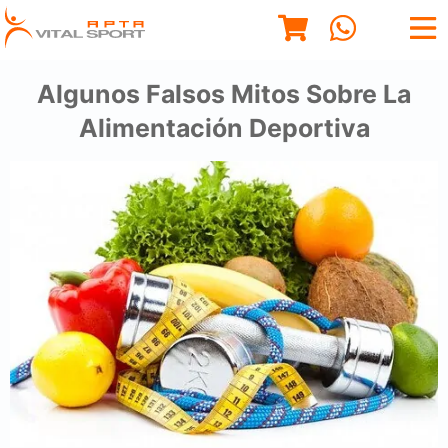
Algunos Falsos Mitos Sobre La
Alimentación Deportiva