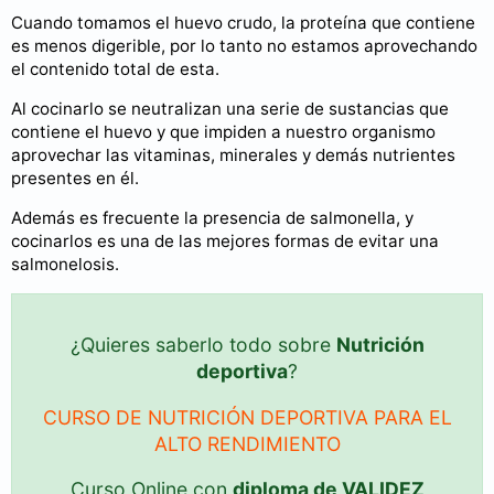
Cuando tomamos el huevo crudo, la proteína que contiene
es menos digerible, por lo tanto no estamos aprovechando
el contenido total de esta.
Al cocinarlo se neutralizan una serie de sustancias que
contiene el huevo y que impiden a nuestro organismo
aprovechar las vitaminas, minerales y demás nutrientes
presentes en él.
Además es frecuente la presencia de salmonella, y
cocinarlos es una de las mejores formas de evitar una
salmonelosis.
¿Quieres saberlo todo sobre
Nutrición
deportiva
?
CURSO DE NUTRICIÓN DEPORTIVA PARA EL
ALTO RENDIMIENTO
Curso Online con
diploma de VALIDEZ