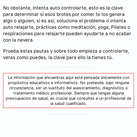
No obstante, intenta auto controlarte, esto es la clave
para determinar si esos brotes por comer te los genera
algo o alguien, si es así, soluciona el problema o intenta
auto relajarte, prácticas como meditación, yoga, Pilates o
respiraciones para relajarte pueden ayudarte a no acabar
con la nevera.
Prueba estas pautas y sobre todo empieza a controlarte,
veras como puedes, la clave para ello la tienes tú.
La información que encuentras aquí está pensada únicamente con
propósitos educativos e informativos. No pretende, bajo ninguna
circunstancia, ser un sustituto del asesoramiento, diagnóstico o
tratamiento médico profesional. Siempre que tengas alguna
preocupación de salud, es crucial que consultes a un profesional de
la salud cualificado.