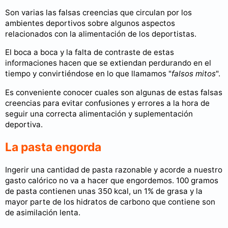
Son varias las falsas creencias que circulan por los
ambientes deportivos sobre algunos aspectos
relacionados con la alimentación de los deportistas.
El boca a boca y la falta de contraste de estas
informaciones hacen que se extiendan perdurando en el
tiempo y convirtiéndose en lo que llamamos "
falsos mitos
".
Es conveniente conocer cuales son algunas de estas falsas
creencias para evitar confusiones y errores a la hora de
seguir una correcta alimentación y suplementación
deportiva.
La pasta engorda
Ingerir una cantidad de pasta razonable y acorde a nuestro
gasto calórico no va a hacer que engordemos. 100 gramos
de pasta contienen unas 350 kcal, un 1% de grasa y la
mayor parte de los hidratos de carbono que contiene son
de asimilación lenta.