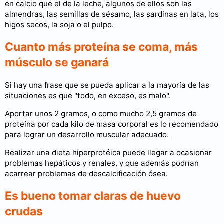
en calcio que el de la leche, algunos de ellos son las
almendras, las semillas de sésamo, las sardinas en lata, los
higos secos, la soja o el pulpo.
Cuanto más proteína se coma, más
músculo se ganará
Si hay una frase que se pueda aplicar a la mayoría de las
situaciones es que "todo, en exceso, es malo".
Aportar unos 2 gramos, o como mucho 2,5 gramos de
proteína por cada kilo de masa corporal es lo recomendado
para lograr un desarrollo muscular adecuado.
Realizar una dieta hiperprotéica puede llegar a ocasionar
problemas hepáticos y renales, y que además podrían
acarrear problemas de descalcificación ósea.
Es bueno tomar claras de huevo
crudas