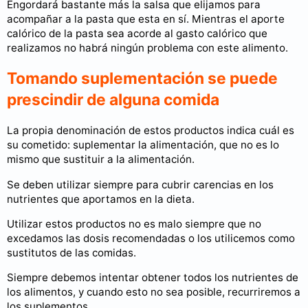
Engordará bastante más la salsa que elijamos para
acompañar a la pasta que esta en sí. Mientras el aporte
calórico de la pasta sea acorde al gasto calórico que
realizamos no habrá ningún problema con este alimento.
Tomando suplementación se puede
prescindir de alguna comida
La propia denominación de estos productos indica cuál es
su cometido: suplementar la alimentación, que no es lo
mismo que sustituir a la alimentación.
Se deben utilizar siempre para cubrir carencias en los
nutrientes que aportamos en la dieta.
Utilizar estos productos no es malo siempre que no
excedamos las dosis recomendadas o los utilicemos como
sustitutos de las comidas.
Siempre debemos intentar obtener todos los nutrientes de
los alimentos, y cuando esto no sea posible, recurriremos a
los suplementos.