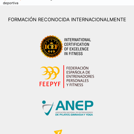
deportiva
FORMACIÓN RECONOCIDA INTERNACIONALMENTE