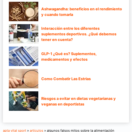
Ashwagandha: beneficios en el rendimiento
y cuando tomarla
Interacción entre los diferentes
suplementos deportivos. ¿Qué debemos
tener en cuenta?
GLP-1 ¿Qué es? Suplementos,
medicamentos y efectos
Como Combatir Las Estrias
Riesgos a evitar en dietas vegetarianas y
veganas en deportistas
apta vital sport
»
articulos
» algunos falsos mitos sobre la alimentación