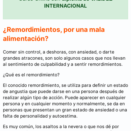
INTERNACIONAL
¿Remordimientos, por una mala
alimentación?
Comer sin control, a deshoras, con ansiedad, o darte
grandes atracones, son solo algunos casos que nos llevan
al sentimiento de culpabilidad y a sentir remordimientos.
¿Qué es el remordimiento?
El conocido remordimiento, se utiliza para definir un estado
de angustia que puede darse en una persona después de
realizar algún tipo de acción. Puede aparecer en cualquier
persona y en cualquier momento y normalmente, se da en
personas que presentan un gran estado de ansiedad o una
falta de personalidad y autoestima.
Es muy común, los asaltos a la nevera o que nos dé por