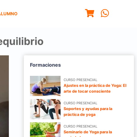
ALUMNO
quilibrio
Formaciones
CURSO PRESENCIAL
Ajustes en la práctica de Yoga: El
arte de tocar consciente
CURSO PRESENCIAL
Soportes y ayudas para la
práctica de yoga
CURSO PRESENCIAL
Seminario de Yoga para la