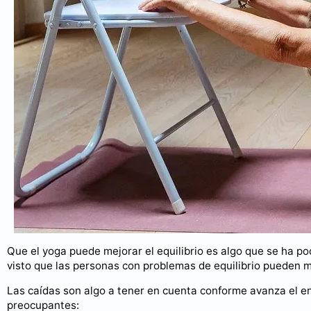
Que el yoga puede mejorar el equilibrio es algo que se ha p
visto que las personas con problemas de equilibrio pueden me
Las caídas son algo a tener en cuenta conforme avanza el en
preocupantes: