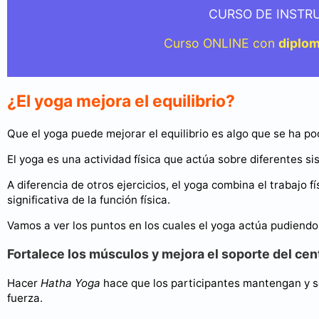
CURSO DE INSTR
Curso ONLINE con
diplo
¿El yoga mejora el equilibrio?
Que el yoga puede mejorar el equilibrio es algo que se ha p
El yoga es una actividad física que actúa sobre diferentes si
A diferencia de otros ejercicios, el yoga combina el trabajo
significativa de la función física.
Vamos a ver los puntos en los cuales el yoga actúa pudiendo 
Fortalece los músculos y mejora el soporte del ce
Hacer
Hatha Yoga
hace que los participantes mantengan y se
fuerza.