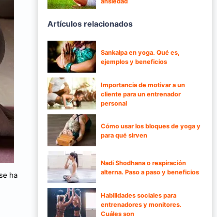
ansiedad
Artículos relacionados
Sankalpa en yoga. Qué es,
ejemplos y beneficios
Importancia de motivar a un
cliente para un entrenador
personal
Cómo usar los bloques de yoga y
para qué sirven
Nadi Shodhana o respiración
alterna. Paso a paso y beneficios
 se ha
Habilidades sociales para
entrenadores y monitores.
Cuáles son