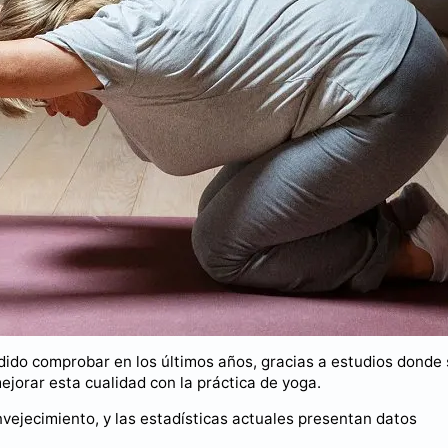
odido comprobar en los últimos años, gracias a estudios donde
jorar esta cualidad con la práctica de yoga.
vejecimiento, y las estadísticas actuales presentan datos