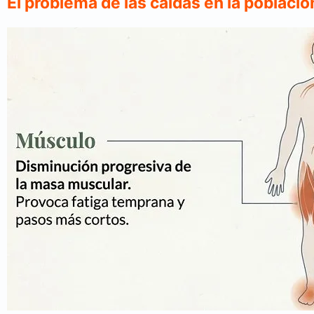
El problema de las caídas en la població