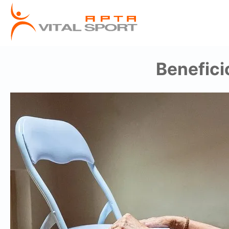
Benefici