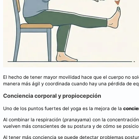
El hecho de tener mayor movilidad hace que el cuerpo no so
manera más ágil y coordinada cuando hay una pérdida de equi
Conciencia corporal y propiocepción
Uno de los puntos fuertes del yoga es la mejora de la
concie
Al combinar la respiración (
pranayama
) con la concentración
vuelven más conscientes de su postura y de cómo se posicio
Al tener más conciencia se puede detectar problemas postura