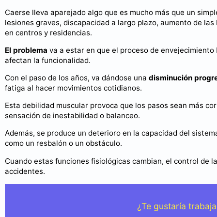
Caerse lleva aparejado algo que es mucho más que un simple 
lesiones graves, discapacidad a largo plazo, aumento de las
en centros y residencias.
El problema
va a estar en que el proceso de envejecimiento 
afectan la funcionalidad.
Con el paso de los años, va dándose una
disminución progr
fatiga al hacer movimientos cotidianos.
Esta debilidad muscular provoca que los pasos sean más cort
sensación de inestabilidad o balanceo.
Además, se produce un deterioro en la capacidad del sistem
como un resbalón o un obstáculo.
Cuando estas funciones fisiológicas cambian, el control de 
accidentes.
¿Te gustaría traba