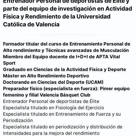
Entrenador Personal de deportistas de Élite y
parte del equipo de investigación en Actividad
Física y Rendimiento de la Universidad
Católica de Valencia
Formador titular del curso de Entrenamiento Personal de
Alto rendimiento y Técnicas avanzadas de Musculación
Miembro del Equipo docente de I+D+I de APTA Vital
Sport
Graduado en Ciencias de la Actividad Física y Deporte
Máster en Alto Rendimiento Deportivo
Doctorando en Ciencias del Deporte (UCAM)
Preparador físico (especialista en fuerza): Pimer equipo
femenino y filial Valencia Básquet Club
Entrenador Personal de deportistas de Élite
Especialista titulado en Fisiología del Ejercicio
Especialista titulado en Entrenamiento de Fuerza y su
Periodización
Especialista titulado en periodización y distribución de
intensidades para la mejora del rendimiento