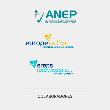
COLABORADORES