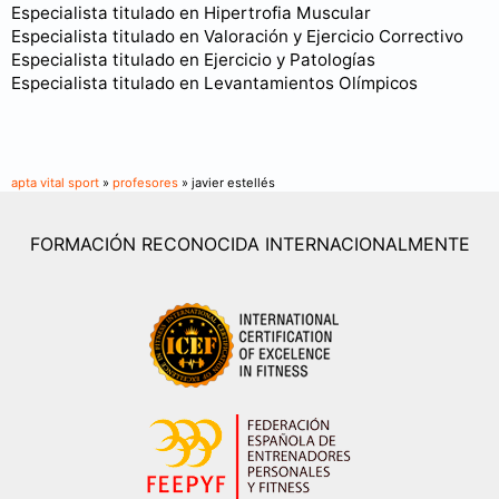
Especialista titulado en Hipertrofia Muscular
Especialista titulado en Valoración y Ejercicio Correctivo
Especialista titulado en Ejercicio y Patologías
Especialista titulado en Levantamientos Olímpicos
apta vital sport
»
profesores
» javier estellés
FORMACIÓN RECONOCIDA INTERNACIONALMENTE