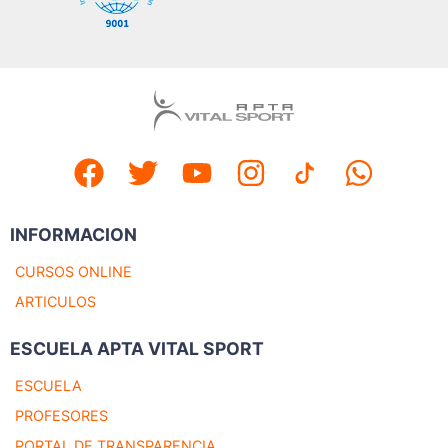
INFORMACION
CURSOS ONLINE
ARTICULOS
ESCUELA APTA VITAL SPORT
ESCUELA
PROFESORES
PORTAL DE TRANSPARENCIA