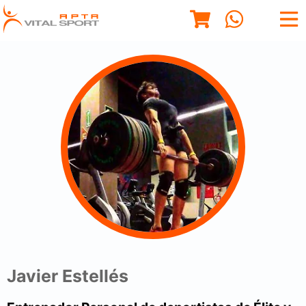
Javier Estellés