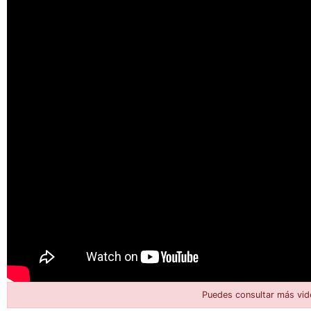
Puedes consultar más vid