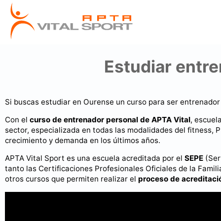
Estudiar entre
Si buscas estudiar en Ourense un curso para ser entrenador 
Con el
curso de entrenador personal de APTA Vital
, escuel
sector, especializada en todas las modalidades del fitness, 
crecimiento y demanda en los últimos años.
APTA Vital Sport es una escuela acreditada por el
SEPE
(Ser
tanto las Certificaciones Profesionales Oficiales de la Famil
otros cursos que permiten realizar el
proceso de acreditac