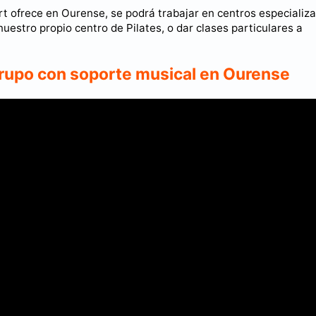
port ofrece en Ourense, se podrá trabajar en centros especializ
uestro propio centro de Pilates, o dar clases particulares a
grupo con soporte musical en Ourense