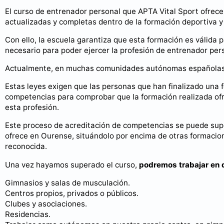
El curso de entrenador personal que APTA Vital Sport ofrec
actualizadas y completas dentro de la formación deportiva y
Con ello, la escuela garantiza que esta formación es válida 
necesario para poder ejercer la profesión de entrenador per
Actualmente, en muchas comunidades autónomas españolas se
Estas leyes exigen que las personas que han finalizado una 
competencias para comprobar que la formación realizada ofr
esta profesión.
Este proceso de acreditación de competencias se puede supe
ofrece en Ourense, situándolo por encima de otras formacione
reconocida.
Una vez hayamos superado el curso,
podremos trabajar en 
Gimnasios y salas de musculación.
Centros propios, privados o públicos.
Clubes y asociaciones.
Residencias.