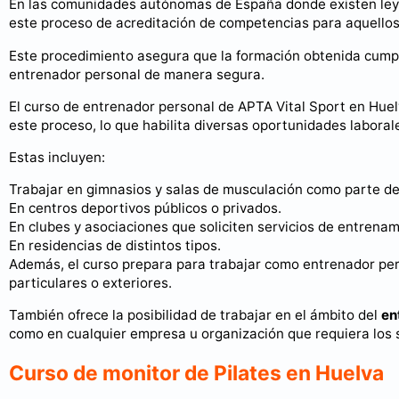
En las comunidades autónomas de España donde existen leye
este proceso de acreditación de competencias para aquello
Este procedimiento asegura que la formación obtenida cumpla
entrenador personal de manera segura.
El curso de entrenador personal de APTA Vital Sport en Huel
este proceso, lo que habilita diversas oportunidades laboral
Estas incluyen:
Trabajar en gimnasios y salas de musculación como parte de
En centros deportivos públicos o privados.
En clubes y asociaciones que soliciten servicios de entrenam
En residencias de distintos tipos.
Además, el curso prepara para trabajar como entrenador per
particulares o exteriores.
También ofrece la posibilidad de trabajar en el ámbito del
en
como en cualquier empresa u organización que requiera los 
Curso de monitor de Pilates en Huelva