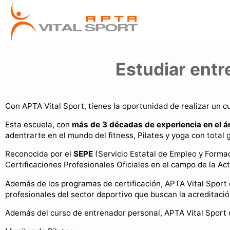
Estudiar entr
Con APTA Vital Sport, tienes la oportunidad de realizar un 
Esta escuela, con
más de 3 décadas de experiencia en el á
adentrarte en el mundo del fitness, Pilates y yoga con total 
Reconocida por el
SEPE
(Servicio Estatal de Empleo y Formac
Certificaciones Profesionales Oficiales en el campo de la Act
Además de los programas de certificación, APTA Vital Sport
profesionales del sector deportivo que buscan la acreditaci
Además del curso de entrenador personal, APTA Vital Sport 