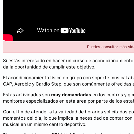
Puedes consultar más vid
Si estás interesado en hacer un curso de acondicionamiento 
da la oportunidad de cumplir este objetivo.
El acondicionamiento físico en grupo con soporte musical ab
GAP, Aerobic y Cardio Step, que son comúnmente ofrecidas e
Estas actividades son
muy demandadas
en los centros y gi
monitores especializados en esta área por parte de los esta
Con el fin de atender a la variedad de horarios solicitados p
momentos del día, lo que implica la necesidad de contar con
musical en un mismo centro deportivo.