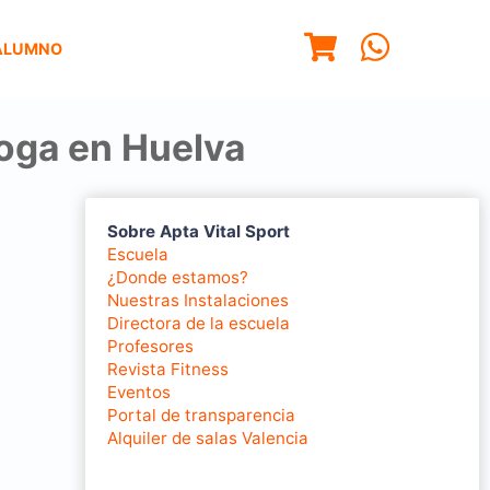
ALUMNO
yoga en Huelva
Sobre Apta Vital Sport
Escuela
¿Donde estamos?
Nuestras Instalaciones
Directora de la escuela
Profesores
Revista Fitness
Eventos
Portal de transparencia
Alquiler de salas Valencia