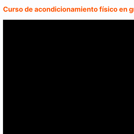
Curso de acondicionamiento físico en 