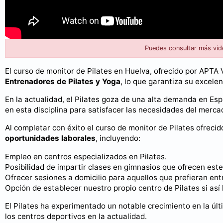
Puedes consultar más vid
El curso de monitor de Pilates en Huelva, ofrecido por APTA 
Entrenadores de Pilates y Yoga
, lo que garantiza su excelen
En la actualidad, el Pilates goza de una alta demanda en E
en esta disciplina para satisfacer las necesidades del merca
Al completar con éxito el curso de monitor de Pilates ofreci
oportunidades laborales
, incluyendo:
Empleo en centros especializados en Pilates.
Posibilidad de impartir clases en gimnasios que ofrecen este
Ofrecer sesiones a domicilio para aquellos que prefieran ent
Opción de establecer nuestro propio centro de Pilates si así
El Pilates ha experimentado un notable crecimiento en la úl
los centros deportivos en la actualidad.