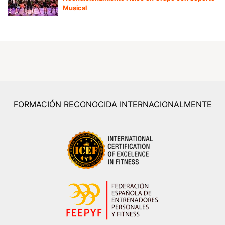
Musical
FORMACIÓN RECONOCIDA INTERNACIONALMENTE