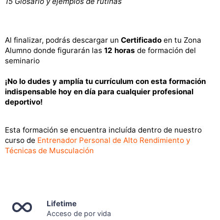
15 Glosario y ejemplos de rutinas
Al finalizar, podrás descargar un
Certificado
en tu Zona
Alumno donde figurarán las
12 horas
de formación del
seminario
¡No lo dudes y amplía tu currículum con esta formación
indispensable hoy en día para cualquier profesional
deportivo!
Esta formación se encuentra incluída dentro de nuestro
curso de
Entrenador Personal de Alto Rendimiento y
Técnicas de Musculación
Lifetime
Acceso de por vida