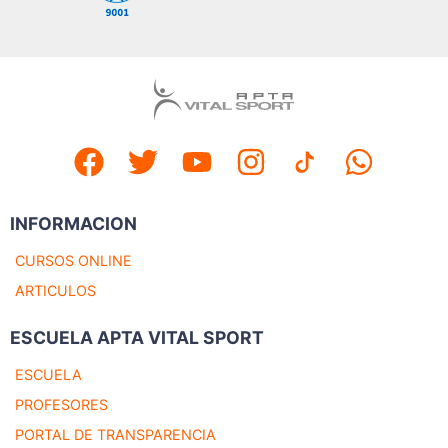
INFORMACION
CURSOS ONLINE
ARTICULOS
ESCUELA APTA VITAL SPORT
ESCUELA
PROFESORES
PORTAL DE TRANSPARENCIA