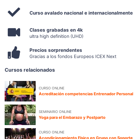
Curso avalado nacional e internacionalmente
Clases grabadas en 4k
ultra high definition (UHD)
Precios sorprendentes
Gracias a los fondos Europeos ICEX Next
Cursos relacionados
CURSO ONLINE
Acreditación competencias Entrenador Personal
SEMINARIO ONLINE
Yoga para el Embarazo y Postparto
CURSO ONLINE
Acondicionamiento Físico en Grupo con Soporte