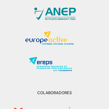
COLABORADORES