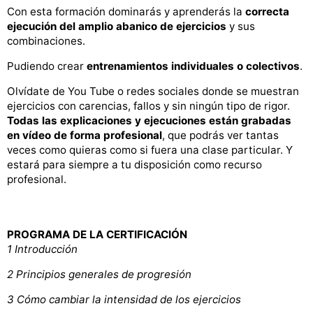
Con esta formación dominarás y aprenderás la
correcta
ejecución del amplio abanico de ejercicios
y sus
combinaciones.
Pudiendo crear
entrenamientos individuales o colectivos
.
Olvídate de You Tube o redes sociales donde se muestran
ejercicios con carencias, fallos y sin ningún tipo de rigor.
Todas las explicaciones y ejecuciones están grabadas
en vídeo de forma profesional
, que podrás ver tantas
veces como quieras como si fuera una clase particular. Y
estará para siempre a tu disposición como recurso
profesional.
PROGRAMA DE LA CERTIFICACIÓN
1 Introducción
2 Principios generales de progresión
3 Cómo cambiar la intensidad de los ejercicios