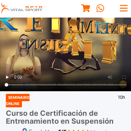
10h
SEMINARIO
ONLINE
Curso de Certificación de
Entrenamiento en Suspensión