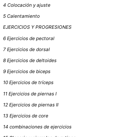
4 Colocación y ajuste
5 Calentamiento
EJERCICIOS Y PROGRESIONES
6 Ejercicios de pectoral
7 Ejercicios de dorsal
8 Ejercicios de deltoides
9 Ejercicios de biceps
10 Ejercicios de tríceps
11 Ejercicios de piernas I
12 Ejercicios de piernas II
13 Ejercicios de core
14 combinaciones de ejercicios