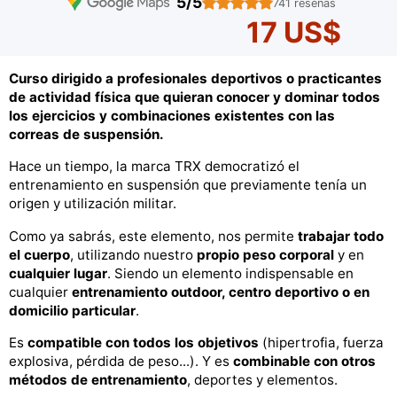
5/5
741 reseñas
17 US$
Curso dirigido a profesionales deportivos o practicantes
de actividad física que quieran conocer y dominar todos
los ejercicios y combinaciones existentes con las
correas de suspensión.
Hace un tiempo, la marca TRX democratizó el
entrenamiento en suspensión que previamente tenía un
origen y utilización militar.
Como ya sabrás, este elemento, nos permite
trabajar todo
el cuerpo
, utilizando nuestro
propio peso corporal
y en
cualquier lugar
. Siendo un elemento indispensable en
cualquier
entrenamiento outdoor, centro deportivo o en
domicilio particular
.
Es
compatible con todos los objetivos
(hipertrofia, fuerza
explosiva, pérdida de peso...). Y es
combinable con otros
métodos de entrenamiento
, deportes y elementos.