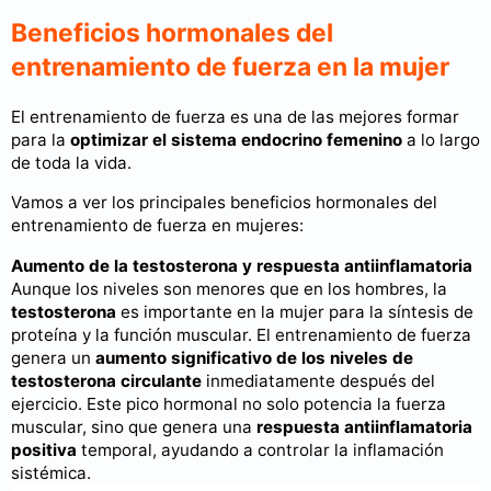
Beneficios hormonales del
entrenamiento de fuerza en la mujer
El entrenamiento de fuerza es una de las mejores formar
para la
optimizar el sistema endocrino femenino
a lo largo
de toda la vida.
Vamos a ver los principales beneficios hormonales del
entrenamiento de fuerza en mujeres:
Aumento de la testosterona y respuesta antiinflamatoria
Aunque los niveles son menores que en los hombres, la
testosterona
es importante en la mujer para la síntesis de
proteína y la función muscular. El entrenamiento de fuerza
genera un
aumento significativo de los niveles de
testosterona circulante
inmediatamente después del
ejercicio. Este pico hormonal no solo potencia la fuerza
muscular, sino que genera una
respuesta antiinflamatoria
positiva
temporal, ayudando a controlar la inflamación
sistémica.