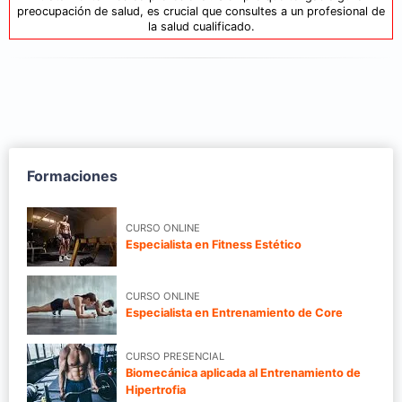
preocupación de salud, es crucial que consultes a un profesional de
la salud cualificado.
Formaciones
CURSO ONLINE
Especialista en Fitness Estético
CURSO ONLINE
Especialista en Entrenamiento de Core
CURSO PRESENCIAL
Biomecánica aplicada al Entrenamiento de
Hipertrofia