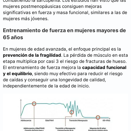
combatiendo la sarcopenia. Los estudios han visto que las
mujeres postmenopáusicas consiguen mejoras
significativas en fuerza y masa funcional, similares a las de
mujeres más jóvenes.
Entrenamiento de fuerza en mujeres mayores de
65 años
En mujeres de edad avanzada, el enfoque principal es la
prevención de la fragilidad
. La pérdida de músculo en esta
etapa multiplica por casi 3 el riesgo de fracturas de hueso.
El entrenamiento de fuerza mejora la
capacidad funcional
y el equilibrio
, siendo muy efectivo para reducir el riesgo
de caídas y conseguir una longevidad de calidad,
independientemente de la edad de inicio.