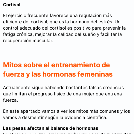
Cortisol
El ejercicio frecuente favorece una regulación más
eficiente del cortisol, que es la hormona del estrés. Un
control adecuado del cortisol es positivo para prevenir la
fatiga crónica, mejorar la calidad del sueño y facilitar la
recuperación muscular.
Mitos sobre el entrenamiento de
fuerza y las hormonas femeninas
Actualmente sigue habiendo bastantes falsas creencias
que limitan el progreso físico de una mujer que entrena
fuerza.
En este apartado vamos a ver los mitos más comunes y los
vamos a desmentir según la evidencia científica:
Las pesas afectan al balance de hormonas