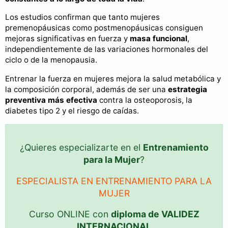
Los estudios confirman que tanto mujeres
premenopáusicas como postmenopáusicas consiguen
mejoras significativas en fuerza y
masa funcional
,
independientemente de las variaciones hormonales del
ciclo o de la menopausia.
Entrenar la fuerza en mujeres mejora la salud metabólica y
la composición corporal, además de ser una
estrategia
preventiva más efectiva
contra la osteoporosis, la
diabetes tipo 2 y el riesgo de caídas.
¿Quieres especializarte en el
Entrenamiento
para la Mujer
?
ESPECIALISTA EN ENTRENAMIENTO PARA LA
MUJER
Curso ONLINE con
diploma de VALIDEZ
INTERNACIONAL