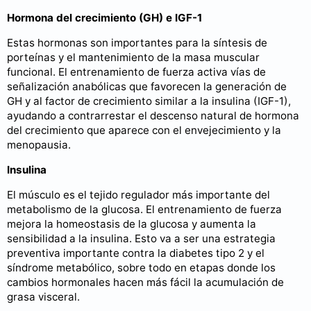
Hormona del crecimiento (GH) e IGF-1
Estas hormonas son importantes para la síntesis de
porteínas y el mantenimiento de la masa muscular
funcional. El entrenamiento de fuerza activa vías de
señalización anabólicas que favorecen la generación de
GH y al factor de crecimiento similar a la insulina (IGF-1),
ayudando a contrarrestar el descenso natural de hormona
del crecimiento que aparece con el envejecimiento y la
menopausia.
Insulina
El músculo es el tejido regulador más importante del
metabolismo de la glucosa. El entrenamiento de fuerza
mejora la homeostasis de la glucosa y aumenta la
sensibilidad a la insulina. Esto va a ser una estrategia
preventiva importante contra la diabetes tipo 2 y el
síndrome metabólico, sobre todo en etapas donde los
cambios hormonales hacen más fácil la acumulación de
grasa visceral.