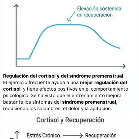
Regulación del cortisol y del síndrome premenstrual
El ejercicio frecuente ayuda a una
mejor regulación del
cortisol
, y tiene efectos positivos en el comportamiento
psicológico. Se ha visto que el entrenamiento mejora
bastante los síntomas del
síndrome premenstrual
,
reduciendo los calambres, el dolor y la agitación.