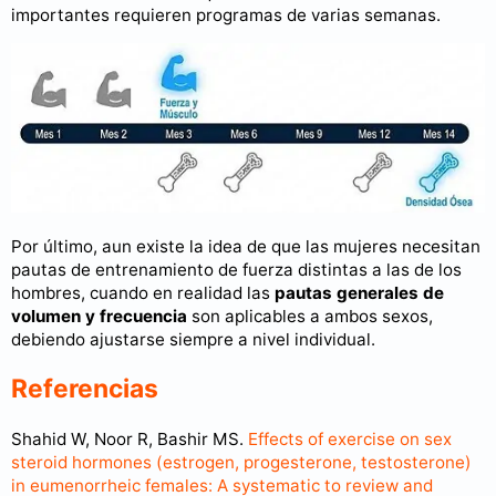
importantes requieren programas de varias semanas.
Por último, aun existe la idea de que las mujeres necesitan
pautas de entrenamiento de fuerza distintas a las de los
hombres, cuando en realidad las
pautas generales de
volumen y frecuencia
son aplicables a ambos sexos,
debiendo ajustarse siempre a nivel individual.
Referencias
Shahid W, Noor R, Bashir MS.
Effects of exercise on sex
steroid hormones (estrogen, progesterone, testosterone)
in eumenorrheic females: A systematic to review and