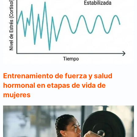
Entrenamiento de fuerza y salud
hormonal en etapas de vida de
mujeres