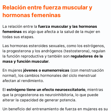
Relación entre fuerza muscular y
hormonas femeninas
La relación entre la
fuerza muscular y las hormonas
femeninas
es algo que afecta a la salud de la mujer en
todas sus etapas.
Las hormonas esteroides sexuales, como los estrógenos,
la progesterona y los andrógenos (testosterona), regulan
la función reproductiva y también son
reguladores de la
masa y función muscular
.
En mujeres
jóvenes o eumenorreicas
(con menstruación
normal), los cambios hormonales del ciclo menstrual
afectan al rendimiento.
El
estrógeno tiene un efecto neuroexcitatorio
, mientras
que la progesterona es neuroinhibitoria, lo que puede
alterar la capacidad de generar potencia.
Un beneficio del entrenamiento de fuerza en mujeres es su