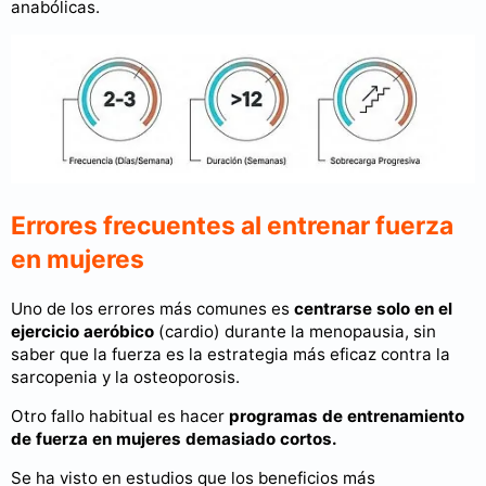
anabólicas.
Errores frecuentes al entrenar fuerza
en mujeres
Uno de los errores más comunes es
centrarse solo en el
ejercicio aeróbico
(cardio) durante la menopausia, sin
saber que la fuerza es la estrategia más eficaz contra la
sarcopenia y la osteoporosis.
Otro fallo habitual es hacer
programas de entrenamiento
de fuerza en mujeres demasiado cortos.
Se ha visto en estudios que los beneficios más