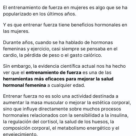
El entrenamiento de fuerza en mujeres es algo que se ha
popularizado en los últimos años.
Y es que entrenar fuerza tiene beneficios hormonales en
las mujeres.
Durante años, cuando se ha hablado de hormonas
femeninas y ejercicio, casi siempre se pensaba en el
cardio, la pérdida de peso o el gasto calórico.
Sin embargo, la evidencia científica actual nos ha hecho
ver que el
entrenamiento de fuerza
es una de las
herramientas más eficaces para mejorar la salud
hormonal femenina
a cualquier edad.
Entrenar fuerza no es solo una actividad destinada a
aumentar la masa muscular o mejorar la estética corporal,
sino que influye directamente sobre muchos procesos
hormonales relacionados con la sensibilidad a la insulina,
la regulación del cortisol, la salud de los huesos, la
composición corporal, el metabolismo energético y el
envejecimiento.