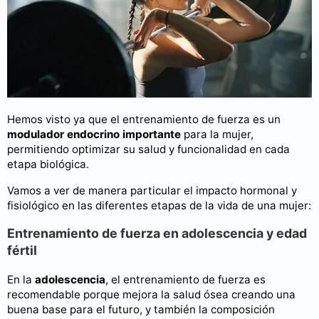
Hemos visto ya que el entrenamiento de fuerza es un
modulador endocrino importante
para la mujer,
permitiendo optimizar su salud y funcionalidad en cada
etapa biológica.
Vamos a ver de manera particular el impacto hormonal y
fisiológico en las diferentes etapas de la vida de una mujer:
Entrenamiento de fuerza en adolescencia y edad
fértil
En la
adolescencia
, el entrenamiento de fuerza es
recomendable porque mejora la salud ósea creando una
buena base para el futuro, y también la composición