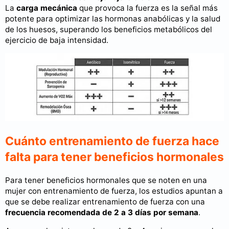
La
carga mecánica
que provoca la fuerza es la señal más
potente para optimizar las hormonas anabólicas y la salud
de los huesos, superando los beneficios metabólicos del
ejercicio de baja intensidad.
Cuánto entrenamiento de fuerza hace
falta para tener beneficios hormonales
Para tener beneficios hormonales que se noten en una
mujer con entrenamiento de fuerza, los estudios apuntan a
que se debe realizar entrenamiento de fuerza con una
frecuencia recomendada de 2 a 3 días por semana
.