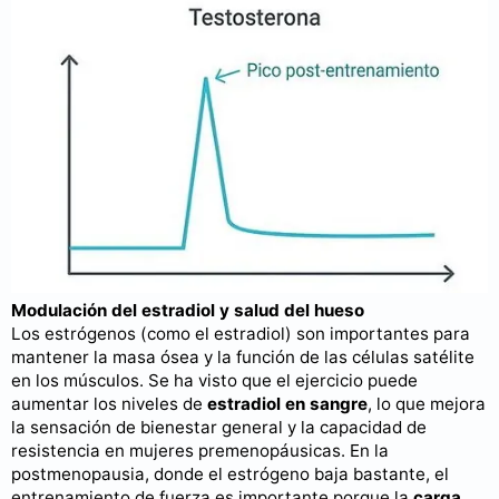
Modulación del estradiol y salud del hueso
Los estrógenos (como el estradiol) son importantes para
mantener la masa ósea y la función de las células satélite
en los músculos. Se ha visto que el ejercicio puede
aumentar los niveles de
estradiol en sangre
, lo que mejora
la sensación de bienestar general y la capacidad de
resistencia en mujeres premenopáusicas. En la
postmenopausia, donde el estrógeno baja bastante, el
entrenamiento de fuerza es importante porque la
carga