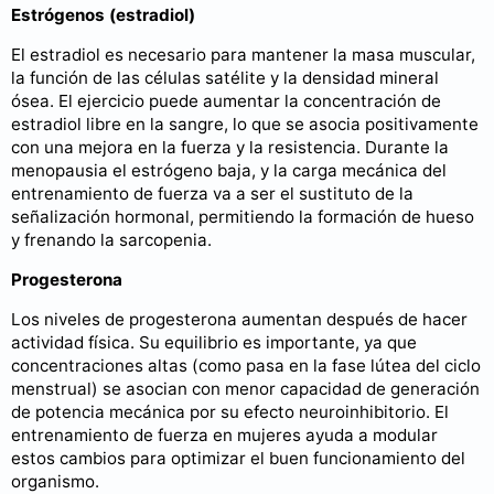
Estrógenos (estradiol)
El estradiol es necesario para mantener la masa muscular,
la función de las células satélite y la densidad mineral
ósea. El ejercicio puede aumentar la concentración de
estradiol libre en la sangre, lo que se asocia positivamente
con una mejora en la fuerza y la resistencia. Durante la
menopausia el estrógeno baja, y la carga mecánica del
entrenamiento de fuerza va a ser el sustituto de la
señalización hormonal, permitiendo la formación de hueso
y frenando la sarcopenia.
Progesterona
Los niveles de progesterona aumentan después de hacer
actividad física. Su equilibrio es importante, ya que
concentraciones altas (como pasa en la fase lútea del ciclo
menstrual) se asocian con menor capacidad de generación
de potencia mecánica por su efecto neuroinhibitorio. El
entrenamiento de fuerza en mujeres ayuda a modular
estos cambios para optimizar el buen funcionamiento del
organismo.