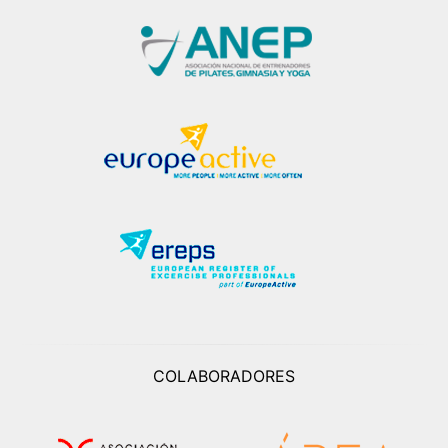
COLABORADORES