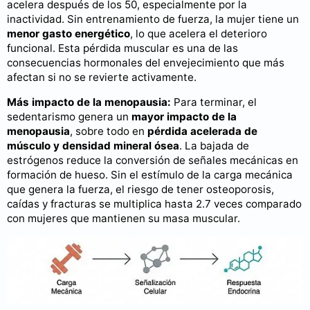
acelera después de los 50, especialmente por la
inactividad. Sin entrenamiento de fuerza, la mujer tiene un
menor gasto energético
, lo que acelera el deterioro
funcional. Esta pérdida muscular es una de las
consecuencias hormonales del envejecimiento que más
afectan si no se revierte activamente.
Más impacto de la menopausia:
Para terminar, el
sedentarismo genera un
mayor impacto de la
menopausia
, sobre todo en
pérdida acelerada de
músculo y densidad mineral ósea
. La bajada de
estrógenos reduce la conversión de señales mecánicas en
formación de hueso. Sin el estímulo de la carga mecánica
que genera la fuerza, el riesgo de tener osteoporosis,
caídas y fracturas se multiplica hasta 2.7 veces comparado
con mujeres que mantienen su masa muscular.