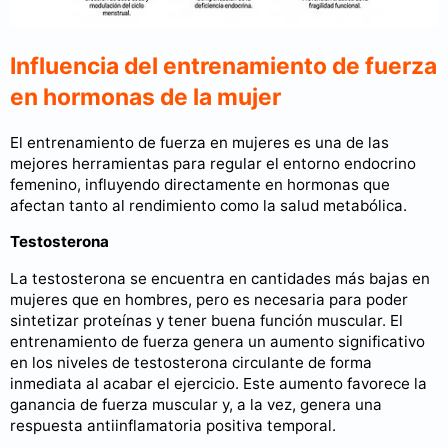
Influencia del entrenamiento de fuerza
en hormonas de la mujer
El entrenamiento de fuerza en mujeres es una de las
mejores herramientas para regular el entorno endocrino
femenino, influyendo directamente en hormonas que
afectan tanto al rendimiento como la salud metabólica.
Testosterona
La testosterona se encuentra en cantidades más bajas en
mujeres que en hombres, pero es necesaria para poder
sintetizar proteínas y tener buena función muscular. El
entrenamiento de fuerza genera un aumento significativo
en los niveles de testosterona circulante de forma
inmediata al acabar el ejercicio. Este aumento favorece la
ganancia de fuerza muscular y, a la vez, genera una
respuesta antiinflamatoria positiva temporal.