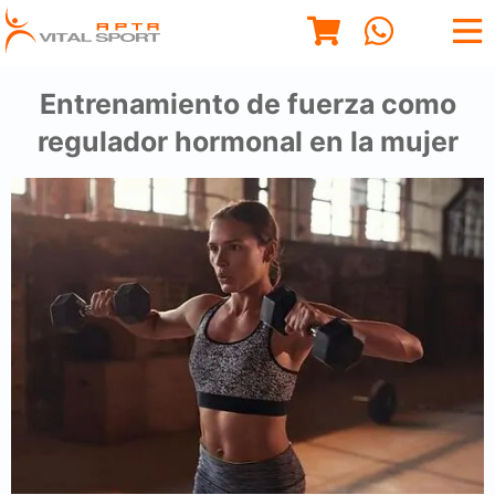
Entrenamiento de fuerza como
regulador hormonal en la mujer