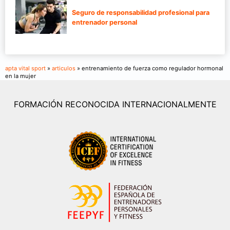
Seguro de responsabilidad profesional para
entrenador personal
apta vital sport
»
articulos
» entrenamiento de fuerza como regulador hormonal
en la mujer
FORMACIÓN RECONOCIDA INTERNACIONALMENTE