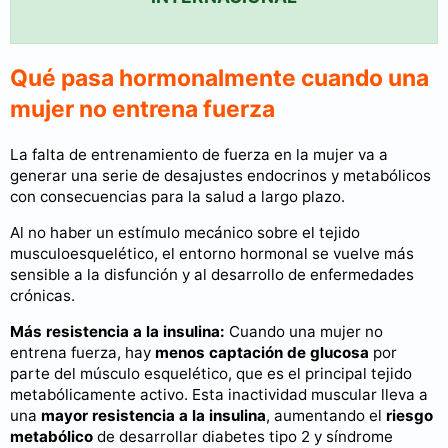
Qué pasa hormonalmente cuando una
mujer no entrena fuerza
La falta de entrenamiento de fuerza en la mujer va a
generar una serie de desajustes endocrinos y metabólicos
con consecuencias para la salud a largo plazo.
Al no haber un estímulo mecánico sobre el tejido
musculoesquelético, el entorno hormonal se vuelve más
sensible a la disfunción y al desarrollo de enfermedades
crónicas.
Más resistencia a la insulina:
Cuando una mujer no
entrena fuerza, hay
menos captación de glucosa
por
parte del músculo esquelético, que es el principal tejido
metabólicamente activo. Esta inactividad muscular lleva a
una
mayor resistencia a la insulina
, aumentando el
riesgo
metabólico
de desarrollar diabetes tipo 2 y síndrome