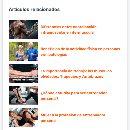
Artículos relacionados
Diferencias entre coordinación
intramuscular e intermuscular
Beneficios de la actividad física en personas
con patologías
La importancia de trabajar los músculos
olvidados: Trapecios y Antebrazos
¿Dónde estudiar para ser entrenador
personal?
Mujer y la profesión de entrenadora
personal