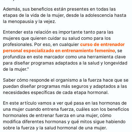
Además, sus beneficios están presentes en todas las
etapas de la vida de la mujer, desde la adolescencia hasta
la menopausia y la vejez.
Entender esta relación es importante tanto para las
mujeres que quieren cuidar su salud como para los
profesionales. Por eso, en cualquier
curso de entrenador
personal especializado en entrenamiento femenino
, se
profundiza en este marcador como una herramienta clave
para diseñar programas adaptados a la salud y longevidad
de la mujer."
Saber cómo responde el organismo a la fuerza hace que se
puedan diseñar programas más seguros y adaptados a las
necesidades específicas de cada etapa hormonal.
En este artículo vamos a ver qué pasa en las hormonas de
una mujer cuando entrena fuerza, cuáles son los beneficios
hormonales de entrenar fuerza en una mujer, cómo
modifica diferentes hormonas y qué mitos sigue habiendo
sobre la fuerza y la salud hormonal de una mujer.