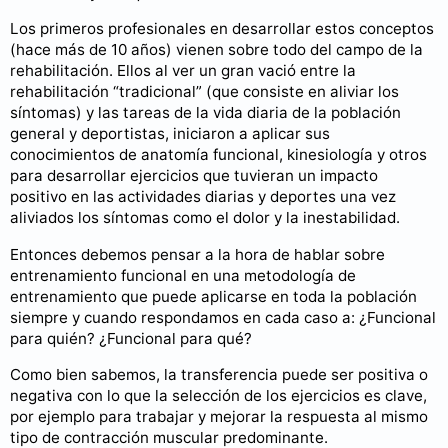
Los primeros profesionales en desarrollar estos conceptos
(hace más de 10 años) vienen sobre todo del campo de la
rehabilitación. Ellos al ver un gran vació entre la
rehabilitación “tradicional” (que consiste en aliviar los
síntomas) y las tareas de la vida diaria de la población
general y deportistas, iniciaron a aplicar sus
conocimientos de anatomía funcional, kinesiología y otros
para desarrollar ejercicios que tuvieran un impacto
positivo en las actividades diarias y deportes una vez
aliviados los síntomas como el dolor y la inestabilidad.
Entonces debemos pensar a la hora de hablar sobre
entrenamiento funcional en una metodología de
entrenamiento que puede aplicarse en toda la población
siempre y cuando respondamos en cada caso a: ¿Funcional
para quién? ¿Funcional para qué?
Como bien sabemos, la transferencia puede ser positiva o
negativa con lo que la selección de los ejercicios es clave,
por ejemplo para trabajar y mejorar la respuesta al mismo
tipo de contracción muscular predominante.