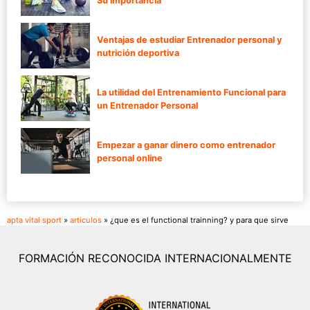
Su importancia
Ventajas de estudiar Entrenador personal y
nutrición deportiva
La utilidad del Entrenamiento Funcional para
un Entrenador Personal
Empezar a ganar dinero como entrenador
personal online
apta vital sport
»
articulos
» ¿que es el functional trainning? y para que sirve
FORMACIÓN RECONOCIDA INTERNACIONALMENTE