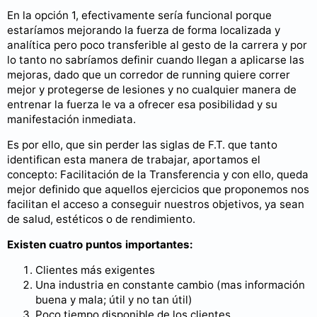
En la opción 1, efectivamente sería funcional porque
estaríamos mejorando la fuerza de forma localizada y
analítica pero poco transferible al gesto de la carrera y por
lo tanto no sabríamos definir cuando llegan a aplicarse las
mejoras, dado que un corredor de running quiere correr
mejor y protegerse de lesiones y no cualquier manera de
entrenar la fuerza le va a ofrecer esa posibilidad y su
manifestación inmediata.
Es por ello, que sin perder las siglas de F.T. que tanto
identifican esta manera de trabajar, aportamos el
concepto: Facilitación de la Transferencia y con ello, queda
mejor definido que aquellos ejercicios que proponemos nos
facilitan el acceso a conseguir nuestros objetivos, ya sean
de salud, estéticos o de rendimiento.
Existen cuatro puntos importantes:
Clientes más exigentes
Una industria en constante cambio (mas información
buena y mala; útil y no tan útil)
Poco tiempo disponible de los clientes,