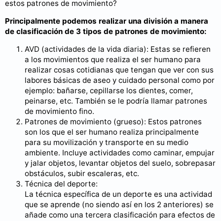
estos patrones de movimiento?
Principalmente podemos realizar una división a manera
de clasificación de 3 tipos de patrones de movimiento:
AVD (actividades de la vida diaria): Estas se refieren
a los movimientos que realiza el ser humano para
realizar cosas cotidianas que tengan que ver con sus
labores básicas de aseo y cuidado personal como por
ejemplo: bañarse, cepillarse los dientes, comer,
peinarse, etc. También se le podría llamar patrones
de movimiento fino.
Patrones de movimiento (grueso): Estos patrones
son los que el ser humano realiza principalmente
para su movilización y transporte en su medio
ambiente. Incluye actividades como caminar, empujar
y jalar objetos, levantar objetos del suelo, sobrepasar
obstáculos, subir escaleras, etc.
Técnica del deporte:
La técnica específica de un deporte es una actividad
que se aprende (no siendo así en los 2 anteriores) se
añade como una tercera clasificación para efectos de