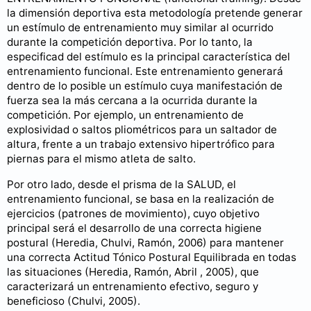
la dimensión deportiva esta metodología pretende generar
un estímulo de entrenamiento muy similar al ocurrido
durante la competición deportiva. Por lo tanto, la
especificad del estímulo es la principal característica del
entrenamiento funcional. Este entrenamiento generará
dentro de lo posible un estímulo cuya manifestación de
fuerza sea la más cercana a la ocurrida durante la
competición. Por ejemplo, un entrenamiento de
explosividad o saltos pliométricos para un saltador de
altura, frente a un trabajo extensivo hipertrófico para
piernas para el mismo atleta de salto.
Por otro lado, desde el prisma de la SALUD, el
entrenamiento funcional, se basa en la realización de
ejercicios (patrones de movimiento), cuyo objetivo
principal será el desarrollo de una correcta higiene
postural (Heredia, Chulvi, Ramón, 2006) para mantener
una correcta Actitud Tónico Postural Equilibrada en todas
las situaciones (Heredia, Ramón, Abril , 2005), que
caracterizará un entrenamiento efectivo, seguro y
beneficioso (Chulvi, 2005).