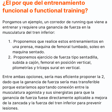
¿El por que del entrenamiento
funcional o functional training?
Pongamos un ejemplo, un corredor de running que viene a
entrenar y requiere una ganancia de fuerza en la
musculatura del tren inferior:
Proponemos que realice estos entrenamientos en
una prensa, maquina de femoral tumbado, soleo en
maquina sentado.
Proponemos ejercicio de fuerza tipo sentadilla,
subida a cajón, femoral en posición vertical,
pliometrías y tríceps sural en vertical.
Entre ambas opciones, sería mas eficiente proponer la 2,
dado que la ganancia de fuerza sería mas transferible
porque estaríamos aportando conexión entre la
musculatura agonista y sus sinergistas para que la
ganancia de fuerza fuese directamente aplicable a mejora
de la zancada y la fuerza del tren inferior para prevenir
lesiones.