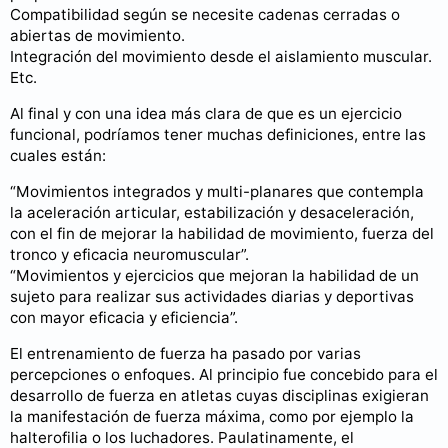
Compatibilidad según se necesite cadenas cerradas o
abiertas de movimiento.
Integración del movimiento desde el aislamiento muscular.
Etc.
Al final y con una idea más clara de que es un ejercicio
funcional, podríamos tener muchas definiciones, entre las
cuales están:
“Movimientos integrados y multi-planares que contempla
la aceleración articular, estabilización y desaceleración,
con el fin de mejorar la habilidad de movimiento, fuerza del
tronco y eficacia neuromuscular”.
“Movimientos y ejercicios que mejoran la habilidad de un
sujeto para realizar sus actividades diarias y deportivas
con mayor eficacia y eficiencia”.
El entrenamiento de fuerza ha pasado por varias
percepciones o enfoques. Al principio fue concebido para el
desarrollo de fuerza en atletas cuyas disciplinas exigieran
la manifestación de fuerza máxima, como por ejemplo la
halterofilia o los luchadores. Paulatinamente, el