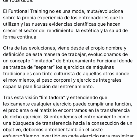
de toda duda.
El Funtional Training no es una moda, muta/evoluciona
sobre la propia experiencia de los entrenadores que lo
utilizan y las nuevas evidencias científicas que hacen
crecer el sector del rendimiento, la estética y la salud de
forma continua.
Otra de las evoluciones, viene desde el propio nombre y
definición de esta manera de trabajar, evolucionamos de
un concepto “limitador” de Entrenamiento Funcional donde
se trataba de “separar” los ejercicios de máquinas
tradicionales con tinte culturista de aquellos otros donde
el movimiento, el peso corporal y ejercicios integrales
copan la planificación del entrenamiento.
Tras esta visión “limitadora” y entendiendo que
lexicamente cualquier ejercicio puede cumplir una función,
el problema o el matiz lo encontramos en la transferencia
de dicho ejercicio. Si entendemos el entrenamiento como
una búsqueda de transferencia hacia la consecución de un
objetivo, debemos entender también el coste
esfuerzo/tiempo invertido en cada ejercicio para maximizar