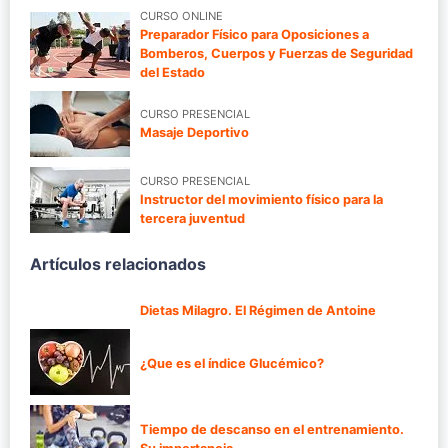
CURSO ONLINE
Preparador Físico para Oposiciones a
Bomberos, Cuerpos y Fuerzas de Seguridad
del Estado
CURSO PRESENCIAL
Masaje Deportivo
CURSO PRESENCIAL
Instructor del movimiento físico para la
tercera juventud
Artículos relacionados
Dietas Milagro. El Régimen de Antoine
¿Que es el índice Glucémico?
Tiempo de descanso en el entrenamiento.