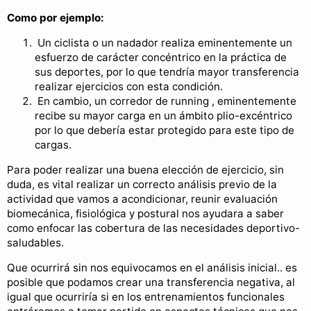
Como por ejemplo:
Un ciclista o un nadador realiza eminentemente un
esfuerzo de carácter concéntrico en la práctica de
sus deportes, por lo que tendría mayor transferencia
realizar ejercicios con esta condición.
En cambio, un corredor de running , eminentemente
recibe su mayor carga en un ámbito plio-excéntrico
por lo que debería estar protegido para este tipo de
cargas.
Para poder realizar una buena elección de ejercicio, sin
duda, es vital realizar un correcto análisis previo de la
actividad que vamos a acondicionar, reunir evaluación
biomecánica, fisiológica y postural nos ayudara a saber
como enfocar las cobertura de las necesidades deportivo-
saludables.
Que ocurrirá sin nos equivocamos en el análisis inicial.. es
posible que podamos crear una transferencia negativa, al
igual que ocurriría si en los entrenamientos funcionales