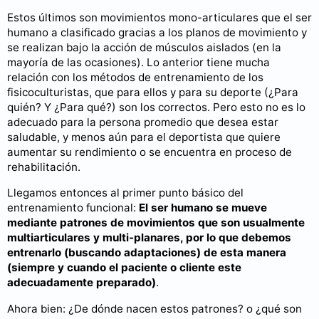
Estos últimos son movimientos mono-articulares que el ser
humano a clasificado gracias a los planos de movimiento y
se realizan bajo la acción de músculos aislados (en la
mayoría de las ocasiones). Lo anterior tiene mucha
relación con los métodos de entrenamiento de los
fisicoculturistas, que para ellos y para su deporte (¿Para
quién? Y ¿Para qué?) son los correctos. Pero esto no es lo
adecuado para la persona promedio que desea estar
saludable, y menos aún para el deportista que quiere
aumentar su rendimiento o se encuentra en proceso de
rehabilitación.
Llegamos entonces al primer punto básico del
entrenamiento funcional:
El ser humano se mueve
mediante patrones de movimientos que son usualmente
multiarticulares y multi-planares, por lo que debemos
entrenarlo (buscando adaptaciones) de esta manera
(siempre y cuando el paciente o cliente este
adecuadamente preparado)
.
Ahora bien: ¿De dónde nacen estos patrones? o ¿qué son