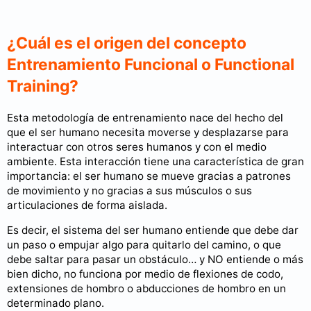
¿Cuál es el origen del concepto
Entrenamiento Funcional o Functional
Training?
Esta metodología de entrenamiento nace del hecho del
que el ser humano necesita moverse y desplazarse para
interactuar con otros seres humanos y con el medio
ambiente. Esta interacción tiene una característica de gran
importancia: el ser humano se mueve gracias a patrones
de movimiento y no gracias a sus músculos o sus
articulaciones de forma aislada.
Es decir, el sistema del ser humano entiende que debe dar
un paso o empujar algo para quitarlo del camino, o que
debe saltar para pasar un obstáculo… y NO entiende o más
bien dicho, no funciona por medio de flexiones de codo,
extensiones de hombro o abducciones de hombro en un
determinado plano.