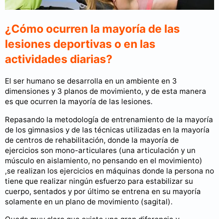
¿Cómo ocurren la mayoría de las
lesiones deportivas o en las
actividades diarias?
El ser humano se desarrolla en un ambiente en 3
dimensiones y 3 planos de movimiento, y de esta manera
es que ocurren la mayoría de las lesiones.
Repasando la metodología de entrenamiento de la mayoría
de los gimnasios y de las técnicas utilizadas en la mayoría
de centros de rehabilitación, donde la mayoría de
ejercicios son mono-articulares (una articulación y un
músculo en aislamiento, no pensando en el movimiento)
,se realizan los ejercicios en máquinas donde la persona no
tiene que realizar ningún esfuerzo para estabilizar su
cuerpo, sentados y por último se entrena en su mayoría
solamente en un plano de movimiento (sagital).