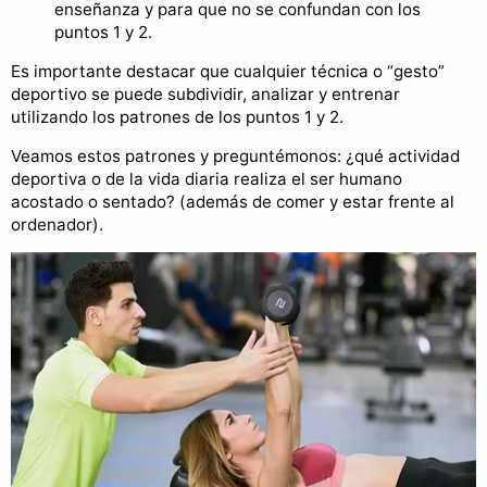
enseñanza y para que no se confundan con los
puntos 1 y 2.
Es importante destacar que cualquier técnica o “gesto”
deportivo se puede subdividir, analizar y entrenar
utilizando los patrones de los puntos 1 y 2.
Veamos estos patrones y preguntémonos: ¿qué actividad
deportiva o de la vida diaria realiza el ser humano
acostado o sentado? (además de comer y estar frente al
ordenador).