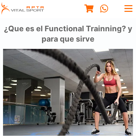
¿Que es el Functional Trainning? y
para que sirve