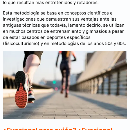
lo que resultan mas entretenidos y retadores.
Esta metodología se basa en conceptos científicos e
investigaciones que demuestran sus ventajas ante las
antiguas técnicas que todavía, lamento decirlo, se utilizan
en muchos centros de entrenamiento y gimnasios a pesar
de estar basados en deportes específicos
(fisicoculturismo) y en metodologías de los años 50s y 60s.