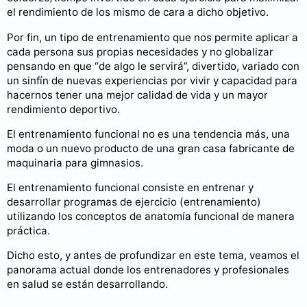
el rendimiento de los mismo de cara a dicho objetivo.
Por fin, un tipo de entrenamiento que nos permite aplicar a
cada persona sus propias necesidades y no globalizar
pensando en que “de algo le servirá”, divertido, variado con
un sinfín de nuevas experiencias por vivir y capacidad para
hacernos tener una mejor calidad de vida y un mayor
rendimiento deportivo.
El entrenamiento funcional no es una tendencia más, una
moda o un nuevo producto de una gran casa fabricante de
maquinaria para gimnasios.
El entrenamiento funcional consiste en entrenar y
desarrollar programas de ejercicio (entrenamiento)
utilizando los conceptos de anatomía funcional de manera
práctica.
Dicho esto, y antes de profundizar en este tema, veamos el
panorama actual donde los entrenadores y profesionales
en salud se están desarrollando.