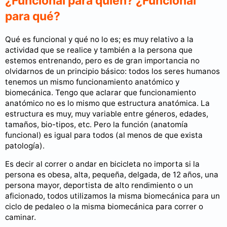
¿Funcional para quién? ¿Funcional
para qué?
Qué es funcional y qué no lo es; es muy relativo a la
actividad que se realice y también a la persona que
estemos entrenando, pero es de gran importancia no
olvidarnos de un principio básico: todos los seres humanos
tenemos un mismo funcionamiento anatómico y
biomecánica. Tengo que aclarar que funcionamiento
anatómico no es lo mismo que estructura anatómica. La
estructura es muy, muy variable entre géneros, edades,
tamaños, bio-tipos, etc. Pero la función (anatomía
funcional) es igual para todos (al menos de que exista
patología).
Es decir al correr o andar en bicicleta no importa si la
persona es obesa, alta, pequeña, delgada, de 12 años, una
persona mayor, deportista de alto rendimiento o un
aficionado, todos utilizamos la misma biomecánica para un
ciclo de pedaleo o la misma biomecánica para correr o
caminar.