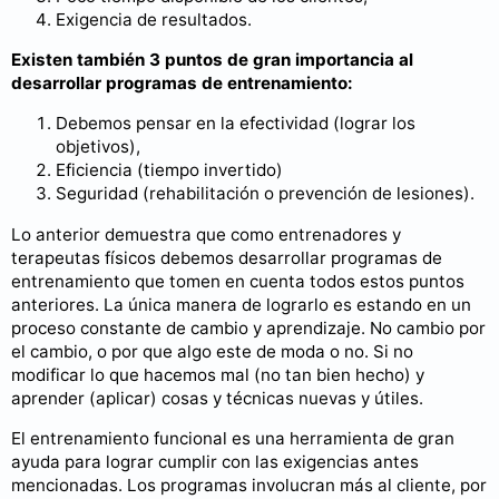
Exigencia de resultados.
Existen también 3 puntos de gran importancia al
desarrollar programas de entrenamiento:
Debemos pensar en la efectividad (lograr los
objetivos),
Eficiencia (tiempo invertido)
Seguridad (rehabilitación o prevención de lesiones).
Lo anterior demuestra que como entrenadores y
terapeutas físicos debemos desarrollar programas de
entrenamiento que tomen en cuenta todos estos puntos
anteriores. La única manera de lograrlo es estando en un
proceso constante de cambio y aprendizaje. No cambio por
el cambio, o por que algo este de moda o no. Si no
modificar lo que hacemos mal (no tan bien hecho) y
aprender (aplicar) cosas y técnicas nuevas y útiles.
El entrenamiento funcional es una herramienta de gran
ayuda para lograr cumplir con las exigencias antes
mencionadas. Los programas involucran más al cliente, por