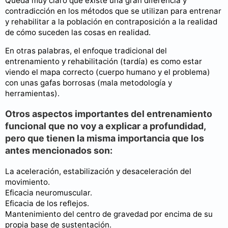
Queda muy claro que existe una gran diferencia y
contradicción en los métodos que se utilizan para entrenar
y rehabilitar a la población en contraposición a la realidad
de cómo suceden las cosas en realidad.
En otras palabras, el enfoque tradicional del
entrenamiento y rehabilitación (tardía) es como estar
viendo el mapa correcto (cuerpo humano y el problema)
con unas gafas borrosas (mala metodología y
herramientas).
Otros aspectos importantes del entrenamiento
funcional que no voy a explicar a profundidad,
pero que tienen la misma importancia que los
antes mencionados son:
La aceleración, estabilización y desaceleración del
movimiento.
Eficacia neuromuscular.
Eficacia de los reflejos.
Mantenimiento del centro de gravedad por encima de su
propia base de sustentación.