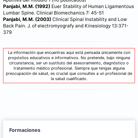
Panjabi, M.M. (1992)
Euer Stability of Human Ligamentous
Lumbar Spine. Clinical Biomechanics 7: 45-51
Panjabi, M.M. (2003)
Clinical Spinal Instability and Low
Back Pain. J. of electromyografy and Kinesiology 13:371-
379
La información que encuentras aquí está pensada únicamente con
propósitos educativos e informativos. No pretende, bajo ninguna
circunstancia, ser un sustituto del asesoramiento, diagnóstico o
tratamiento médico profesional. Siempre que tengas alguna
preocupación de salud, es crucial que consultes a un profesional de
la salud cualificado.
Formaciones