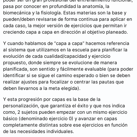
pasa por conocer en profundidad la anatomía, la
biomecánica y la fisiología. Estas materias son la base y
pueden/deben revisarse de forma continua para aplicar en
cada caso, la mejor versión de ejercicios que permitan ir
creciendo capa a capa en dirección al objetivo planeado.
Y cuando hablamos de “capa a capa” hacemos referencia
al sistema que utilizamos en la escuela para planificar la
evolución de cada cualidad/capacidad y ejercicio
propuesto, donde siempre se evolucione de manera
planificada, son sentido y fácilmente evaluable (para poder
identificar si se sigue el camino esperado o bien se deben
realizar ajustes para focalizar o centrar las pautas que
deben llevarnos a la meta elegida).
Y esta progresión por capas es la base de la
personalización, que garantiza el éxito y que nos indica
como, 2 sujetos pueden empezar con un mismo ejercicio
básico (denominado ejercicio 0) y avanzar en capas
completamente distintas sobre ese ejercicios en función
de las necesidades individuales.