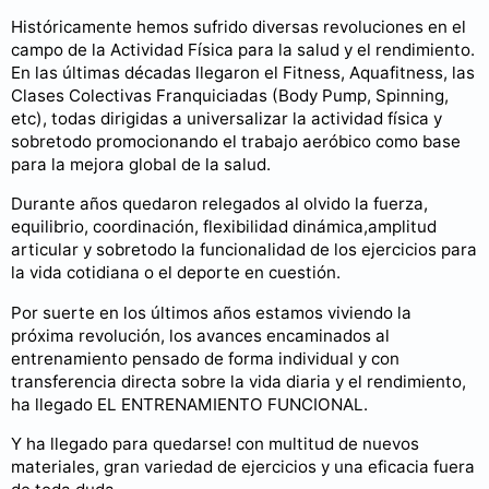
Históricamente hemos sufrido diversas revoluciones en el
campo de la Actividad Física para la salud y el rendimiento.
En las últimas décadas llegaron el Fitness, Aquafitness, las
Clases Colectivas Franquiciadas (Body Pump, Spinning,
etc), todas dirigidas a universalizar la actividad física y
sobretodo promocionando el trabajo aeróbico como base
para la mejora global de la salud.
Durante años quedaron relegados al olvido la fuerza,
equilibrio, coordinación, flexibilidad dinámica,amplitud
articular y sobretodo la funcionalidad de los ejercicios para
la vida cotidiana o el deporte en cuestión.
Por suerte en los últimos años estamos viviendo la
próxima revolución, los avances encaminados al
entrenamiento pensado de forma individual y con
transferencia directa sobre la vida diaria y el rendimiento,
ha llegado EL ENTRENAMIENTO FUNCIONAL.
Y ha llegado para quedarse! con multitud de nuevos
materiales, gran variedad de ejercicios y una eficacia fuera