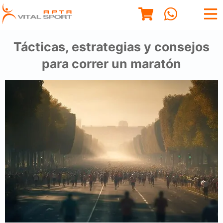
Tácticas, estrategias y consejos
para correr un maratón