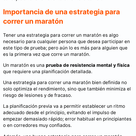
Importancia de una estrategia para
correr un maratón
Tener una estrategia para correr un maratón es algo
necesario para cualquier persona que desea participar en
este tipo de prueba; pero aún lo es más para alguien que
es la primera vez que corre un maratón.
Un maratón es una
prueba de resistencia mental y física
que requiere una planificación detallada.
Una estrategia para correr una maratón bien definida no
solo optimiza el rendimiento, sino que también minimiza el
riesgo de lesiones y de fracaso.
La planificación previa va a permitir establecer un ritmo
adecuado desde el principio, evitando el impulso de
empezar demasiado rápido; error habitual en principiantes
o en corredores muy confiados.