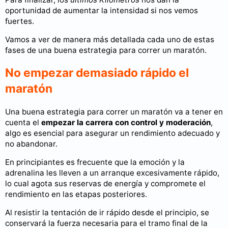
oportunidad de aumentar la intensidad si nos vemos
fuertes.
Vamos a ver de manera más detallada cada uno de estas
fases de una buena estrategia para correr un maratón.
No empezar demasiado rápido el
maratón
Una buena estrategia para correr un maratón va a tener en
cuenta el
empezar la carrera con control y moderación
,
algo es esencial para asegurar un rendimiento adecuado y
no abandonar.
En principiantes es frecuente que la emoción y la
adrenalina les lleven a un arranque excesivamente rápido,
lo cual agota sus reservas de energía y compromete el
rendimiento en las etapas posteriores.
Al resistir la tentación de ir rápido desde el principio, se
conservará la fuerza necesaria para el tramo final de la