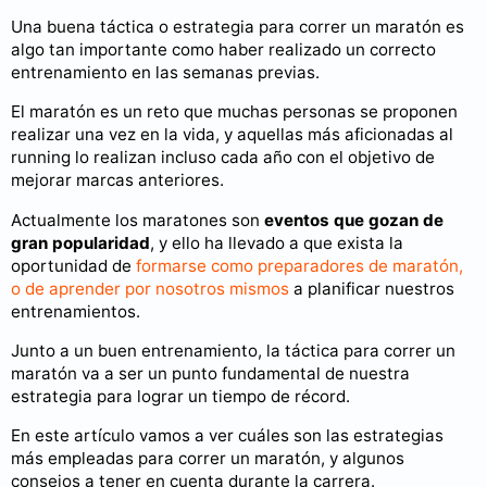
Una buena táctica o estrategia para correr un maratón es
algo tan importante como haber realizado un correcto
entrenamiento en las semanas previas.
El maratón es un reto que muchas personas se proponen
realizar una vez en la vida, y aquellas más aficionadas al
running lo realizan incluso cada año con el objetivo de
mejorar marcas anteriores.
Actualmente los maratones son
eventos que gozan de
gran popularidad
, y ello ha llevado a que exista la
oportunidad de
formarse como preparadores de maratón,
o de aprender por nosotros mismos
a planificar nuestros
entrenamientos.
Junto a un buen entrenamiento, la táctica para correr un
maratón va a ser un punto fundamental de nuestra
estrategia para lograr un tiempo de récord.
En este artículo vamos a ver cuáles son las estrategias
más empleadas para correr un maratón, y algunos
consejos a tener en cuenta durante la carrera.