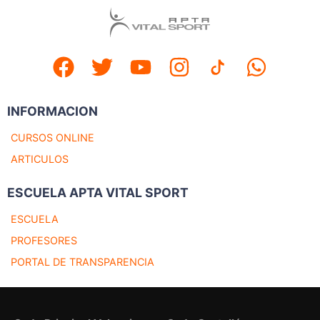
INFORMACION
CURSOS ONLINE
ARTICULOS
ESCUELA APTA VITAL SPORT
ESCUELA
PROFESORES
PORTAL DE TRANSPARENCIA