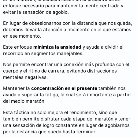
enfoque necesario para mantener la mente centrada y
evitar la sensación de agobio.
En lugar de obsesionarnos con la distancia que nos queda,
debemos llevar la atención al momento en el que estamos
en ese momento.
Este enfoque
minimiza la ansiedad
y ayuda a dividir el
recorrido en segmentos manejables.
Nos permite encontrar una conexión más profunda con el
cuerpo y el ritmo de carrera, evitando distracciones
mentales negativas.
Mantener la
concentración en el presente
también nos
ayuda a superar la fatiga, la cual será importante a partid
del medio maratón.
Esta táctica no solo mejora el rendimiento, sino que
también permite disfrutar cada etapa del maratón y tener
una sensación de logro constante en lugar de agobiarnos
por la distancia que queda hasta terminar.