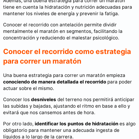
Además, una buena estrategia para correr un maratón
tiene en cuenta la hidratación y nutrición adecuadas para
mantener los niveles de energía y prevenir la fatiga.
Conocer el recorrido con antelación permite dividir
mentalmente el maratón en segmentos, facilitando la
concentración y reduciendo el malestar psicológico.
Conocer el recorrido como estrategia
para correr un maratón
Una buena estrategia para correr un maratón empieza
conociendo de manera detallada el recorrido
para poder
actuar sobre el mismo.
Conocer los
desniveles
del terreno nos permitirá anticipar
las subidas y bajadas, ajustando el ritmo en base a ello y
evitará que nos cansemos antes de hora.
Por otro lado,
identificar los puntos de hidratación
es algo
obligatorio para mantener una adecuada ingesta de
líquidos a lo largo de la carrera.