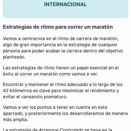
INTERNACIONAL
Estrategias de ritmo para correr un maratón
Vamos a centrarnos en el ritmo de carrera de maratón,
algo de gran importancia en la estrategia de cualquier
persona para poder acabar la carrera dentro del objetivo
planteado.
Las estrategias de ritmo tienen un papel esencial en el
éxito al correr un maratón como vamos a ver.
Encontrar y mantener el ritmo adecuado a lo largo de los
42 kilómetros es clave para maximizar el rendimiento y
evitar el cansancio prematuro.
Vamos a ver los puntos a tener en cuenta en este
apartado, y posteriormente los desarrollaremos de manera
más amplia.
La estrategia de
Arranque Controlado
se basa en la