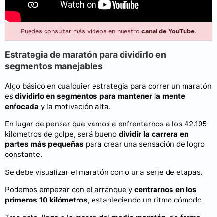
Puedes consultar más videos en nuestro
canal de YouTube
.
Estrategia de maratón para dividirlo en
segmentos manejables
Algo básico en cualquier estrategia para correr un maratón
es
dividirlo en segmentos para mantener la mente
enfocada
y la motivación alta.
En lugar de pensar que vamos a enfrentarnos a los 42.195
kilómetros de golpe, será bueno
dividir la carrera en
partes más pequeñas
para crear una sensación de logro
constante.
Se debe visualizar el maratón como una serie de etapas.
Podemos empezar con el arranque y
centrarnos en los
primeros 10 kilómetros
, estableciendo un ritmo cómodo.