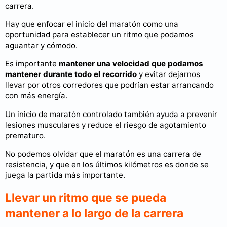
carrera.
Hay que enfocar el inicio del maratón como una
oportunidad para establecer un ritmo que podamos
aguantar y cómodo.
Es importante
mantener una velocidad que podamos
mantener durante todo el recorrido
y evitar dejarnos
llevar por otros corredores que podrían estar arrancando
con más energía.
Un inicio de maratón controlado también ayuda a prevenir
lesiones musculares y reduce el riesgo de agotamiento
prematuro.
No podemos olvidar que el maratón es una carrera de
resistencia, y que en los últimos kilómetros es donde se
juega la partida más importante.
Llevar un ritmo que se pueda
mantener a lo largo de la carrera