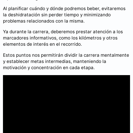
Al planificar cuándo y dónde podremos beber, evitaremos
la deshidratación sin perder tiempo y minimizando
problemas relacionados con la misma.
Ya durante la carrera, deberemos prestar atención a los
marcadores informativos, como los kilómetros y otros
elementos de interés en el recorrido.
Estos puntos nos permitirán dividir la carrera mentalmente
y establecer metas intermedias, manteniendo la
motivación y concentración en cada etapa.