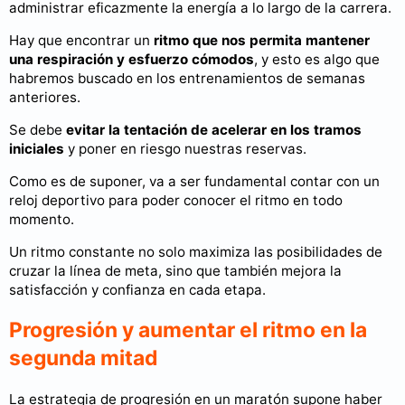
administrar eficazmente la energía a lo largo de la carrera.
Hay que encontrar un
ritmo que nos permita mantener
una respiración y esfuerzo cómodos
, y esto es algo que
habremos buscado en los entrenamientos de semanas
anteriores.
Se debe
evitar la tentación de acelerar en los tramos
iniciales
y poner en riesgo nuestras reservas.
Como es de suponer, va a ser fundamental contar con un
reloj deportivo para poder conocer el ritmo en todo
momento.
Un ritmo constante no solo maximiza las posibilidades de
cruzar la línea de meta, sino que también mejora la
satisfacción y confianza en cada etapa.
Progresión y aumentar el ritmo en la
segunda mitad
La estrategia de progresión en un maratón supone haber