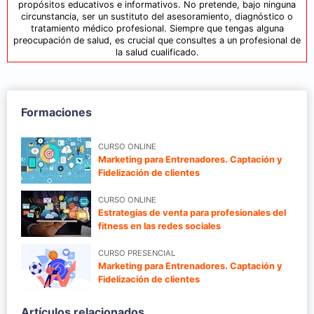
propósitos educativos e informativos. No pretende, bajo ninguna
circunstancia, ser un sustituto del asesoramiento, diagnóstico o
tratamiento médico profesional. Siempre que tengas alguna
preocupación de salud, es crucial que consultes a un profesional de
la salud cualificado.
Formaciones
CURSO ONLINE
Marketing para Entrenadores. Captación y
Fidelización de clientes
CURSO ONLINE
Estrategias de venta para profesionales del
fitness en las redes sociales
CURSO PRESENCIAL
Marketing para Entrenadores. Captación y
Fidelización de clientes
Artículos relacionados