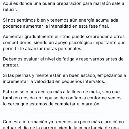
Aquí es donde una buena preparación para maratón sale a
relucir.
Si nos sentimos bien y tenemos aún energía acumulada,
podemos aumentar la intensidad en esta fase final.
Aumentar gradualmente el ritmo puede sorprender a otros
competidores, siendo un apoyo psicológico importante que
permitirte alcanzar metas personales.
Debemos evaluar el nivel de fatiga y reservarnos antes de
apretar.
Si las piernas y mente están en buen estado, empezamos a
incrementar la velocidad en pequeños intervalos.
Esto no solo nos acerca más a la línea de meta, sino que
también nos da un impulso de confianza conforme vemos
lo cerca que estamos de completar el maratón.
Con esta información ya tenemos un poco más claro cómo
actuar el día de la carrera, viendo la importancia de una