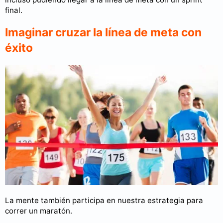
final.
Imaginar cruzar la línea de meta con
éxito
La mente también participa en nuestra estrategia para
correr un maratón.