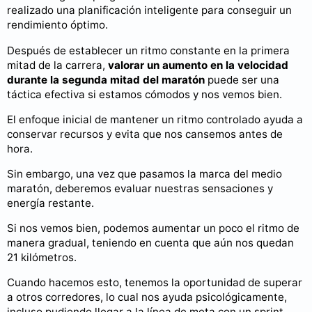
realizado una planificación inteligente para conseguir un
rendimiento óptimo.
Después de establecer un ritmo constante en la primera
mitad de la carrera,
valorar un aumento en la velocidad
durante la segunda mitad del maratón
puede ser una
táctica efectiva si estamos cómodos y nos vemos bien.
El enfoque inicial de mantener un ritmo controlado ayuda a
conservar recursos y evita que nos cansemos antes de
hora.
Sin embargo, una vez que pasamos la marca del medio
maratón, deberemos evaluar nuestras sensaciones y
energía restante.
Si nos vemos bien, podemos aumentar un poco el ritmo de
manera gradual, teniendo en cuenta que aún nos quedan
21 kilómetros.
Cuando hacemos esto, tenemos la oportunidad de superar
a otros corredores, lo cual nos ayuda psicológicamente,
incluso pudiendo llegar a la línea de meta con un sprint