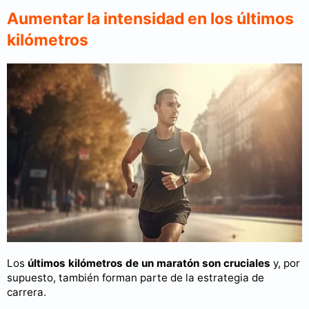
Aumentar la intensidad en los últimos
kilómetros
Los
últimos kilómetros de un maratón son cruciales
y, por
supuesto, también forman parte de la estrategia de
carrera.