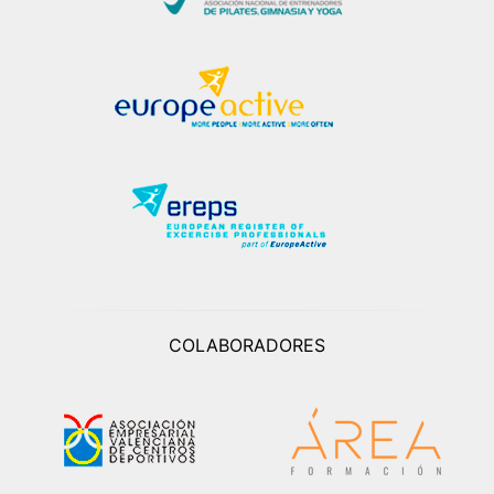
COLABORADORES