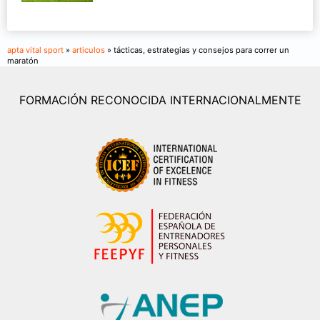
apta vital sport
»
articulos
» tácticas, estrategias y consejos para correr un
maratón
FORMACIÓN RECONOCIDA INTERNACIONALMENTE