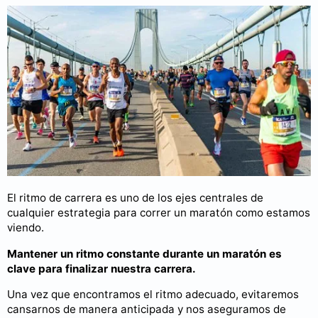
El ritmo de carrera es uno de los ejes centrales de
cualquier estrategia para correr un maratón como estamos
viendo.
Mantener un ritmo constante durante un maratón es
clave para finalizar nuestra carrera.
Una vez que encontramos el ritmo adecuado, evitaremos
cansarnos de manera anticipada y nos aseguramos de