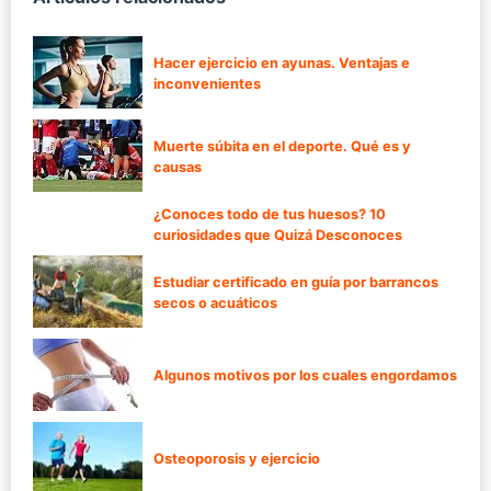
Hacer ejercicio en ayunas. Ventajas e
inconvenientes
Muerte súbita en el deporte. Qué es y
causas
¿Conoces todo de tus huesos? 10
curiosidades que Quizá Desconoces
Estudiar certificado en guía por barrancos
secos o acuáticos
Algunos motivos por los cuales engordamos
Osteoporosis y ejercicio