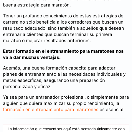
buena estrategia para maratón.
Tener un profundo conocimiento de estas estrategias de
carrera no solo beneficia a los corredores que buscan un
resultado adecuado, sino también a aquellos que desean
entrenar a clientes que buscan terminar su primera
maratón o mejorar resultados anteriores.
Estar formado en el entrenamiento para maratones nos
va a dar muchas ventajas.
Además, una buena formación capacita para adaptar
planes de entrenamiento a las necesidades individuales y
metas específicas, asegurando una preparación
personalizada y eficaz.
Ya sea para un entrenador profesional, o simplemente para
alguien que quiera maximizar su propio rendimiento, la
formación en entrenamiento para maratones
es esencial.
La información que encuentras aquí está pensada únicamente con