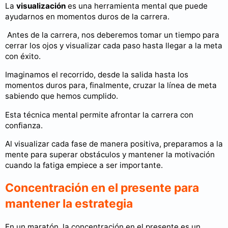
La
visualización
es una herramienta mental que puede
ayudarnos en momentos duros de la carrera.
Antes de la carrera, nos deberemos tomar un tiempo para
cerrar los ojos y visualizar cada paso hasta llegar a la meta
con éxito.
Imaginamos el recorrido, desde la salida hasta los
momentos duros para, finalmente, cruzar la línea de meta
sabiendo que hemos cumplido.
Esta técnica mental permite afrontar la carrera con
confianza.
Al visualizar cada fase de manera positiva, preparamos a la
mente para superar obstáculos y mantener la motivación
cuando la fatiga empiece a ser importante.
Concentración en el presente para
mantener la estrategia
En un maratón, la concentración en el presente es un