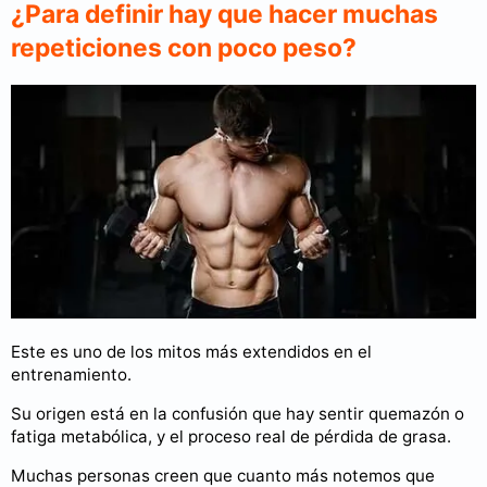
¿Para definir hay que hacer muchas
repeticiones con poco peso?
Este es uno de los mitos más extendidos en el
entrenamiento.
Su origen está en la confusión que hay sentir quemazón o
fatiga metabólica, y el proceso real de pérdida de grasa.
Muchas personas creen que cuanto más notemos que