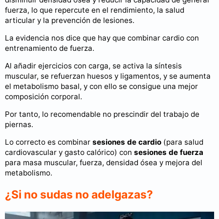
fuerza, lo que repercute en el rendimiento, la salud
articular y la prevención de lesiones.
La evidencia nos dice que hay que combinar cardio con
entrenamiento de fuerza.
Al añadir ejercicios con carga, se activa la síntesis
muscular, se refuerzan huesos y ligamentos, y se aumenta
el metabolismo basal, y con ello se consigue una mejor
composición corporal.
Por tanto, lo recomendable no prescindir del trabajo de
piernas.
Lo correcto es combinar
sesiones de cardio
(para salud
cardiovascular y gasto calórico) con
sesiones de fuerza
para masa muscular, fuerza, densidad ósea y mejora del
metabolismo.
¿Si no sudas no adelgazas?