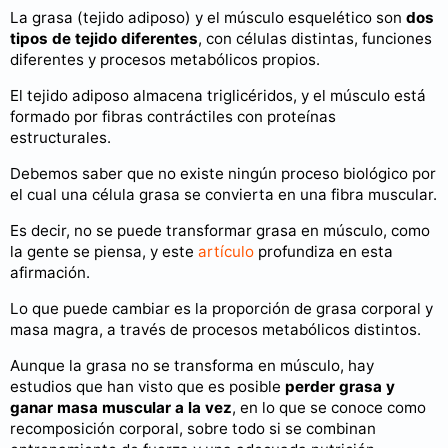
La grasa (tejido adiposo) y el músculo esquelético son
dos
tipos de tejido diferentes
, con células distintas, funciones
diferentes y procesos metabólicos propios.
El tejido adiposo almacena triglicéridos, y el músculo está
formado por fibras contráctiles con proteínas
estructurales.
Debemos saber que no existe ningún proceso biológico por
el cual una célula grasa se convierta en una fibra muscular.
Es decir, no se puede transformar grasa en músculo, como
la gente se piensa, y este
artículo
profundiza en esta
afirmación.
Lo que puede cambiar es la proporción de grasa corporal y
masa magra, a través de procesos metabólicos distintos.
Aunque la grasa no se transforma en músculo, hay
estudios que han visto que es posible
perder grasa y
ganar masa muscular a la vez
, en lo que se conoce como
recomposición corporal, sobre todo si se combinan