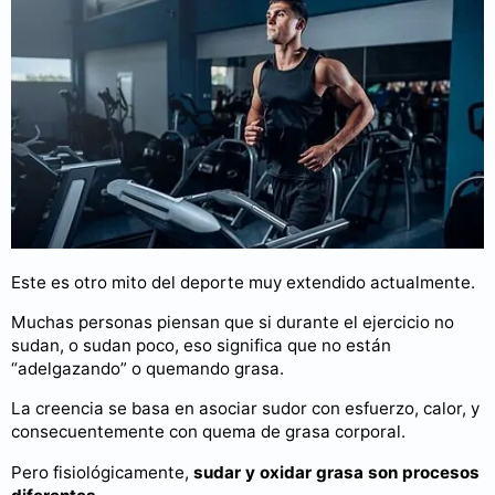
Este es otro mito del deporte muy extendido actualmente.
Muchas personas piensan que si durante el ejercicio no
sudan, o sudan poco, eso significa que no están
“adelgazando” o quemando grasa.
La creencia se basa en asociar sudor con esfuerzo, calor, y
consecuentemente con quema de grasa corporal.
Pero fisiológicamente,
sudar y oxidar grasa son procesos