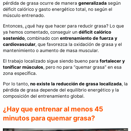
pérdida de grasa ocurre de manera
generalizada
según
déficit calórico y gasto energético total, no según el
músculo entrenado.
Entonces, ¿qué hay que hacer para reducir grasa? Lo que
ya hemos comentado, conseguir un
déficit calórico
sostenido
, combinado con
entrenamiento de fuerza y
cardiovascular
, que favorezca la oxidación de grasa y el
mantenimiento o aumento de masa muscular.
El trabajo localizado sigue siendo bueno para
fortalecer y
tonificar músculos
, pero no para “quemar grasa” en esa
zona específica.
Por lo tanto,
no existe la reducción de grasa localizada
, la
pérdida de grasa depende del equilibrio energético y la
composición del entrenamiento global.
¿Hay que entrenar al menos 45
minutos para quemar grasa?