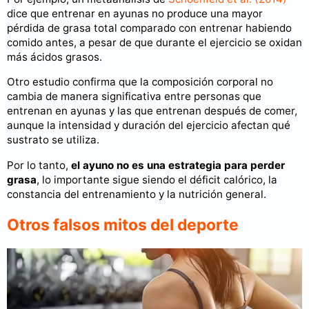
dice que entrenar en ayunas no produce una mayor
pérdida de grasa total comparado con entrenar habiendo
comido antes, a pesar de que durante el ejercicio se oxidan
más ácidos grasos.
Otro estudio confirma que la composición corporal no
cambia de manera significativa entre personas que
entrenan en ayunas y las que entrenan después de comer,
aunque la intensidad y duración del ejercicio afectan qué
sustrato se utiliza.
Por lo tanto,
el ayuno no es una estrategia para perder
grasa
, lo importante sigue siendo el déficit calórico, la
constancia del entrenamiento y la nutrición general.
Otros falsos mitos del deporte