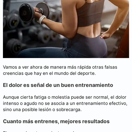
Vamos a ver ahora de manera más rápida otras falsas
creencias que hay en el mundo del deporte.
El dolor es señal de un buen entrenamiento
Aunque cierta fatiga o molestia puede ser normal, el dolor
intenso o agudo no se asocia a un entrenamiento efectivo,
sino una posible lesión o sobrecarga.
Cuanto más entrenes, mejores resultados