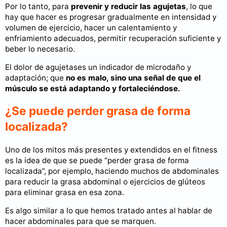
Por lo tanto, para
prevenir y reducir las agujetas
, lo que
hay que hacer es progresar gradualmente en intensidad y
volumen de ejercicio, hacer un calentamiento y
enfriamiento adecuados, permitir recuperación suficiente y
beber lo necesario.
El dolor de agujetases un indicador de microdaño y
adaptación; que
no es malo, sino una
señal de que el
músculo se está adaptando y fortaleciéndose.
¿Se puede perder grasa de forma
localizada?
Uno de los mitos más presentes y extendidos en el fitness
es la idea de que se puede “perder grasa de forma
localizada”, por ejemplo, haciendo muchos de abdominales
para reducir la grasa abdominal o ejercicios de glúteos
para eliminar grasa en esa zona.
Es algo similar a lo que hemos tratado antes al hablar de
hacer abdominales para que se marquen.