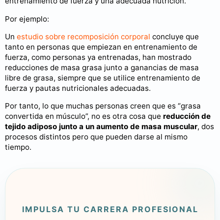
entrenamiento de fuerza y una adecuada nutrición.
Por ejemplo:
Un
estudio sobre recomposición corporal
concluye que
tanto en personas que empiezan en entrenamiento de
fuerza, como personas ya entrenadas, han mostrado
reducciones de masa grasa junto a ganancias de masa
libre de grasa, siempre que se utilice entrenamiento de
fuerza y pautas nutricionales adecuadas.
Por tanto, lo que muchas personas creen que es “grasa
convertida en músculo”, no es otra cosa que
reducción de
tejido adiposo junto a un aumento de masa muscular
, dos
procesos distintos pero que pueden darse al mismo
tiempo.
IMPULSA TU CARRERA PROFESIONAL