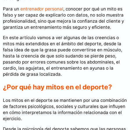
Para un
entrenador personal
, conocer por qué un mito es
falso y ser capaz de explicarlo con datos, no solo muestra
profesionalidad, sino que mejora la confianza del cliente y
garantiza un entrenamiento más seguro y eficiente.
En este artículo vamos a ver algunas de las creencias o
mitos más extendidos en el ámbito del deporte, desde la
falsa idea de que la grasa puede convertirse en músculo,
hasta la creencia de que solo sudando se pierde peso,
pasando por errores comunes sobre los abdominales, el
cardio, las agujetas, el entrenamiento en ayunas o la
pérdida de grasa localizada.
¿Por qué hay mitos en el deporte?
Los mitos en el deporte se mantienen por una combinación
de factores psicológicos, sociales y culturales que influyen
en cómo interpretamos la información relacionada con el
ejercicio.
Desde la psicología del deporte sabemos que las personas