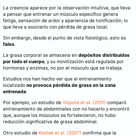
La creencia aparece por la observación intuitiva, que lleva
a pensar que entrenar un músculo específico genera
fatiga, sensación de ardor y apariencia de tonificación, lo
que lleva a asociarlo con pérdida de grasa local.
Sin embargo, desde el punto de vista fisiológico, esto es
falso
.
La grasa corporal se almacena en
depósitos distribuidos
por todo el cuerpo
, y su movilización está regulada por
hormonas y enzimas, no por el músculo que se trabaja.
Estudios nos han hecho ver que el entrenamiento
localizado
no provoca pérdida de grasa en la zona
entrenada
.
Por ejemplo, un estudio de
Vispute et al. (2011)
comparó
entrenamiento de abdominales con no hacerlo y encontró
que, aunque los músculos se fortalecieron, no hubo
reducción significativa de grasa abdominal.
Otro estudio de
Kostek et al. (2007)
confirma que la