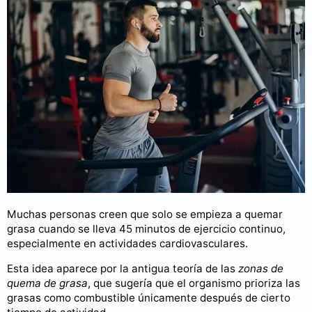
Muchas personas creen que solo se empieza a quemar
grasa cuando se lleva 45 minutos de ejercicio continuo,
especialmente en actividades cardiovasculares.
Esta idea aparece por la antigua teoría de las
zonas de
quema de grasa
, que sugería que el organismo prioriza las
grasas como combustible únicamente después de cierto