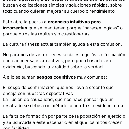
buscan explicaciones simples y soluciones rápidas, sobre
todo cuando quieren mejorar su cuerpo o rendimiento.
Esto abre la puerta a
creencias intuitivas pero
incorrectas
que se mantienen porque “parecen lógicas” o
porque otros las repiten sin cuestionarlas.
La cultura fitness actual también ayuda a esta confusión.
No paramos de ver en redes sociales a gurús sin formación
que dan mensajes atractivos, pero poco basados en
evidencia, buscando la viralidad sobre la verdad.
A ello se suman
sesgos cognitivos
muy comunes:
El sesgo de confirmación, que nos lleva a creer lo que
encaja con nuestras expectativas
La ilusión de causalidad, que nos hace pensar que un
resultado se debe a un método concreto sin evidencia real.
La falta de formación por parte de la población en ejercicio
y salud ayuda a este escenario en el que los mitos crecen
con facilidad.