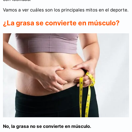
Vamos a ver cuáles son los principales mitos en el deporte.
¿La grasa se convierte en músculo?
No, la grasa no se convierte en músculo.