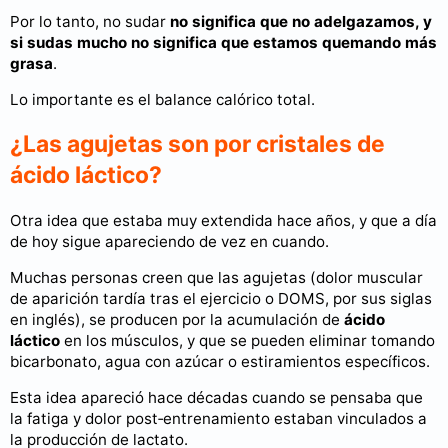
Por lo tanto, no sudar
no significa que no adelgazamos, y
si sudas mucho no significa que estamos quemando más
grasa
.
Lo importante es el balance calórico total.
¿Las agujetas son por cristales de
ácido láctico?
Otra idea que estaba muy extendida hace años, y que a día
de hoy sigue apareciendo de vez en cuando.
Muchas personas creen que las agujetas (dolor muscular
de aparición tardía tras el ejercicio o DOMS, por sus siglas
en inglés), se producen por la acumulación de
ácido
láctico
en los músculos, y que se pueden eliminar tomando
bicarbonato, agua con azúcar o estiramientos específicos.
Esta idea apareció hace décadas cuando se pensaba que
la fatiga y dolor post‑entrenamiento estaban vinculados a
la producción de lactato.