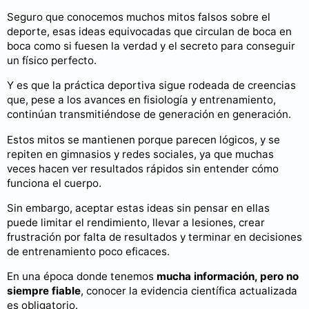
Seguro que conocemos muchos mitos falsos sobre el
deporte, esas ideas equivocadas que circulan de boca en
boca como si fuesen la verdad y el secreto para conseguir
un físico perfecto.
Y es que la práctica deportiva sigue rodeada de creencias
que, pese a los avances en fisiología y entrenamiento,
continúan transmitiéndose de generación en generación.
Estos mitos se mantienen porque parecen lógicos, y se
repiten en gimnasios y redes sociales, ya que muchas
veces hacen ver resultados rápidos sin entender cómo
funciona el cuerpo.
Sin embargo, aceptar estas ideas sin pensar en ellas
puede limitar el rendimiento, llevar a lesiones, crear
frustración por falta de resultados y terminar en decisiones
de entrenamiento poco eficaces.
En una época donde tenemos
mucha información, pero no
siempre fiable
, conocer la evidencia científica actualizada
es obligatorio.