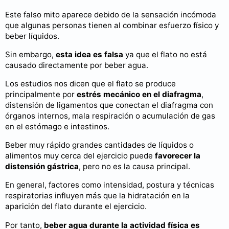
Este falso mito aparece debido de la sensación incómoda
que algunas personas tienen al combinar esfuerzo físico y
beber líquidos.
Sin embargo,
esta idea es falsa
ya que el flato no está
causado directamente por beber agua.
Los estudios nos dicen que el flato se produce
principalmente por
estrés mecánico en el diafragma
,
distensión de ligamentos que conectan el diafragma con
órganos internos, mala respiración o acumulación de gas
en el estómago e intestinos.
Beber muy rápido grandes cantidades de líquidos o
alimentos muy cerca del ejercicio puede
favorecer la
distensión gástrica
, pero no es la causa principal.
En general, factores como intensidad, postura y técnicas
respiratorias influyen más que la hidratación en la
aparición del flato durante el ejercicio.
Por tanto,
beber agua durante la actividad física es