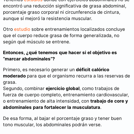
encontró una reducción significativa de grasa abdominal,
porcentaje graso corporal ni circunferencia de cintura,
aunque sí mejoró la resistencia muscular.
Otro
estudio
sobre entrenamientos localizados concluye
que el cuerpo reduce grasa de forma generalizada, no
según qué músculo se entrene.
Entonces, ¿qué tenemos que hacer si el objetivo es
“marcar abdominales”?
Primero, es necesario generar un
déficit calórico
moderado
para que el organismo recurra a las reservas de
grasa.
Segundo, combinar
ejercicio global
, como trabajos de
fuerza de cuerpo completo, entrenamiento cardiovascular,
o entrenamiento de alta intensidad, con
trabajo de core y
abdominales para fortalecer la musculatura
.
De esa forma, al bajar el porcentaje graso y tener buen
tono muscular, los abdominales podrán verse.