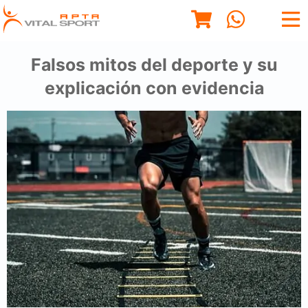
Falsos mitos del deporte y su
explicación con evidencia