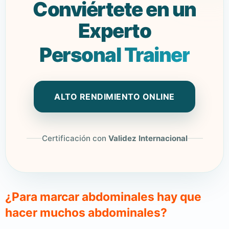
Conviértete en un
Experto
Personal Trainer
ALTO RENDIMIENTO ONLINE
Certificación con
Validez Internacional
¿Para marcar abdominales hay que
hacer muchos abdominales?