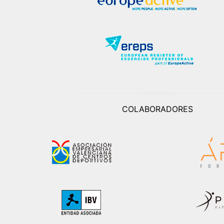
COLABORADORES