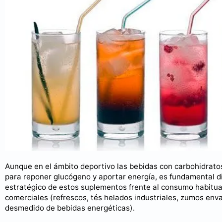
Aunque en el ámbito deportivo las bebidas con carbohidrato
para reponer glucógeno y aportar energía, es fundamental di
estratégico de estos suplementos frente al consumo habitu
comerciales (refrescos, tés helados industriales, zumos en
desmedido de bebidas energéticas).