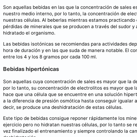
Son aquellas bebidas en las que la concentración de sales e
nuestro medio interno, por lo tanto, la concentración de elect
nuestras células. Al beberlas mientras estamos practicando
pérdidas de minerales que se producen a través del sudor
hidratado el organismo.
Las bebidas isotónicas se recomiendas para actividades dep
hora de duración y en las que suda de manera notable. El co
entre los 4 y los 8 gramos por cada 100 ml.
Bebidas hipertónicas
Son aquellas cuya concentración de sales es mayor que la d
por lo tanto, su concentración de electrolitos es mayor que l
hace que una célula que se encuentre en una solución hiper
a la diferencia de presión osmótica hasta conseguir igualar
decir, se produce una deshidratación de estas células.
Este tipo de bebidas consigue reponer rápidamente los mine
ejercicio pero no hidratan nuestras células, por lo tanto se
vez finalizado el entrenamiento y siempre controlando la can