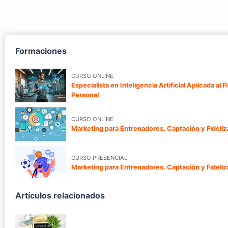
Formaciones
CURSO ONLINE
Especialista en Inteligencia Artificial Aplicada al
Personal
CURSO ONLINE
Marketing para Entrenadores. Captación y Fideliz
CURSO PRESENCIAL
Marketing para Entrenadores. Captación y Fideliz
Artículos relacionados