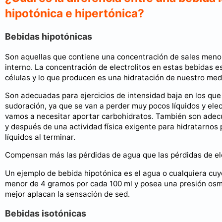
hipotónica e hipertónica?
Bebidas hipotónicas
Son aquellas que contiene una concentración de sales meno
interno. La concentración de electrolitos en estas bebidas 
células y lo que producen es una hidratación de nuestro medi
Son adecuadas para ejercicios de intensidad baja en los qu
sudoración, ya que se van a perder muy pocos líquidos y elec
vamos a necesitar aportar carbohidratos. También son adec
y después de una actividad física exigente para hidratarnos
líquidos al terminar.
Compensan más las pérdidas de agua que las pérdidas de ele
Un ejemplo de bebida hipotónica es el agua o cualquiera cu
menor de 4 gramos por cada 100 ml y posea una presión osmó
mejor aplacan la sensación de sed.
Bebidas isotónicas