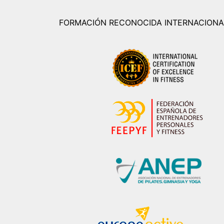
FORMACIÓN RECONOCIDA INTERNACION