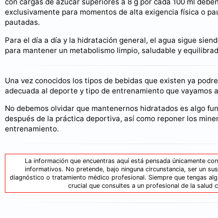
con cargas de azúcar superiores a 8 g por cada 100 ml debe
exclusivamente para momentos de alta exigencia física o pa
pautadas.
Para el día a día y la hidratación general, el agua sigue siend
para mantener un metabolismo limpio, saludable y equilibra
Una vez conocidos los tipos de bebidas que existen ya podre
adecuada al deporte y tipo de entrenamiento que vayamos a 
No debemos olvidar que mantenernos hidratados es algo fun
después de la práctica deportiva, así como reponer los mine
entrenamiento.
La información que encuentras aquí está pensada únicamente con
informativos. No pretende, bajo ninguna circunstancia, ser un sus
diagnóstico o tratamiento médico profesional. Siempre que tengas alg
crucial que consultes a un profesional de la salud c