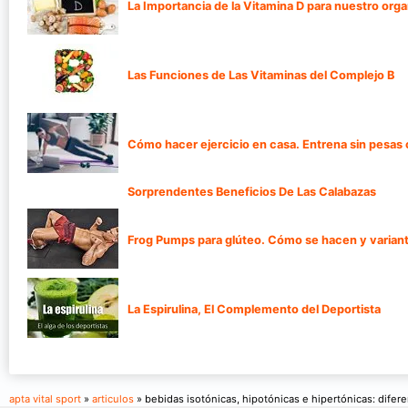
La Importancia de la Vitamina D para nuestro org
Las Funciones de Las Vitaminas del Complejo B
Cómo hacer ejercicio en casa. Entrena sin pesas
Sorprendentes Beneficios De Las Calabazas
Frog Pumps para glúteo. Cómo se hacen y varian
La Espirulina, El Complemento del Deportista
apta vital sport
»
articulos
» bebidas isotónicas, hipotónicas e hipertónicas: difer