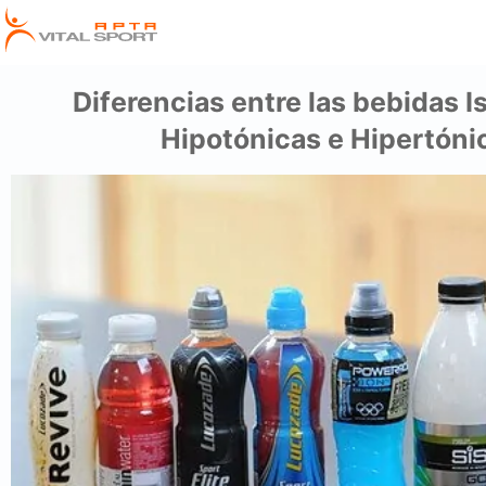
Diferencias entre las bebidas I
Hipotónicas e Hipertóni