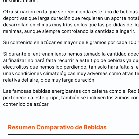
deshidratación.
Otra situación en la que se recomienda este tipo de bebidas
deportivas que larga duración que requieren un aporte notab
desarrollan en climas muy fríos en los que las pérdidas de lí
mínimas, aunque siempre controlando la cantidad a ingerir.
Su contenido en azúcar es mayor de 8 gramos por cada 100 
Si durante el entrenamiento hemos tomado la cantidad adec
al finalizar no hará falta recurrir a este tipo de bebidas ya
electrolitos que hemos ido perdiendo, tan solo hará falta si 
unas condiciones climatológicas muy adversas como altas 
relativa del aire, o de muy larga duración.
Las famosas bebidas energizantes con cafeína como el Red B
pertenecen a este grupo, también se incluyen los zumos como
contenido de azúcar.
Resumen Comparativo de Bebidas